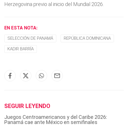
Herzegovina previo al inicio del Mundial 2026.
EN ESTA NOTA:
SELECCIÓN DE PANAMÁ
REPÚBLICA DOMINICANA
KADIR BARRÍA
SEGUIR LEYENDO
Juegos Centroamericanos y del Caribe 2026:
Panamá cae ante México en semifinales