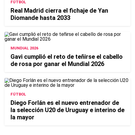
FÚTBOL
Real Madrid cierra el fichaje de Yan
Diomande hasta 2033
MUNDIAL 2026
Gavi cumplió el reto de teñirse el cabello
de rosa por ganar el Mundial 2026
FÚTBOL
Diego Forlán es el nuevo entrenador de
la selección U20 de Uruguay e interino de
la mayor