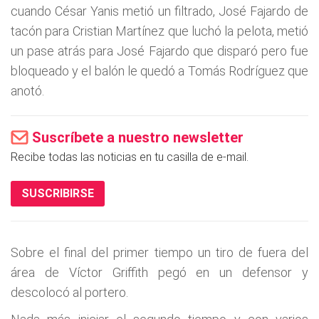
cuando César Yanis metió un filtrado, José Fajardo de
tacón para Cristian Martínez que luchó la pelota, metió
un pase atrás para José Fajardo que disparó pero fue
bloqueado y el balón le quedó a Tomás Rodríguez que
anotó.
Suscríbete a nuestro newsletter
Recibe todas las noticias en tu casilla de e-mail.
SUSCRIBIRSE
Sobre el final del primer tiempo un tiro de fuera del
área de Víctor Griffith pegó en un defensor y
descolocó al portero.