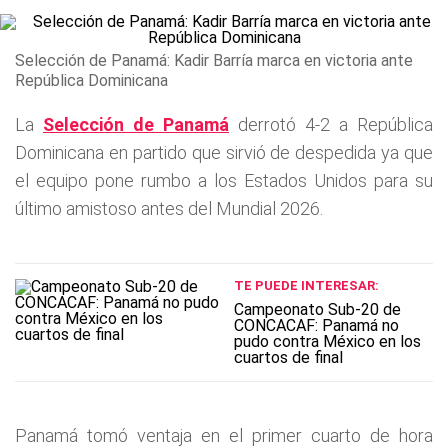
Selección de Panamá: Kadir Barría marca en victoria ante
República Dominicana
La
Selección de Panamá
derrotó 4-2 a República
Dominicana en partido que sirvió de despedida ya que
el equipo pone rumbo a los Estados Unidos para su
último amistoso antes del Mundial 2026.
TE PUEDE INTERESAR:
Campeonato Sub-20 de
CONCACAF: Panamá no
pudo contra México en los
cuartos de final
Panamá tomó ventaja en el primer cuarto de hora