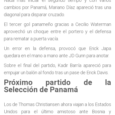
Nada más iniciar el segundo tiempo y con varios
cambios por Panamá, Mariano Díaz apareció tras una
diagonal para disparar cruzado.
El tercer gol panameño gracias a Cecilio Waterman
aprovechó un choque entre el portero y el defensa
para rematar a puerta vacía.
Un error en la defensa, provocó que Erick Japa
quedara en el mano a mano ante JD Gunn para anotar.
Sobre el final del partido, Kadir Barría apareció para
empujar un balón al fondo tras un pase de Erick Davis.
Próximo partido de la
Selección de Panamá
Los de Thomas Christiansen ahora viajan a los Estados
Unidos para el último amistoso ante Bosnia y