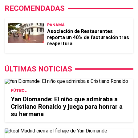
RECOMENDADAS
PANAMÁ
Asociación de Restaurantes
reporta un 40% de facturación tras
reapertura
ÚLTIMAS NOTICIAS
FÚTBOL
Yan Diomande: El niño que admiraba a
Cristiano Ronaldo y juega para honrar a
su hermana