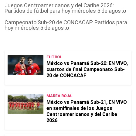
Juegos Centroamericanos y del Caribe 2026:
Partidos de fútbol para hoy miércoles 5 de agosto
Campeonato Sub-20 de CONCACAF: Partidos para
hoy miércoles 5 de agosto
FUTBOL
México vs Panamá Sub-20: EN VIVO,
cuartos de final Campeonato Sub-
20 de CONCACAF
MAREA ROJA
México vs Panamá Sub-21, EN VIVO
en semifinales de los Juegos
Centroamericanos y del Caribe
2026