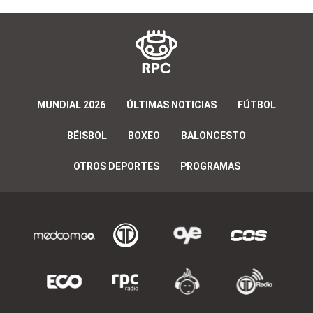
MUNDIAL 2026
ÚLTIMAS NOTICIAS
FÚTBOL
BÉISBOL
BOXEO
BALONCESTO
OTROS DEPORTES
PROGRAMAS