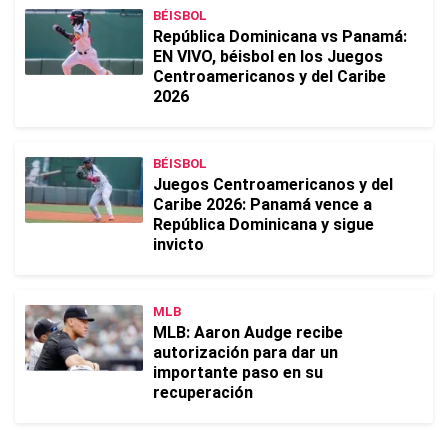
BÉISBOL
República Dominicana vs Panamá:
EN VIVO, béisbol en los Juegos
Centroamericanos y del Caribe
2026
BÉISBOL
Juegos Centroamericanos y del
Caribe 2026: Panamá vence a
República Dominicana y sigue
invicto
MLB
MLB: Aaron Audge recibe
autorización para dar un
importante paso en su
recuperación