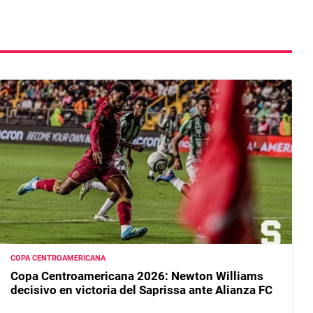
COPA CENTROAMERICANA
Copa Centroamericana 2026: Newton Williams
decisivo en victoria del Saprissa ante Alianza FC