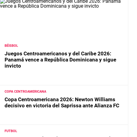
BÉISBOL
Juegos Centroamericanos y del Caribe 2026:
Panamá vence a República Dominicana y sigue
invicto
COPA CENTROAMERICANA
Copa Centroamericana 2026: Newton Williams
decisivo en victoria del Saprissa ante Alianza FC
FUTBOL