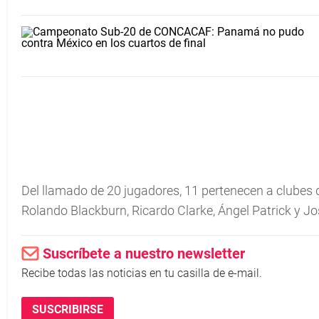
Del llamado de 20 jugadores, 11 pertenecen a clubes de
Rolando Blackburn, Ricardo Clarke, Ángel Patrick y Jo
Suscríbete a nuestro newsletter
Recibe todas las noticias en tu casilla de e-mail.
SUSCRIBIRSE