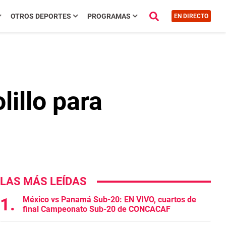
OTROS DEPORTES
PROGRAMAS
EN DIRECTO
lillo para
LAS MÁS LEÍDAS
México vs Panamá Sub-20: EN VIVO, cuartos de
final Campeonato Sub-20 de CONCACAF