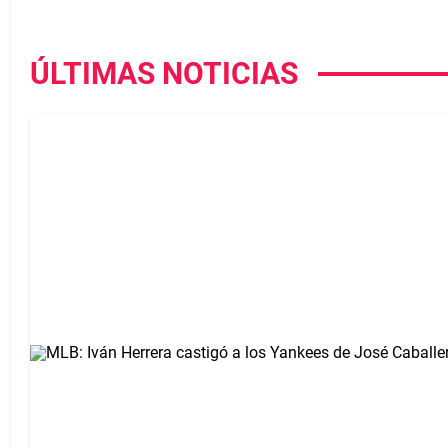
ÚLTIMAS NOTICIAS