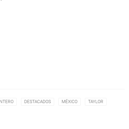
NTERO
DESTACADOS
MÉXICO
TAYLOR