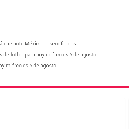
 cae ante México en semifinales
 de fútbol para hoy miércoles 5 de agosto
y miércoles 5 de agosto