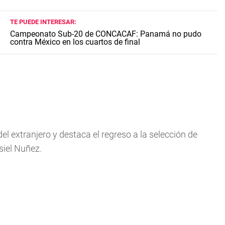
TE PUEDE INTERESAR:
Campeonato Sub-20 de CONCACAF: Panamá no pudo
contra México en los cuartos de final
l extranjero y destaca el regreso a la selección de
siel Nuñez.