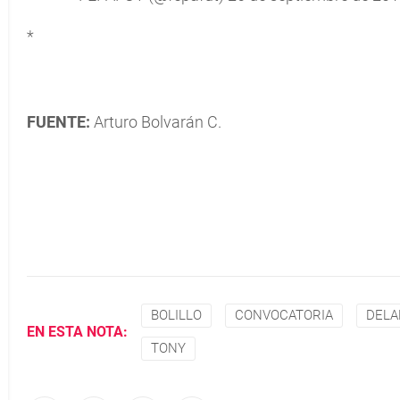
*
FUENTE:
Arturo Bolvarán C.
BOLILLO
CONVOCATORIA
DELA
EN ESTA NOTA:
TONY