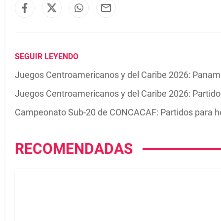
SEGUIR LEYENDO
Juegos Centroamericanos y del Caribe 2026: Panamá
Juegos Centroamericanos y del Caribe 2026: Partidos
Campeonato Sub-20 de CONCACAF: Partidos para ho
RECOMENDADAS