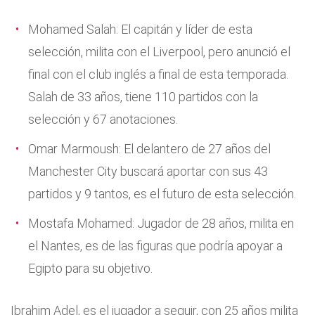
Mohamed Salah: El capitán y líder de esta
selección, milita con el Liverpool, pero anunció el
final con el club inglés a final de esta temporada.
Salah de 33 años, tiene 110 partidos con la
selección y 67 anotaciones.
Omar Marmoush: El delantero de 27 años del
Manchester City buscará aportar con sus 43
partidos y 9 tantos, es el futuro de esta selección.
Mostafa Mohamed: Jugador de 28 años, milita en
el Nantes, es de las figuras que podría apoyar a
Egipto para su objetivo.
Ibrahim Adel, es el jugador a seguir, con 25 años milita