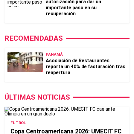
autorización para dar un
importante paso en su
recuperación
RECOMENDADAS
PANAMÁ
Asociación de Restaurantes
reporta un 40% de facturación tras
reapertura
ÚLTIMAS NOTICIAS
FUTBOL
Copa Centroamericana 2026: UMECIT FC