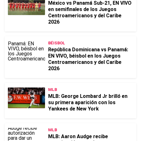
México vs Panamá Sub-21, EN VIVO
en semifinales de los Juegos
Centroamericanos y del Caribe
2026
BÉISBOL
República Dominicana vs Panamá:
EN VIVO, béisbol en los Juegos
Centroamericanos y del Caribe
2026
MLB
MLB: George Lombard Jr brilló en
su primera aparición con los
Yankees de New York
MLB
MLB: Aaron Audge recibe