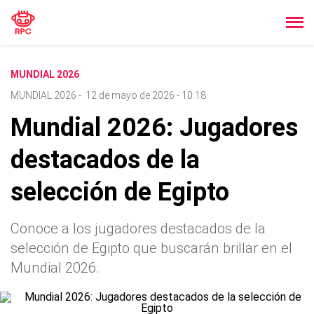
MUNDIAL 2026
MUNDIAL 2026
-
12 de mayo de 2026 - 10:18
Mundial 2026: Jugadores
destacados de la
selección de Egipto
Conoce a los jugadores destacados de la
selección de Egipto que buscarán brillar en el
Mundial 2026.