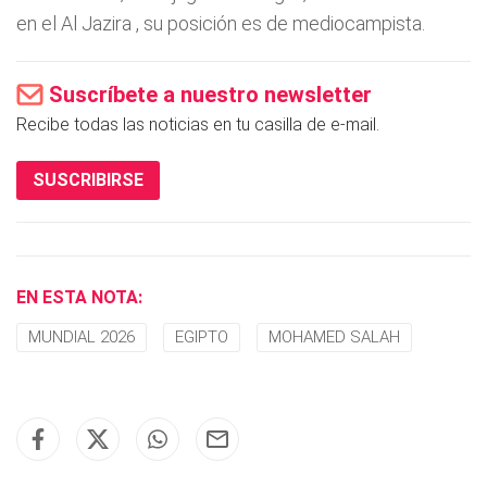
en el Al Jazira , su posición es de mediocampista.
Suscríbete a nuestro newsletter
Recibe todas las noticias en tu casilla de e-mail.
SUSCRIBIRSE
EN ESTA NOTA:
MUNDIAL 2026
EGIPTO
MOHAMED SALAH