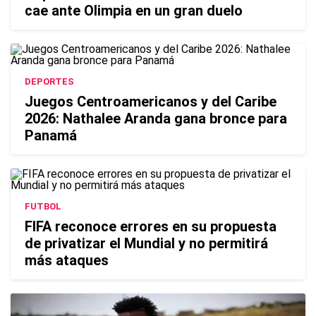
cae ante Olimpia en un gran duelo
DEPORTES
Juegos Centroamericanos y del Caribe
2026: Nathalee Aranda gana bronce para
Panamá
FUTBOL
FIFA reconoce errores en su propuesta
de privatizar el Mundial y no permitirá
más ataques