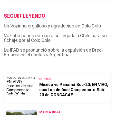
SEGUIR LEYENDO
Un Vozinha orgulloso y agradecido en Colo Colo
Vozinha causó euforia a su llegada a Chile para su
fichaje por el Colo Colo
La IFAB se pronunció sobre la expulsión de Breel
Embolo en el duelo vs Argentina
FUTBOL
México vs Panamá Sub-20: EN VIVO,
cuartos de final Campeonato Sub-
20 de CONCACAF
MAREA ROJA