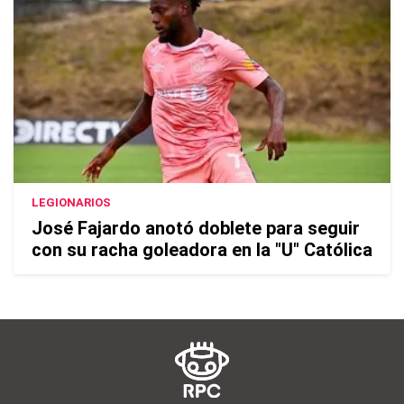
LEGIONARIOS
José Fajardo anotó doblete para seguir
con su racha goleadora en la "U" Católica