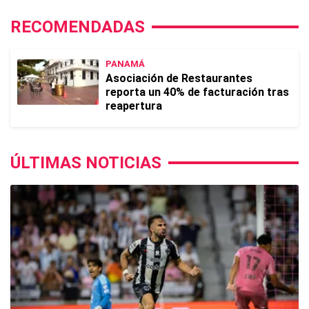
RECOMENDADAS
PANAMÁ
Asociación de Restaurantes
reporta un 40% de facturación tras
reapertura
ÚLTIMAS NOTICIAS