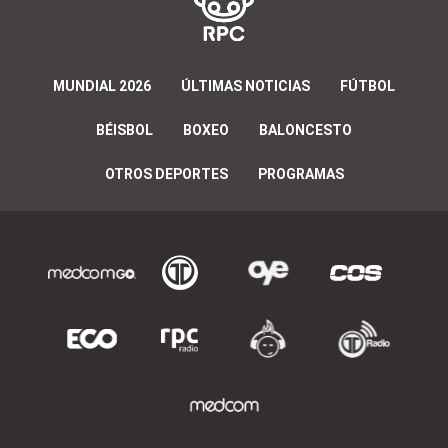
MUNDIAL 2026
ÚLTIMAS NOTICIAS
FÚTBOL
BÉISBOL
BOXEO
BALONCESTO
OTROS DEPORTES
PROGRAMAS