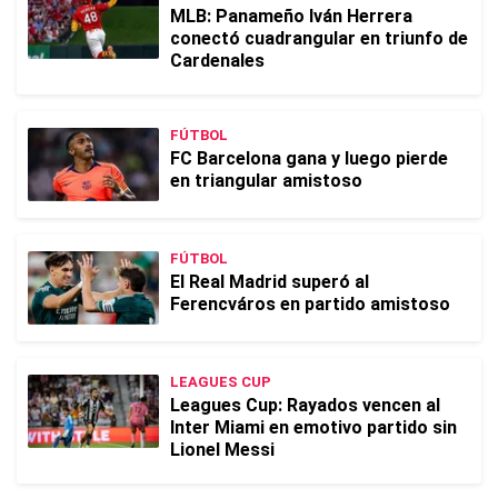
MLB: Panameño Iván Herrera
conectó cuadrangular en triunfo de
Cardenales
FÚTBOL
FC Barcelona gana y luego pierde
en triangular amistoso
FÚTBOL
El Real Madrid superó al
Ferencváros en partido amistoso
LEAGUES CUP
Leagues Cup: Rayados vencen al
Inter Miami en emotivo partido sin
Lionel Messi