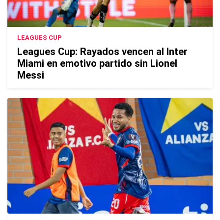
LEAGUES CUP
Leagues Cup: Rayados vencen al Inter
Miami en emotivo partido sin Lionel
Messi