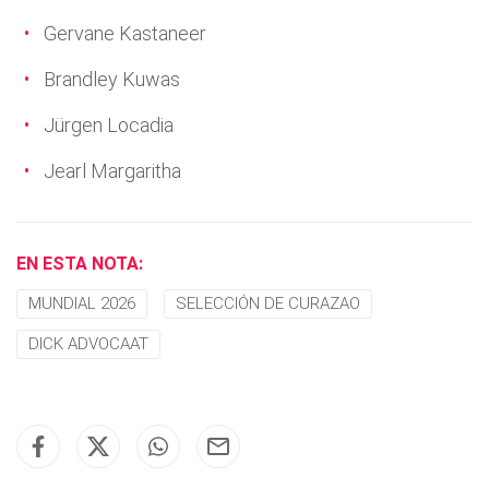
Gervane Kastaneer
Brandley Kuwas
Jürgen Locadia
Jearl Margaritha
EN ESTA NOTA:
MUNDIAL 2026
SELECCIÓN DE CURAZAO
DICK ADVOCAAT