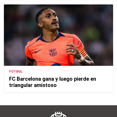
FÚTBOL
FC Barcelona gana y luego pierde en
triangular amistoso