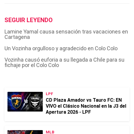
SEGUIR LEYENDO
Lamine Yamal causa sensación tras vacaciones en
Cartagena
Un Vozinha orgulloso y agradecido en Colo Colo
Vozinha causó euforia a su llegada a Chile para su
fichaje por el Colo Colo
LPF
CD Plaza Amador vs Tauro FC: EN
VIVO el Clásico Nacional en la J3 del
Apertura 2026 - LPF
MLB