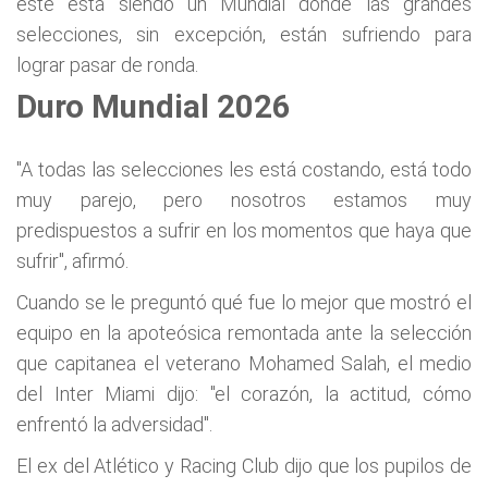
este está siendo un Mundial donde las grandes
selecciones, sin excepción, están sufriendo para
lograr pasar de ronda.
Duro Mundial 2026
"A todas las selecciones les está costando, está todo
muy parejo, pero nosotros estamos muy
predispuestos a sufrir en los momentos que haya que
sufrir", afirmó.
Cuando se le preguntó qué fue lo mejor que mostró el
equipo en la apoteósica remontada ante la selección
que capitanea el veterano Mohamed Salah, el medio
del Inter Miami dijo: "el corazón, la actitud, cómo
enfrentó la adversidad".
El ex del Atlético y Racing Club dijo que los pupilos de