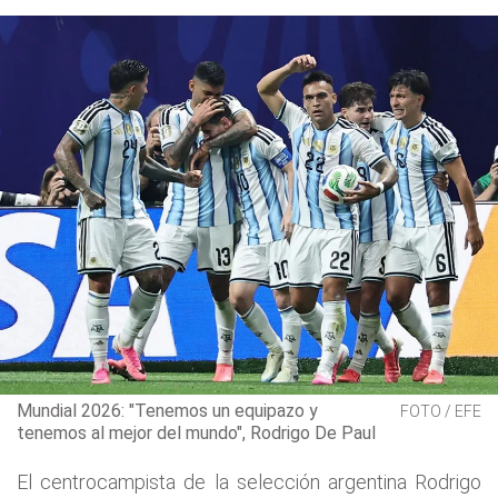
Mundial 2026: "Tenemos un equipazo y
FOTO / EFE
tenemos al mejor del mundo", Rodrigo De Paul
El centrocampista de la selección argentina Rodrigo