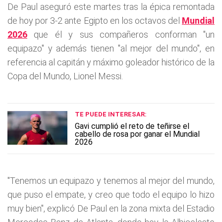
De Paul aseguró este martes tras la épica remontada
de hoy por 3-2 ante Egipto en los octavos del
Mundial
2026
que él y sus compañeros conforman "un
equipazo" y además tienen "al mejor del mundo", en
referencia al capitán y máximo goleador histórico de la
Copa del Mundo, Lionel Messi.
TE PUEDE INTERESAR:
Gavi cumplió el reto de teñirse el
cabello de rosa por ganar el Mundial
2026
"Tenemos un equipazo y tenemos al mejor del mundo,
que puso el empate, y creo que todo el equipo lo hizo
muy bien", explicó De Paul en la zona mixta del Estadio