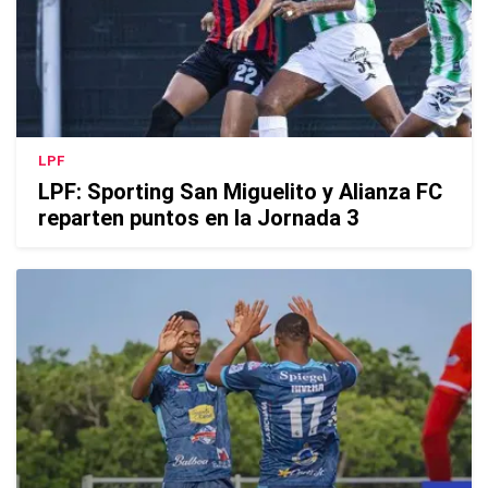
LPF
LPF: Sporting San Miguelito y Alianza FC
reparten puntos en la Jornada 3