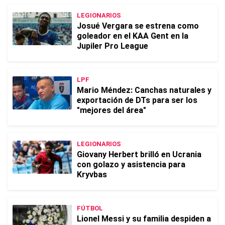
LEGIONARIOS
Josué Vergara se estrena como
goleador en el KAA Gent en la
Jupiler Pro League
LPF
Mario Méndez: Canchas naturales y
exportación de DTs para ser los
"mejores del área"
LEGIONARIOS
Giovany Herbert brilló en Ucrania
con golazo y asistencia para
Kryvbas
FÚTBOL
Lionel Messi y su familia despiden a