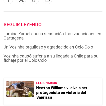
SEGUIR LEYENDO
Lamine Yamal causa sensación tras vacaciones en
Cartagena
Un Vozinha orgulloso y agradecido en Colo Colo
Vozinha causó euforia a su llegada a Chile para su
fichaje por el Colo Colo
LEGIONARIOS
Newton Williams vuelve a ser
protagonista en victoria del
Saprissa