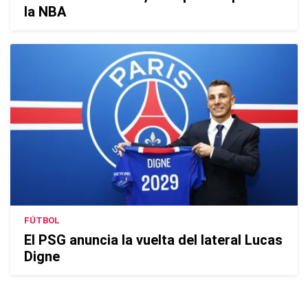
la NBA
FÚTBOL
El PSG anuncia la vuelta del lateral Lucas
Digne