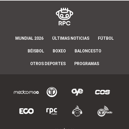
MUNDIAL 2026
ÚLTIMAS NOTICIAS
FÚTBOL
BÉISBOL
BOXEO
BALONCESTO
OTROS DEPORTES
PROGRAMAS