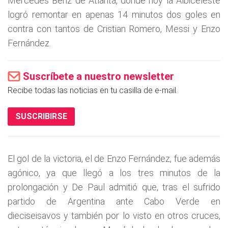
Mercedes Benz de Atlanta, donde hoy la Albiceleste
logró remontar en apenas 14 minutos dos goles en
contra con tantos de Cristian Romero, Messi y Enzo
Fernández.
Suscríbete a nuestro newsletter
Recibe todas las noticias en tu casilla de e-mail.
SUSCRIBIRSE
El gol de la victoria, el de Enzo Fernández, fue además
agónico, ya que llegó a los tres minutos de la
prolongación y De Paul admitió que, tras el sufrido
partido de Argentina ante Cabo Verde en
dieciseisavos y también por lo visto en otros cruces,