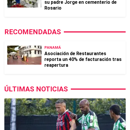
su padre Jorge en cementerio de
Rosario
RECOMENDADAS
PANAMÁ
Asociación de Restaurantes
reporta un 40% de facturación tras
reapertura
ÚLTIMAS NOTICIAS