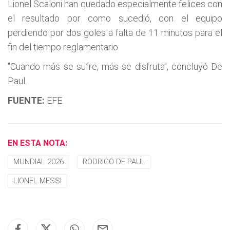
Lionel Scaloni han quedado especialmente felices con
el resultado por como sucedió, con el equipo
perdiendo por dos goles a falta de 11 minutos para el
fin del tiempo reglamentario.
"Cuando más se sufre, más se disfruta", concluyó De
Paul.
FUENTE:
EFE
EN ESTA NOTA:
MUNDIAL 2026
RODRIGO DE PAUL
LIONEL MESSI