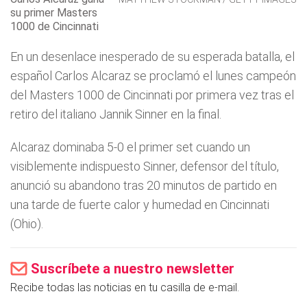
su primer Masters
1000 de Cincinnati
En un desenlace inesperado de su esperada batalla, el
español Carlos Alcaraz se proclamó el lunes campeón
del Masters 1000 de Cincinnati por primera vez tras el
retiro del italiano Jannik Sinner en la final.
Alcaraz dominaba 5-0 el primer set cuando un
visiblemente indispuesto Sinner, defensor del título,
anunció su abandono tras 20 minutos de partido en
una tarde de fuerte calor y humedad en Cincinnati
(Ohio).
Suscríbete a nuestro newsletter
Recibe todas las noticias en tu casilla de e-mail.