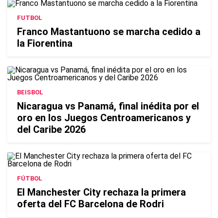
FUTBOL
Franco Mastantuono se marcha cedido a
la Fiorentina
BEISBOL
Nicaragua vs Panamá, final inédita por el
oro en los Juegos Centroamericanos y
del Caribe 2026
FÚTBOL
El Manchester City rechaza la primera
oferta del FC Barcelona de Rodri