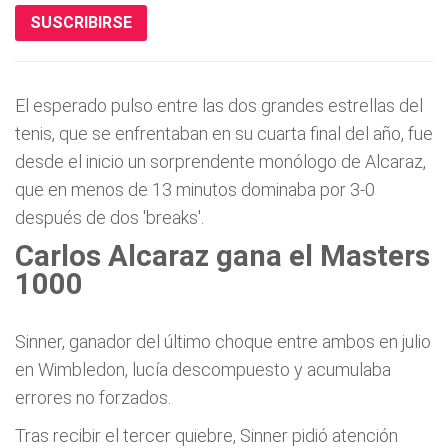
SUSCRIBIRSE
El esperado pulso entre las dos grandes estrellas del
tenis, que se enfrentaban en su cuarta final del año, fue
desde el inicio un sorprendente monólogo de Alcaraz,
que en menos de 13 minutos dominaba por 3-0
después de dos 'breaks'.
Carlos Alcaraz gana el Masters
1000
Sinner, ganador del último choque entre ambos en julio
en Wimbledon, lucía descompuesto y acumulaba
errores no forzados.
Tras recibir el tercer quiebre, Sinner pidió atención