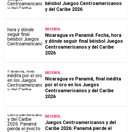
béisbol Juegos Centroamericanos
y del Caribe 2026
BEISBOL
Nicaragua vs Panamá: Fecha, hora
y dónde seguir final béisbol Juegos
Centroamericanos y del Caribe
2026
BEISBOL
Nicaragua vs Panamá, final inédita
por el oro en los Juegos
Centroamericanos y del Caribe
2026
BEISBOL
Juegos Centroamericanos y del
Caribe 2026: Panamá pierde el