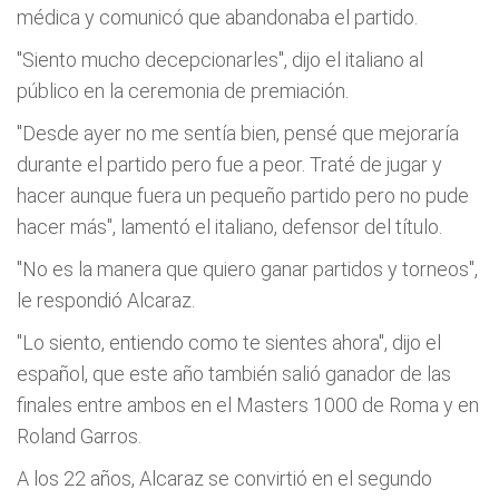
médica y comunicó que abandonaba el partido.
"Siento mucho decepcionarles", dijo el italiano al
público en la ceremonia de premiación.
"Desde ayer no me sentía bien, pensé que mejoraría
durante el partido pero fue a peor. Traté de jugar y
hacer aunque fuera un pequeño partido pero no pude
hacer más", lamentó el italiano, defensor del título.
"No es la manera que quiero ganar partidos y torneos",
le respondió Alcaraz.
"Lo siento, entiendo como te sientes ahora", dijo el
español, que este año también salió ganador de las
finales entre ambos en el Masters 1000 de Roma y en
Roland Garros.
A los 22 años, Alcaraz se convirtió en el segundo