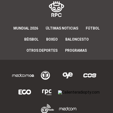
MUNDIAL 2026
ÚLTIMAS NOTICIAS
FÚTBOL
BÉISBOL
BOXEO
BALONCESTO
OTROS DEPORTES
PROGRAMAS