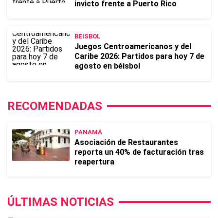
invicto frente a Puerto Rico
BEISBOL
Juegos Centroamericanos y del
Caribe 2026: Partidos para hoy 7 de
agosto en béisbol
RECOMENDADAS
PANAMÁ
Asociación de Restaurantes
reporta un 40% de facturación tras
reapertura
ÚLTIMAS NOTICIAS