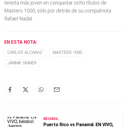
tenista más joven en conquistar ocho títulos de
Masters 1000, sólo por detrás de su compatriota
Rafael Nadal.
EN ESTA NOTA:
CARLOS ALCARAZ
MASTERS 1000
JANNIK SINNER
BEISBOL
Puerto Rico vs Panamá: EN VIVO,