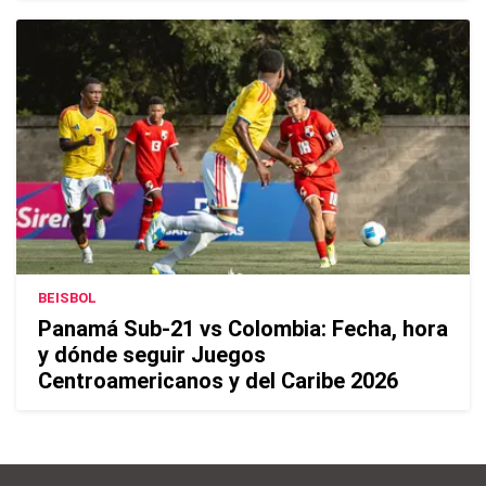
BEISBOL
Panamá Sub-21 vs Colombia: Fecha, hora
y dónde seguir Juegos
Centroamericanos y del Caribe 2026