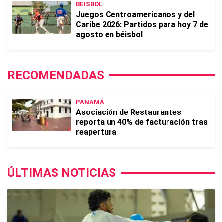
BEISBOL
Juegos Centroamericanos y del
Caribe 2026: Partidos para hoy 7 de
agosto en béisbol
RECOMENDADAS
PANAMÁ
Asociación de Restaurantes
reporta un 40% de facturación tras
reapertura
ÚLTIMAS NOTICIAS