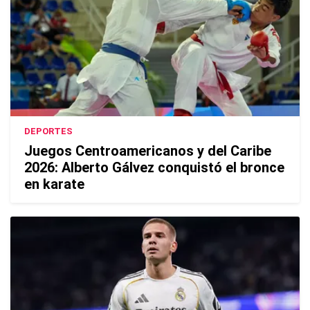
DEPORTES
Juegos Centroamericanos y del Caribe
2026: Alberto Gálvez conquistó el bronce
en karate