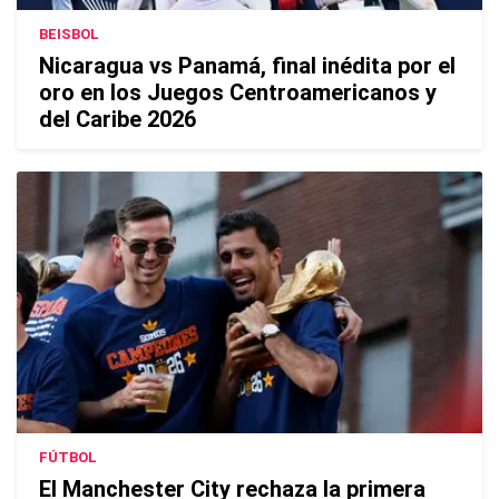
BEISBOL
Nicaragua vs Panamá, final inédita por el
oro en los Juegos Centroamericanos y
del Caribe 2026
FÚTBOL
El Manchester City rechaza la primera