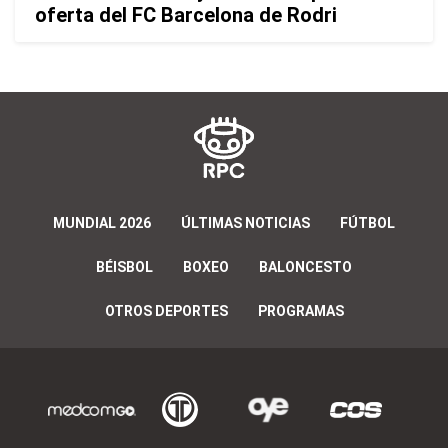
oferta del FC Barcelona de Rodri
MUNDIAL 2026
ÚLTIMAS NOTICIAS
FÚTBOL
BÉISBOL
BOXEO
BALONCESTO
OTROS DEPORTES
PROGRAMAS