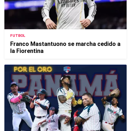
FUTBOL
Franco Mastantuono se marcha cedido a
la Fiorentina