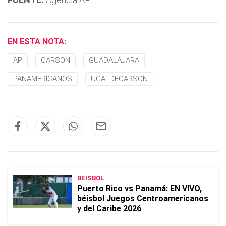
EN ESTA NOTA:
AP
CARSON
GUADALAJARA
PANAMERICANOS
UGALDECARSON
BEISBOL
Puerto Rico vs Panamá: EN VIVO,
béisbol Juegos Centroamericanos
y del Caribe 2026