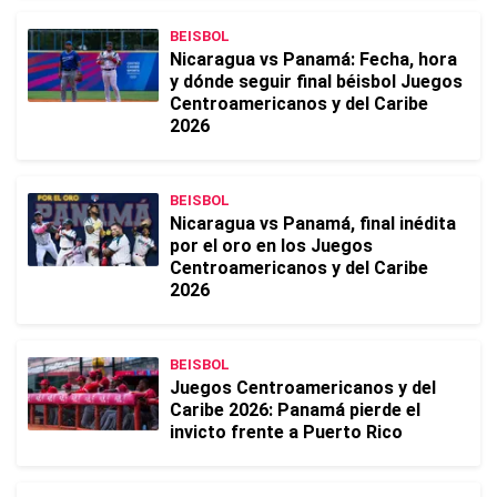
BEISBOL
Nicaragua vs Panamá: Fecha, hora
y dónde seguir final béisbol Juegos
Centroamericanos y del Caribe
2026
BEISBOL
Nicaragua vs Panamá, final inédita
por el oro en los Juegos
Centroamericanos y del Caribe
2026
BEISBOL
Juegos Centroamericanos y del
Caribe 2026: Panamá pierde el
invicto frente a Puerto Rico