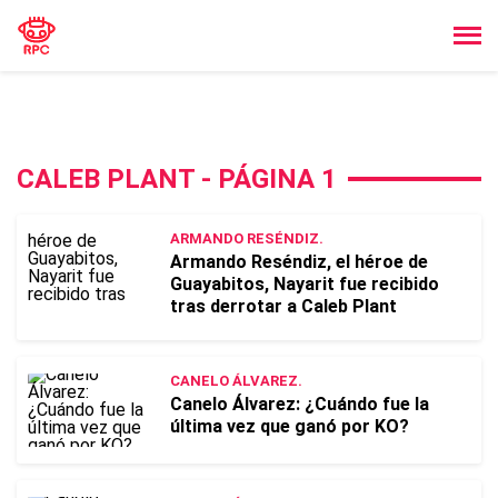
CALEB PLANT - PÁGINA 1
ARMANDO RESÉNDIZ.
Armando Reséndiz, el héroe de
Guayabitos, Nayarit fue recibido
tras derrotar a Caleb Plant
CANELO ÁLVAREZ.
Canelo Álvarez: ¿Cuándo fue la
última vez que ganó por KO?