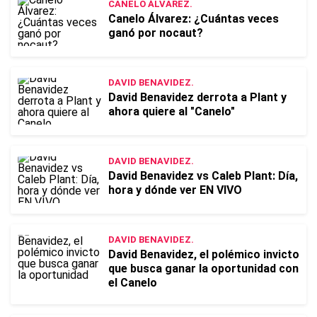
CANELO ÁLVAREZ.
Canelo Álvarez: ¿Cuántas veces
ganó por nocaut?
DAVID BENAVIDEZ.
David Benavidez derrota a Plant y
ahora quiere al "Canelo"
DAVID BENAVIDEZ.
David Benavidez vs Caleb Plant: Día,
hora y dónde ver EN VIVO
DAVID BENAVIDEZ.
David Benavidez, el polémico invicto
que busca ganar la oportunidad con
el Canelo