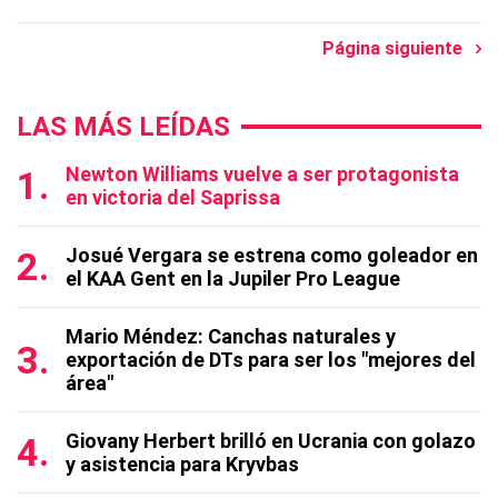
Página siguiente
LAS MÁS LEÍDAS
Newton Williams vuelve a ser protagonista
en victoria del Saprissa
Josué Vergara se estrena como goleador en
el KAA Gent en la Jupiler Pro League
Mario Méndez: Canchas naturales y
exportación de DTs para ser los "mejores del
área"
Giovany Herbert brilló en Ucrania con golazo
y asistencia para Kryvbas