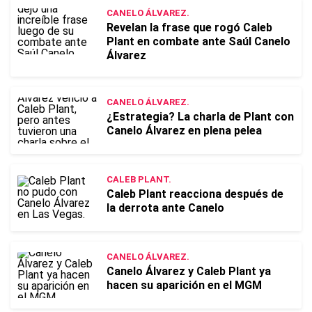
CANELO ÁLVAREZ.
Revelan la frase que rogó Caleb
Plant en combate ante Saúl Canelo
Álvarez
CANELO ÁLVAREZ.
¿Estrategia? La charla de Plant con
Canelo Álvarez en plena pelea
CALEB PLANT.
Caleb Plant reacciona después de
la derrota ante Canelo
CANELO ÁLVAREZ.
Canelo Álvarez y Caleb Plant ya
hacen su aparición en el MGM