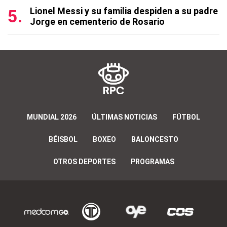
Lionel Messi y su familia despiden a su padre
Jorge en cementerio de Rosario
MUNDIAL 2026
ÚLTIMAS NOTICIAS
FÚTBOL
BÉISBOL
BOXEO
BALONCESTO
OTROS DEPORTES
PROGRAMAS