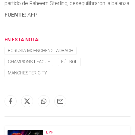
partido de Raheem Sterling, desequilibraron la balanza.
FUENTE:
AFP
EN ESTA NOTA:
BORUSIA MOENCHENGLADBACH
CHAMPIONS LEAGUE
FÚTBOL
MANCHESTER CITY
LPF