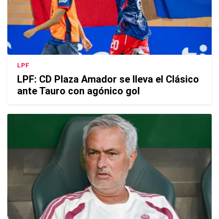
LPF
LPF: CD Plaza Amador se lleva el Clásico
ante Tauro con agónico gol