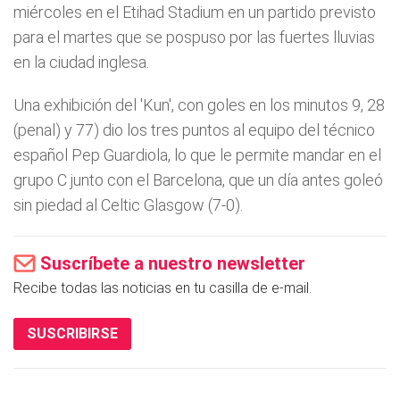
miércoles en el Etihad Stadium en un partido previsto
para el martes que se pospuso por las fuertes lluvias
en la ciudad inglesa.
Una exhibición del 'Kun', con goles en los minutos 9, 28
(penal) y 77) dio los tres puntos al equipo del técnico
español Pep Guardiola, lo que le permite mandar en el
grupo C junto con el Barcelona, que un día antes goleó
sin piedad al Celtic Glasgow (7-0).
Suscríbete a nuestro newsletter
Recibe todas las noticias en tu casilla de e-mail.
SUSCRIBIRSE