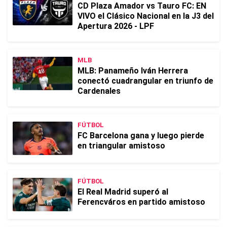
CD Plaza Amador vs Tauro FC: EN
VIVO el Clásico Nacional en la J3 del
Apertura 2026 - LPF
MLB
MLB: Panameño Iván Herrera
conectó cuadrangular en triunfo de
Cardenales
FÚTBOL
FC Barcelona gana y luego pierde
en triangular amistoso
FÚTBOL
El Real Madrid superó al
Ferencváros en partido amistoso