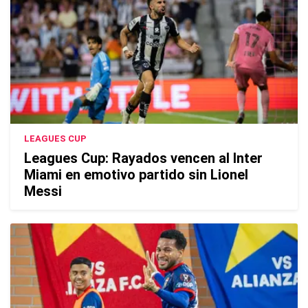
LEAGUES CUP
Leagues Cup: Rayados vencen al Inter
Miami en emotivo partido sin Lionel
Messi