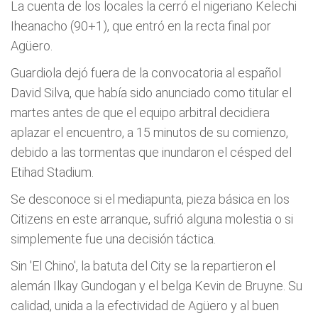
La cuenta de los locales la cerró el nigeriano Kelechi
Iheanacho (90+1), que entró en la recta final por
Agüero.
Guardiola dejó fuera de la convocatoria al español
David Silva, que había sido anunciado como titular el
martes antes de que el equipo arbitral decidiera
aplazar el encuentro, a 15 minutos de su comienzo,
debido a las tormentas que inundaron el césped del
Etihad Stadium.
Se desconoce si el mediapunta, pieza básica en los
Citizens en este arranque, sufrió alguna molestia o si
simplemente fue una decisión táctica.
Sin 'El Chino', la batuta del City se la repartieron el
alemán Ilkay Gundogan y el belga Kevin de Bruyne. Su
calidad, unida a la efectividad de Agüero y al buen