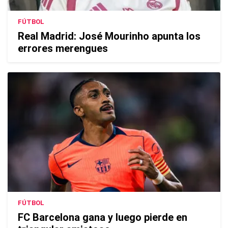
FÚTBOL
Real Madrid: José Mourinho apunta los
errores merengues
FÚTBOL
FC Barcelona gana y luego pierde en