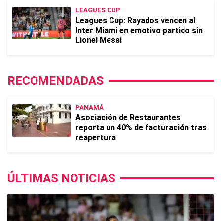
LEAGUES CUP
Leagues Cup: Rayados vencen al
Inter Miami en emotivo partido sin
Lionel Messi
RECOMENDADAS
PANAMÁ
Asociación de Restaurantes
reporta un 40% de facturación tras
reapertura
ÚLTIMAS NOTICIAS