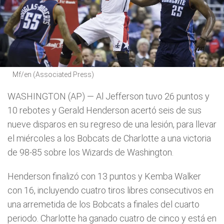
Mf/en (Associated Press)
WASHINGTON (AP) — Al Jefferson tuvo 26 puntos y
10 rebotes y Gerald Henderson acertó seis de sus
nueve disparos en su regreso de una lesión, para llevar
el miércoles a los Bobcats de Charlotte a una victoria
de 98-85 sobre los Wizards de Washington.
Henderson finalizó con 13 puntos y Kemba Walker
con 16, incluyendo cuatro tiros libres consecutivos en
una arremetida de los Bobcats a finales del cuarto
periodo. Charlotte ha ganado cuatro de cinco y está en