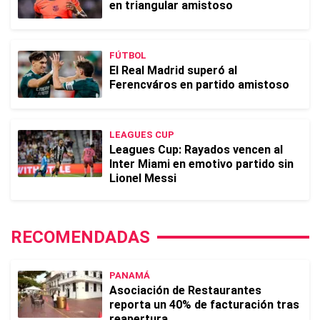
en triangular amistoso
FÚTBOL
El Real Madrid superó al
Ferencváros en partido amistoso
LEAGUES CUP
Leagues Cup: Rayados vencen al
Inter Miami en emotivo partido sin
Lionel Messi
RECOMENDADAS
PANAMÁ
Asociación de Restaurantes
reporta un 40% de facturación tras
reapertura