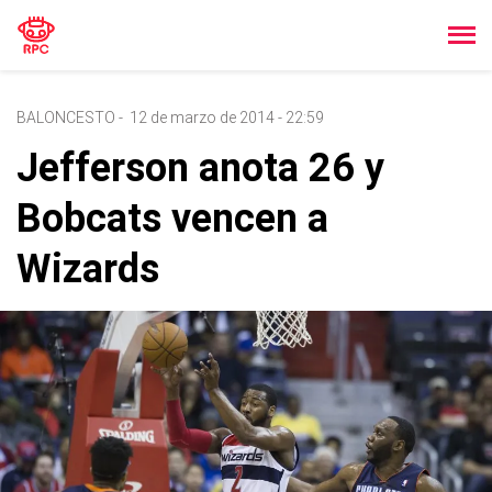
BALONCESTO
-
12 de marzo de 2014 - 22:59
Jefferson anota 26 y
Bobcats vencen a
Wizards