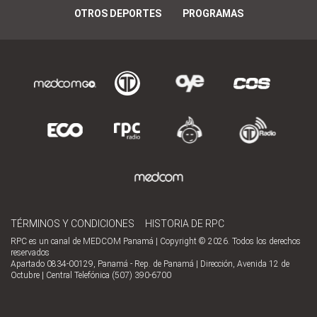
OTROS DEPORTES
PROGRAMAS
TÉRMINOS Y CONDICIONES
HISTORIA DE RPC
RPC es un canal de MEDCOM Panamá | Copyright © 2026. Todos los derechos
reservados
Apartado 0834-00129, Panamá - Rep. de Panamá | Dirección, Avenida 12 de
Octubre | Central Telefónica (507) 390-6700