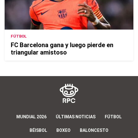
FÚTBOL
FC Barcelona gana y luego pierde en
triangular amistoso
MUNDIAL 2026
ÚLTIMAS NOTICIAS
FÚTBOL
BÉISBOL
BOXEO
BALONCESTO