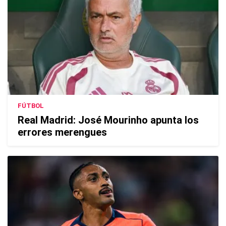
FÚTBOL
Real Madrid: José Mourinho apunta los
errores merengues