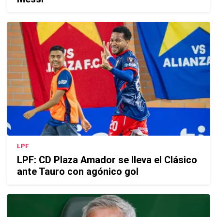
LPF
LPF: CD Plaza Amador se lleva el Clásico
ante Tauro con agónico gol