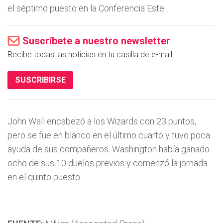
el séptimo puesto en la Conferencia Este.
Suscríbete a nuestro newsletter
Recibe todas las noticias en tu casilla de e-mail.
SUSCRIBIRSE
John Wall encabezó a los Wizards con 23 puntos,
pero se fue en blanco en el último cuarto y tuvo poca
ayuda de sus compañeros. Washington había ganado
ocho de sus 10 duelos previos y comenzó la jornada
en el quinto puesto.