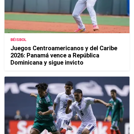
BÉISBOL
Juegos Centroamericanos y del Caribe
2026: Panamá vence a República
Dominicana y sigue invicto