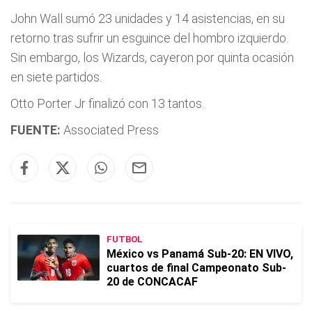
John Wall sumó 23 unidades y 14 asistencias, en su
retorno tras sufrir un esguince del hombro izquierdo.
Sin embargo, los Wizards, cayeron por quinta ocasión
en siete partidos.
Otto Porter Jr finalizó con 13 tantos.
FUENTE:
Associated Press
FUTBOL
México vs Panamá Sub-20: EN VIVO,
cuartos de final Campeonato Sub-
20 de CONCACAF