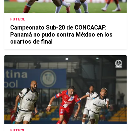
FUTBOL
Campeonato Sub-20 de CONCACAF:
Panamá no pudo contra México en los
cuartos de final
FUTBOL