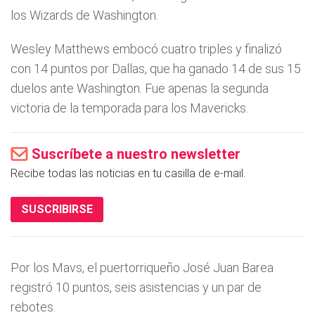
los Wizards de Washington.
Wesley Matthews embocó cuatro triples y finalizó
con 14 puntos por Dallas, que ha ganado 14 de sus 15
duelos ante Washington. Fue apenas la segunda
victoria de la temporada para los Mavericks.
Suscríbete a nuestro newsletter
Recibe todas las noticias en tu casilla de e-mail.
SUSCRIBIRSE
Por los Mavs, el puertorriqueño José Juan Barea
registró 10 puntos, seis asistencias y un par de
rebotes.