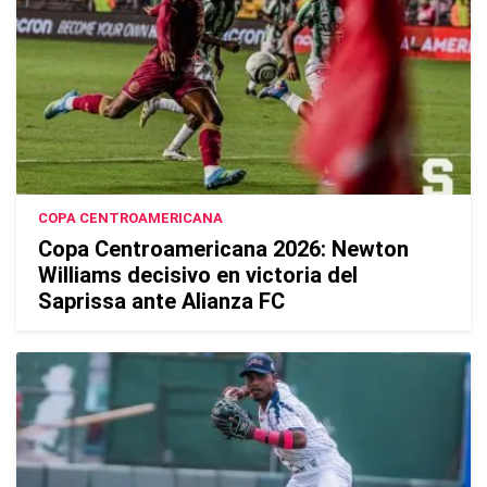
COPA CENTROAMERICANA
Copa Centroamericana 2026: Newton
Williams decisivo en victoria del
Saprissa ante Alianza FC