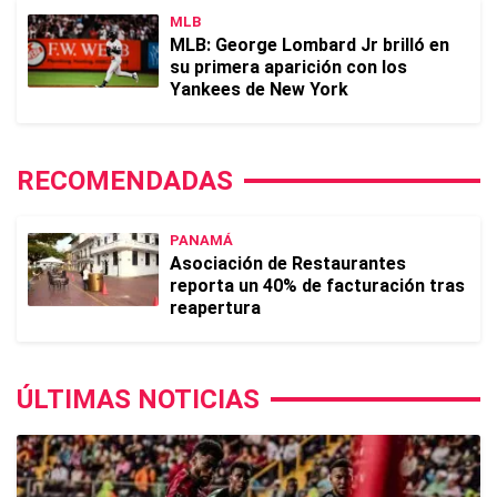
MLB
MLB: George Lombard Jr brilló en
su primera aparición con los
Yankees de New York
RECOMENDADAS
PANAMÁ
Asociación de Restaurantes
reporta un 40% de facturación tras
reapertura
ÚLTIMAS NOTICIAS