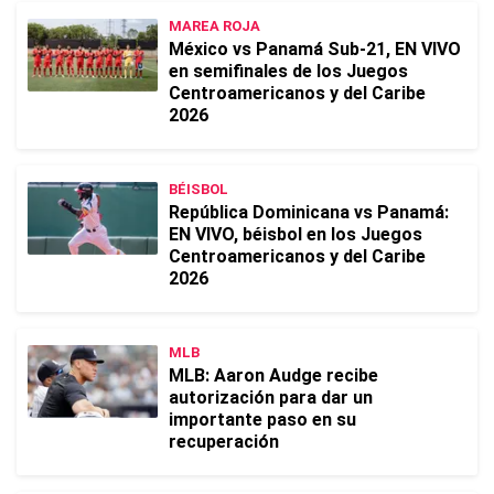
MAREA ROJA
México vs Panamá Sub-21, EN VIVO
en semifinales de los Juegos
Centroamericanos y del Caribe
2026
BÉISBOL
República Dominicana vs Panamá:
EN VIVO, béisbol en los Juegos
Centroamericanos y del Caribe
2026
MLB
MLB: Aaron Audge recibe
autorización para dar un
importante paso en su
recuperación