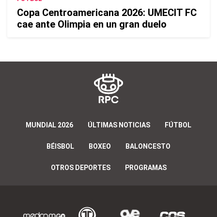
Copa Centroamericana 2026: UMECIT FC
cae ante Olimpia en un gran duelo
MUNDIAL 2026
ÚLTIMAS NOTICIAS
FÚTBOL
BÉISBOL
BOXEO
BALONCESTO
OTROS DEPORTES
PROGRAMAS