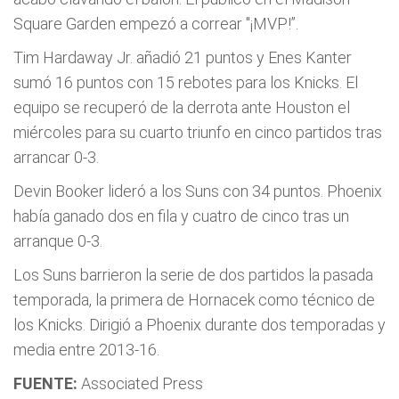
Square Garden empezó a correar "¡MVP!”.
Tim Hardaway Jr. añadió 21 puntos y Enes Kanter
sumó 16 puntos con 15 rebotes para los Knicks. El
equipo se recuperó de la derrota ante Houston el
miércoles para su cuarto triunfo en cinco partidos tras
arrancar 0-3.
Devin Booker lideró a los Suns con 34 puntos. Phoenix
había ganado dos en fila y cuatro de cinco tras un
arranque 0-3.
Los Suns barrieron la serie de dos partidos la pasada
temporada, la primera de Hornacek como técnico de
los Knicks. Dirigió a Phoenix durante dos temporadas y
media entre 2013-16.
FUENTE:
Associated Press