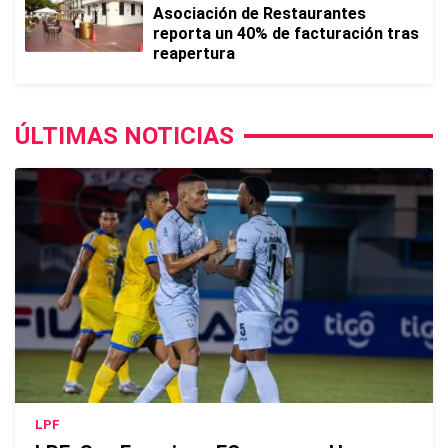
Asociación de Restaurantes
reporta un 40% de facturación tras
reapertura
ÚLTIMAS NOTICIAS
LPF