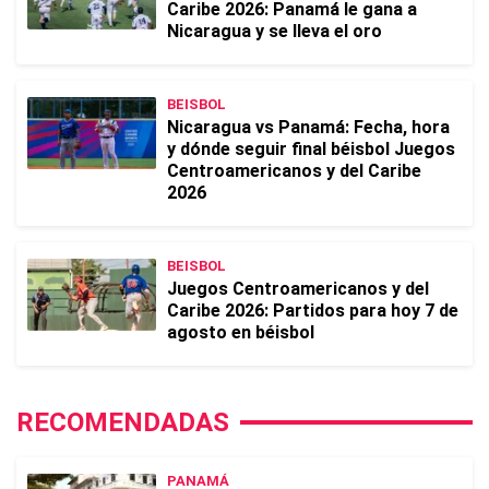
Caribe 2026: Panamá le gana a
Nicaragua y se lleva el oro
BEISBOL
Nicaragua vs Panamá: Fecha, hora
y dónde seguir final béisbol Juegos
Centroamericanos y del Caribe
2026
BEISBOL
Juegos Centroamericanos y del
Caribe 2026: Partidos para hoy 7 de
agosto en béisbol
RECOMENDADAS
PANAMÁ