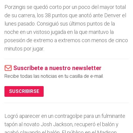
Porzingis se quedó corto por un poco del mayor total
de su carrera, los 38 puntos que anotó ante Denver el
lunes pasado. Consiguió sus últimos puntos de la
noche en un vistoso jugada en la que mantuvo la
posesión de extremo a extremos con menos de cinco
minutos por jugar.
Suscríbete a nuestro newsletter
Recibe todas las noticias en tu casilla de e-mail.
SUSCRIBIRSE
Logró aparecer en un contragolpe para un fulminante
tapón al novato Josh Jackson, recuperó el balón y
acabó clavando el balón. El público en el Madison