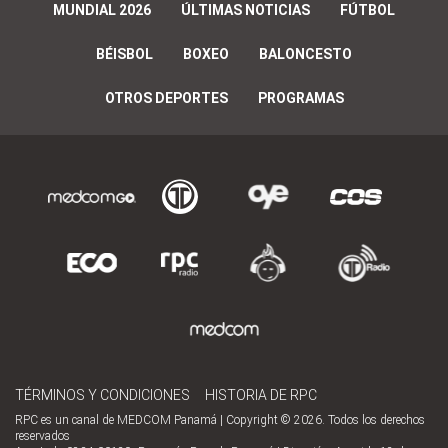
MUNDIAL 2026
ÚLTIMAS NOTICIAS
FÚTBOL
BÉISBOL
BOXEO
BALONCESTO
OTROS DEPORTES
PROGRAMAS
TÉRMINOS Y CONDICIONES
HISTORIA DE RPC
RPC es un canal de MEDCOM Panamá | Copyright © 2026. Todos los derechos
reservados