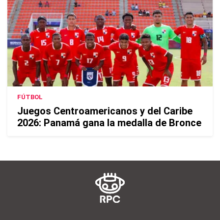
FÚTBOL
Juegos Centroamericanos y del Caribe
2026: Panamá gana la medalla de Bronce