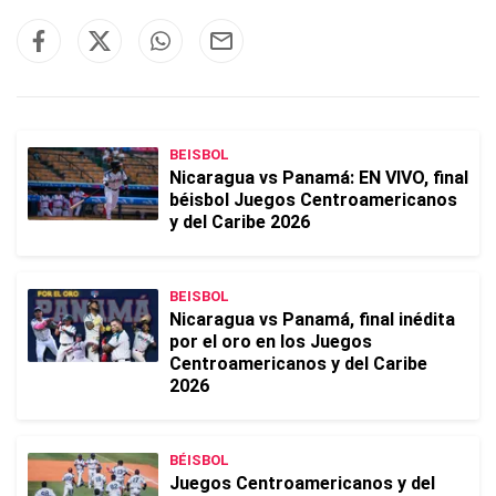
BEISBOL
Nicaragua vs Panamá: EN VIVO, final
béisbol Juegos Centroamericanos
y del Caribe 2026
BEISBOL
Nicaragua vs Panamá, final inédita
por el oro en los Juegos
Centroamericanos y del Caribe
2026
BÉISBOL
Juegos Centroamericanos y del