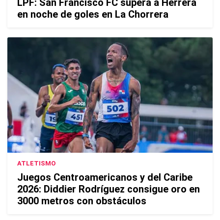
LPF: San Francisco FC supera a Herrera
en noche de goles en La Chorrera
ATLETISMO
Juegos Centroamericanos y del Caribe
2026: Diddier Rodríguez consigue oro en
3000 metros con obstáculos