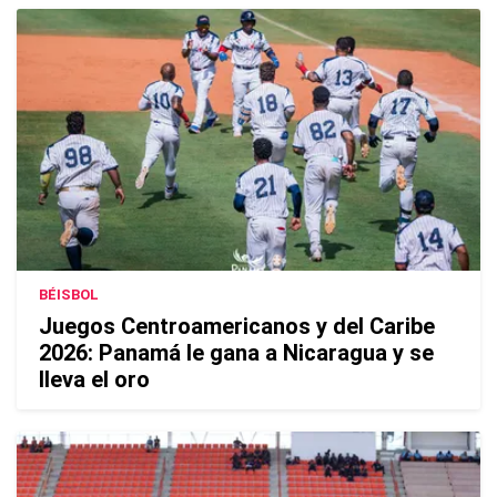
BÉISBOL
Juegos Centroamericanos y del Caribe
2026: Panamá le gana a Nicaragua y se
lleva el oro