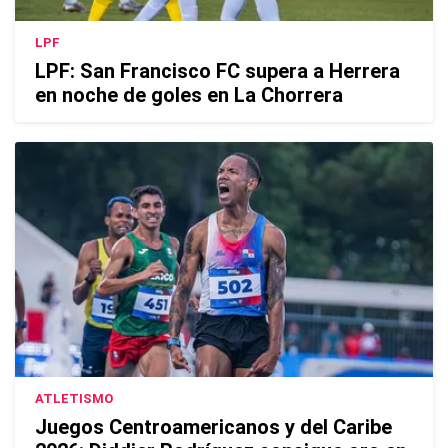
LPF
LPF: San Francisco FC supera a Herrera
en noche de goles en La Chorrera
ATLETISMO
Juegos Centroamericanos y del Caribe