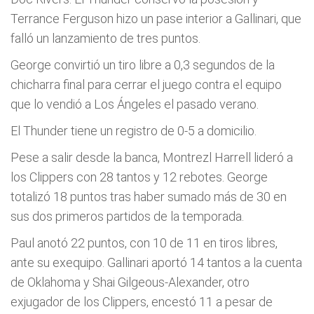
Terrance Ferguson hizo un pase interior a Gallinari, que
falló un lanzamiento de tres puntos.
George convirtió un tiro libre a 0,3 segundos de la
chicharra final para cerrar el juego contra el equipo
que lo vendió a Los Ángeles el pasado verano.
El Thunder tiene un registro de 0-5 a domicilio.
Pese a salir desde la banca, Montrezl Harrell lideró a
los Clippers con 28 tantos y 12 rebotes. George
totalizó 18 puntos tras haber sumado más de 30 en
sus dos primeros partidos de la temporada.
Paul anotó 22 puntos, con 10 de 11 en tiros libres,
ante su exequipo. Gallinari aportó 14 tantos a la cuenta
de Oklahoma y Shai Gilgeous-Alexander, otro
exjugador de los Clippers, encestó 11 a pesar de