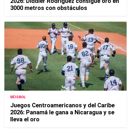
2026: Diddier Rodríguez consigue oro en
3000 metros con obstáculos
BÉISBOL
Juegos Centroamericanos y del Caribe
2026: Panamá le gana a Nicaragua y se
lleva el oro