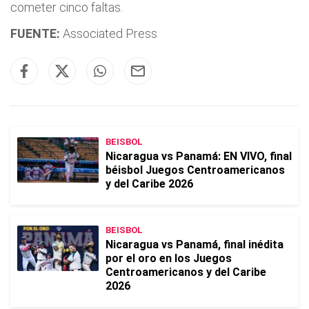
cometer cinco faltas.
FUENTE:
Associated Press
BEISBOL
Nicaragua vs Panamá: EN VIVO, final
béisbol Juegos Centroamericanos
y del Caribe 2026
BEISBOL
Nicaragua vs Panamá, final inédita
por el oro en los Juegos
Centroamericanos y del Caribe
2026