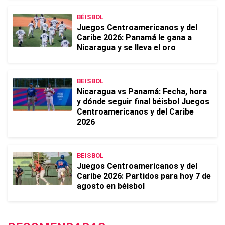
BÉISBOL
Juegos Centroamericanos y del
Caribe 2026: Panamá le gana a
Nicaragua y se lleva el oro
BEISBOL
Nicaragua vs Panamá: Fecha, hora
y dónde seguir final béisbol Juegos
Centroamericanos y del Caribe
2026
BEISBOL
Juegos Centroamericanos y del
Caribe 2026: Partidos para hoy 7 de
agosto en béisbol