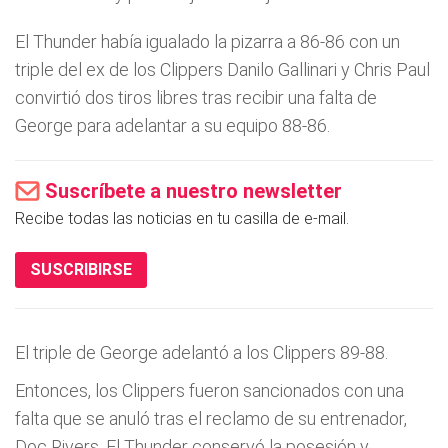
El Thunder había igualado la pizarra a 86-86 con un
triple del ex de los Clippers Danilo Gallinari y Chris Paul
convirtió dos tiros libres tras recibir una falta de
George para adelantar a su equipo 88-86.
Suscríbete a nuestro newsletter
Recibe todas las noticias en tu casilla de e-mail.
SUSCRIBIRSE
El triple de George adelantó a los Clippers 89-88.
Entonces, los Clippers fueron sancionados con una
falta que se anuló tras el reclamo de su entrenador,
Doc Rivers. El Thunder conservó la posesión y