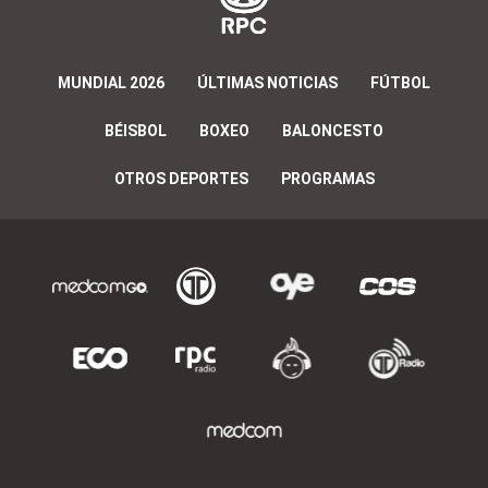
MUNDIAL 2026
ÚLTIMAS NOTICIAS
FÚTBOL
BÉISBOL
BOXEO
BALONCESTO
OTROS DEPORTES
PROGRAMAS