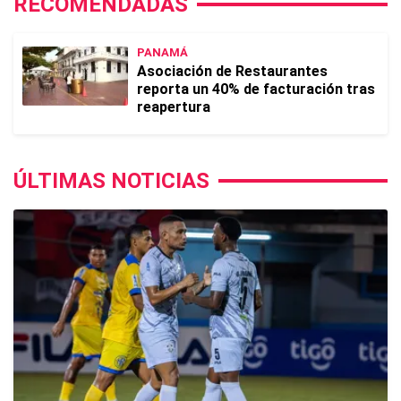
RECOMENDADAS
PANAMÁ
Asociación de Restaurantes
reporta un 40% de facturación tras
reapertura
ÚLTIMAS NOTICIAS