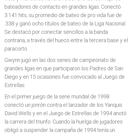
bateadores de contacto en grandes ligas. Conectó
3.141 hits, su promedio de bateo de pro vida fue de
.338 y ganó ocho títulos de bateo de la Liga Nacional.
Se destacó por conectar sencillos a la banda
contraria, a través del hueco entre la tercera base y el
paracorto.
Gwynn jugó en las dos series de campeonato de
grandes ligas en que participaron los Padres de San
Diego y en 15 ocasiones fue convocado al Juego de
Estrellas.
En el primer juego de la serie mundial de 1998
conectó un jonrón contra el lanzador de los Yanquis
David Wells y en el Juego de Estrellas de 1994 anotó
la carrera del triunfo. Cuando la huelga de jugadores
obligó a suspender la campaña de 1994 tenía un