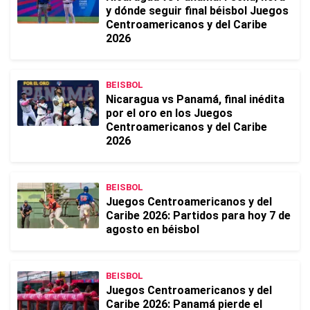
y dónde seguir final béisbol Juegos
Centroamericanos y del Caribe
2026
BEISBOL
Nicaragua vs Panamá, final inédita
por el oro en los Juegos
Centroamericanos y del Caribe
2026
BEISBOL
Juegos Centroamericanos y del
Caribe 2026: Partidos para hoy 7 de
agosto en béisbol
BEISBOL
Juegos Centroamericanos y del
Caribe 2026: Panamá pierde el