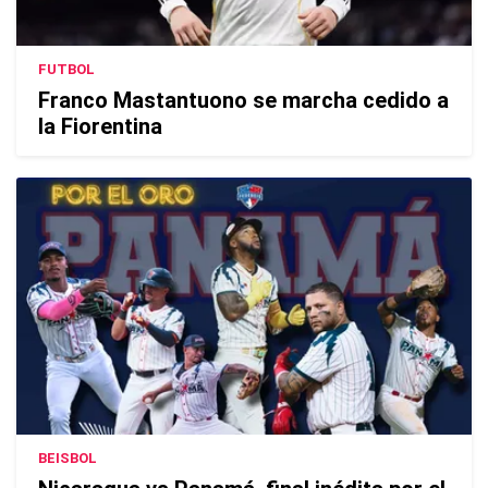
FUTBOL
Franco Mastantuono se marcha cedido a
la Fiorentina
BEISBOL