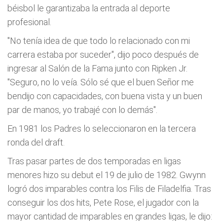
béisbol le garantizaba la entrada al deporte
profesional.
"No tenía idea de que todo lo relacionado con mi
carrera estaba por suceder", dijo poco después de
ingresar al Salón de la Fama junto con Ripken Jr.
"Seguro, no lo veía. Sólo sé que el buen Señor me
bendijo con capacidades, con buena vista y un buen
par de manos, yo trabajé con lo demás".
En 1981 los Padres lo seleccionaron en la tercera
ronda del draft.
Tras pasar partes de dos temporadas en ligas
menores hizo su debut el 19 de julio de 1982. Gwynn
logró dos imparables contra los Filis de Filadelfia. Tras
conseguir los dos hits, Pete Rose, el jugador con la
mayor cantidad de imparables en grandes ligas, le dijo: