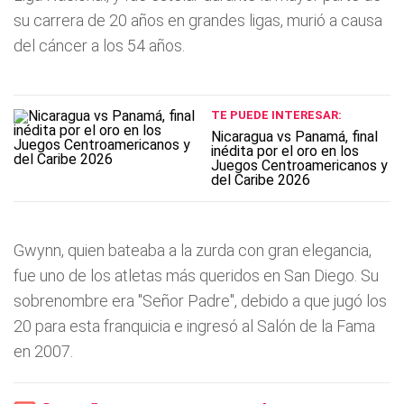
su carrera de 20 años en grandes ligas, murió a causa
del cáncer a los 54 años.
TE PUEDE INTERESAR:
Nicaragua vs Panamá, final
inédita por el oro en los
Juegos Centroamericanos y
del Caribe 2026
Gwynn, quien bateaba a la zurda con gran elegancia,
fue uno de los atletas más queridos en San Diego. Su
sobrenombre era "Señor Padre", debido a que jugó los
20 para esta franquicia e ingresó al Salón de la Fama
en 2007.