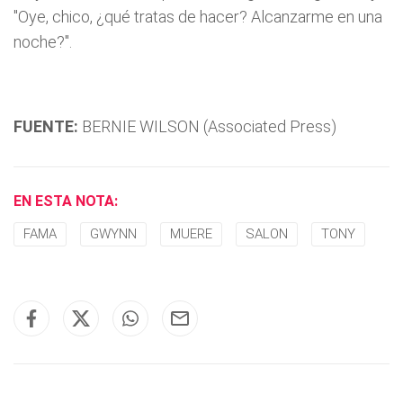
"Oye, chico, ¿qué tratas de hacer? Alcanzarme en una
noche?".
FUENTE:
BERNIE WILSON (Associated Press)
EN ESTA NOTA:
FAMA
GWYNN
MUERE
SALON
TONY