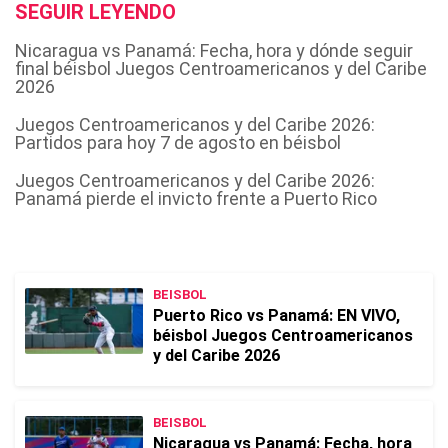
SEGUIR LEYENDO
Nicaragua vs Panamá: Fecha, hora y dónde seguir
final béisbol Juegos Centroamericanos y del Caribe
2026
Juegos Centroamericanos y del Caribe 2026:
Partidos para hoy 7 de agosto en béisbol
Juegos Centroamericanos y del Caribe 2026:
Panamá pierde el invicto frente a Puerto Rico
BEISBOL
Puerto Rico vs Panamá: EN VIVO,
béisbol Juegos Centroamericanos
y del Caribe 2026
BEISBOL
Nicaragua vs Panamá: Fecha, hora