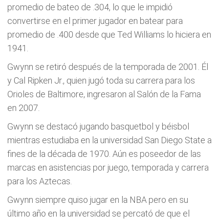
promedio de bateo de .304, lo que le impidió
convertirse en el primer jugador en batear para
promedio de .400 desde que Ted Williams lo hiciera en
1941.
Gwynn se retiró después de la temporada de 2001. Él
y Cal Ripken Jr., quien jugó toda su carrera para los
Orioles de Baltimore, ingresaron al Salón de la Fama
en 2007.
Gwynn se destacó jugando basquetbol y béisbol
mientras estudiaba en la universidad San Diego State a
fines de la década de 1970. Aún es poseedor de las
marcas en asistencias por juego, temporada y carrera
para los Aztecas.
Gwynn siempre quiso jugar en la NBA pero en su
último año en la universidad se percató de que el