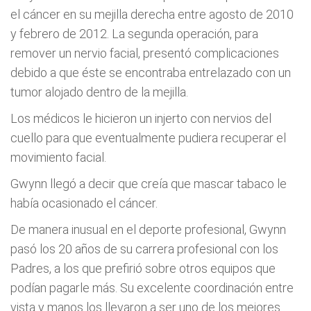
el cáncer en su mejilla derecha entre agosto de 2010
y febrero de 2012. La segunda operación, para
remover un nervio facial, presentó complicaciones
debido a que éste se encontraba entrelazado con un
tumor alojado dentro de la mejilla.
Los médicos le hicieron un injerto con nervios del
cuello para que eventualmente pudiera recuperar el
movimiento facial.
Gwynn llegó a decir que creía que mascar tabaco le
había ocasionado el cáncer.
De manera inusual en el deporte profesional, Gwynn
pasó los 20 años de su carrera profesional con los
Padres, a los que prefirió sobre otros equipos que
podían pagarle más. Su excelente coordinación entre
vista y manos los llevaron a ser uno de los mejores