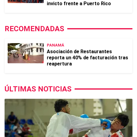
invicto frente a Puerto Rico
RECOMENDADAS
PANAMÁ
Asociación de Restaurantes
reporta un 40% de facturación tras
reapertura
ÚLTIMAS NOTICIAS