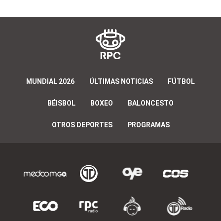
MUNDIAL 2026
ÚLTIMAS NOTICIAS
FÚTBOL
BÉISBOL
BOXEO
BALONCESTO
OTROS DEPORTES
PROGRAMAS