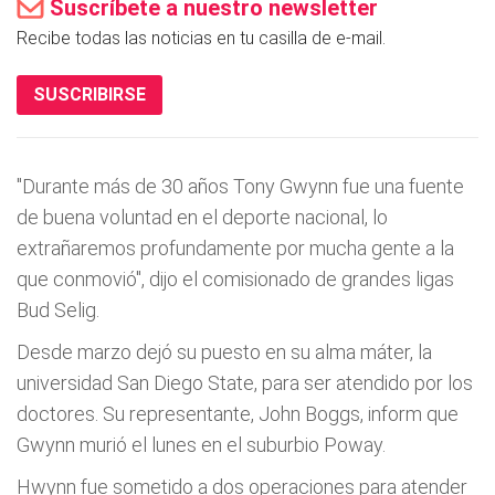
Suscríbete a nuestro newsletter
Recibe todas las noticias en tu casilla de e-mail.
SUSCRIBIRSE
"Durante más de 30 años Tony Gwynn fue una fuente
de buena voluntad en el deporte nacional, lo
extrañaremos profundamente por mucha gente a la
que conmovió", dijo el comisionado de grandes ligas
Bud Selig.
Desde marzo dejó su puesto en su alma máter, la
universidad San Diego State, para ser atendido por los
doctores. Su representante, John Boggs, inform que
Gwynn murió el lunes en el suburbio Poway.
Hwynn fue sometido a dos operaciones para atender