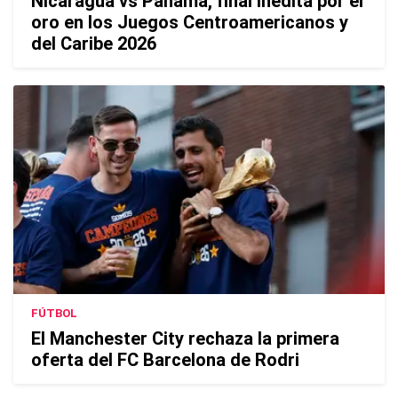
Nicaragua vs Panamá, final inédita por el
oro en los Juegos Centroamericanos y
del Caribe 2026
FÚTBOL
El Manchester City rechaza la primera
oferta del FC Barcelona de Rodri