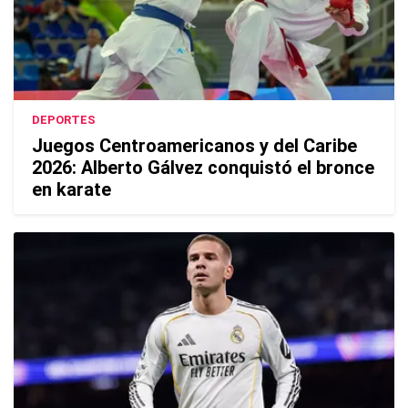
DEPORTES
Juegos Centroamericanos y del Caribe
2026: Alberto Gálvez conquistó el bronce
en karate