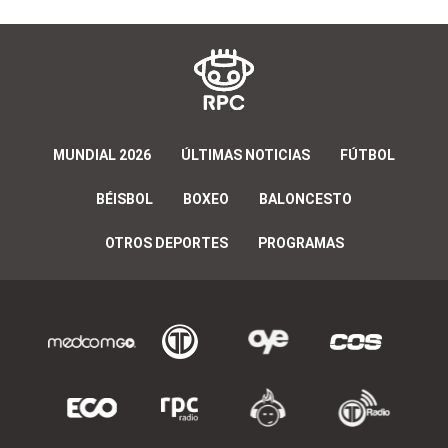
MUNDIAL 2026
ÚLTIMAS NOTICIAS
FÚTBOL
BÉISBOL
BOXEO
BALONCESTO
OTROS DEPORTES
PROGRAMAS