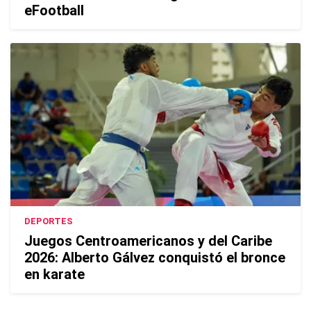
eFootball
DEPORTES
Juegos Centroamericanos y del Caribe
2026: Alberto Gálvez conquistó el bronce
en karate