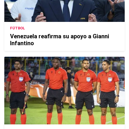
FÚTBOL
Venezuela reafirma su apoyo a Gianni
Infantino