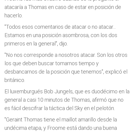
atacaría a Thomas en caso de estar en posición de
hacerlo.
"Todos esos comentarios de atacar o no atacar...
Estamos en una posición asombrosa, con los dos
primeros en la general", dijo.
"No nos corresponde a nosotros atacar. Son los otros
los que deben buscar tomarnos tiempo y
desbancarnos de la posición que tenemos", explicó el
británico.
El luxemburgués Bob Jungels, que es duodécimo en la
general a casi 10 minutos de Thomas, afirmó que no
es fácil descifrar la táctica del Sky en el pelotón.
"Geraint Thomas tiene el maillot amarillo desde la
undécima etapa, y Froome está dando una buena