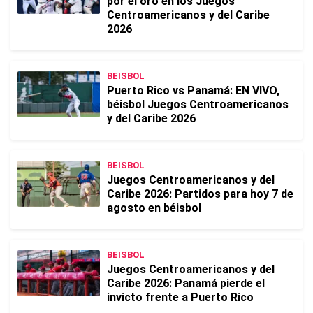
por el oro en los Juegos
Centroamericanos y del Caribe
2026
BEISBOL
Puerto Rico vs Panamá: EN VIVO,
béisbol Juegos Centroamericanos
y del Caribe 2026
BEISBOL
Juegos Centroamericanos y del
Caribe 2026: Partidos para hoy 7 de
agosto en béisbol
BEISBOL
Juegos Centroamericanos y del
Caribe 2026: Panamá pierde el
invicto frente a Puerto Rico