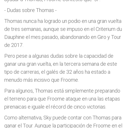
- Dudas sobre Thomas -
Thomas nunca ha logrado un podio en una gran vuelta
de tres semanas, aunque se impuso en el Criterium du
Dauphine el mes pasado, abandonando en Giro y Tour
de 2017.
Pero pese a algunas dudas sobre la capacidad de
ganar una gran vuelta, en la tercera semana de este
tipo de carreras, el galés de 32 años ha estado a
menudo más incisivo que Froome.
Para algunos, Thomas está simplemente preparando
el terreno para que Froome ataque en una las etapas
pirenaicas e iguale el récord de cinco victorias.
Como alternativa, Sky puede contar con Thomas para
ganar el Tour. Aunque la participación de Froome en el