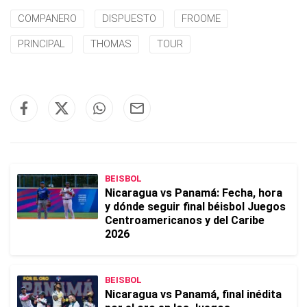
COMPANERO
DISPUESTO
FROOME
PRINCIPAL
THOMAS
TOUR
BEISBOL
Nicaragua vs Panamá: Fecha, hora
y dónde seguir final béisbol Juegos
Centroamericanos y del Caribe
2026
BEISBOL
Nicaragua vs Panamá, final inédita