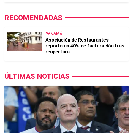
RECOMENDADAS
PANAMÁ
Asociación de Restaurantes
reporta un 40% de facturación tras
reapertura
ÚLTIMAS NOTICIAS