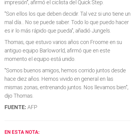
impresión", afirmó el ciclista del Quick Step.
"Son ellos los que deben decidir. Tal vez si uno tiene un
mal día... No se puede saber. Todo lo que puedo hacer
es ir lo más rápido que pueda", añadió Jungels.
Thomas, que estuvo varios años con Froome en su
antiguo equipo Barloworld, afirmó que en este
momento el equipo está unido.
"Somos buenos amigos, hemos corrido juntos desde
hace diez años. Hemos vivido en general en las
mismas zonas, entrenando juntos. Nos llevamos bien",
dijo Thomas.
FUENTE:
AFP
EN ESTA NOTA: