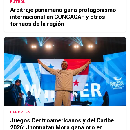
FUTBOL
Arbitraje panameño gana protagonismo
internacional en CONCACAF y otros
torneos de la región
DEPORTES
Juegos Centroamericanos y del Caribe
2026: Jhonnatan Mora gana oro en