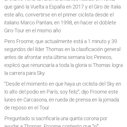
que ganó la Vuelta a España en 2017 y el Giro de Italia
este año, convertirse en el primer ciclista desde el
italiano Marco Pantani, en 1998, en hacer el doblete
Giro-Tour en el mismo año.
Pero Froome, que actualmente está a 1 minuto y 39
segundos del líder Thomas en la clasificación general
antes de afrontar esta última semana los Pirineos,
explicó que renunciaría a toda la gloria si Thomas logra
la carrera para Sky.
"Desde el momento en que haya un ciclista del Sky en
lo alto del podio en París, soy feliz", dijo Froome este
lunes en Carcasona, en rueda de prensa en la jornada
de reposo en el Tour.
Preguntado si sacrificaría una quinta corona por
ayudar a Thomas, Froome contesto que "sí".