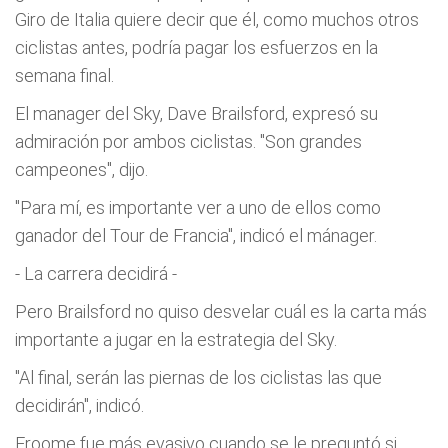
Giro de Italia quiere decir que él, como muchos otros
ciclistas antes, podría pagar los esfuerzos en la
semana final.
El manager del Sky, Dave Brailsford, expresó su
admiración por ambos ciclistas. "Son grandes
campeones", dijo.
"Para mí, es importante ver a uno de ellos como
ganador del Tour de Francia", indicó el mánager.
- La carrera decidirá -
Pero Brailsford no quiso desvelar cuál es la carta más
importante a jugar en la estrategia del Sky.
"Al final, serán las piernas de los ciclistas las que
decidirán", indicó.
Froome fue más evasivo cuando se le preguntó si