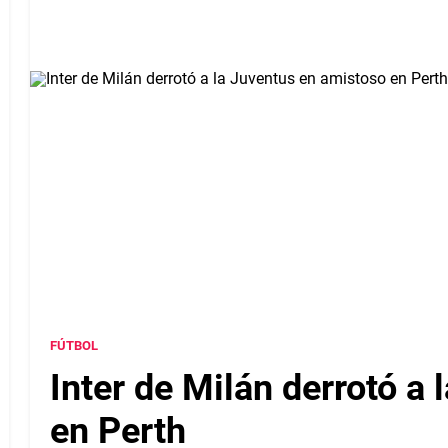
FÚTBOL
Inter de Milán derrotó a
en Perth