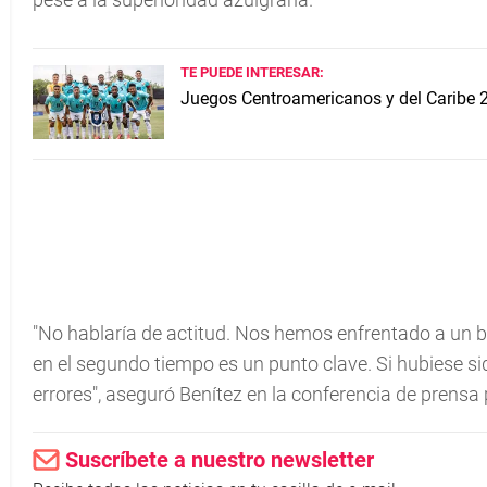
TE PUEDE INTERESAR:
Juegos Centroamericanos y del Caribe 
"No hablaría de actitud. Nos hemos enfrentado a un 
en el segundo tiempo es un punto clave. Si hubiese s
errores", aseguró Benítez en la conferencia de prensa p
Suscríbete a nuestro newsletter