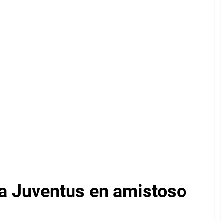
 la Juventus en amistoso