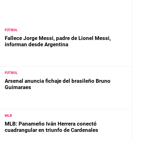
FÚTBOL
Fallece Jorge Messi, padre de Lionel Messi,
informan desde Argentina
FÚTBOL
Arsenal anuncia fichaje del brasileño Bruno
Guimaraes
MLB
MLB: Panameño Iván Herrera conectó
cuadrangular en triunfo de Cardenales