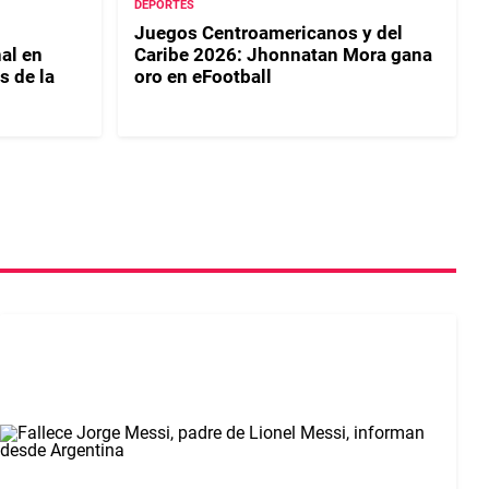
DEPORTES
Juegos Centroamericanos y del
al en
Caribe 2026: Jhonnatan Mora gana
 de la
oro en eFootball