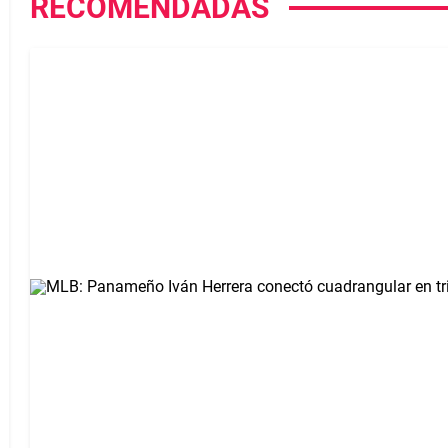
RECOMENDADAS