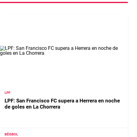
LPF
LPF: San Francisco FC supera a Herrera en noche
de goles en La Chorrera
BÉISBOL