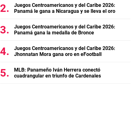
Juegos Centroamericanos y del Caribe 2026:
Panamá le gana a Nicaragua y se lleva el oro
Juegos Centroamericanos y del Caribe 2026:
Panamá gana la medalla de Bronce
Juegos Centroamericanos y del Caribe 2026:
Jhonnatan Mora gana oro en eFootball
MLB: Panameño Iván Herrera conectó
cuadrangular en triunfo de Cardenales