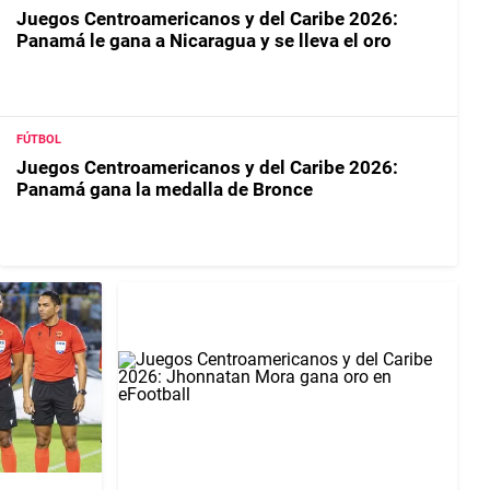
Juegos Centroamericanos y del Caribe 2026:
Panamá le gana a Nicaragua y se lleva el oro
FÚTBOL
Juegos Centroamericanos y del Caribe 2026:
Panamá gana la medalla de Bronce