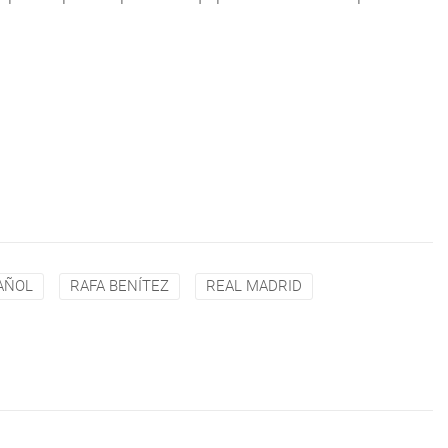
AÑOL
RAFA BENÍTEZ
REAL MADRID