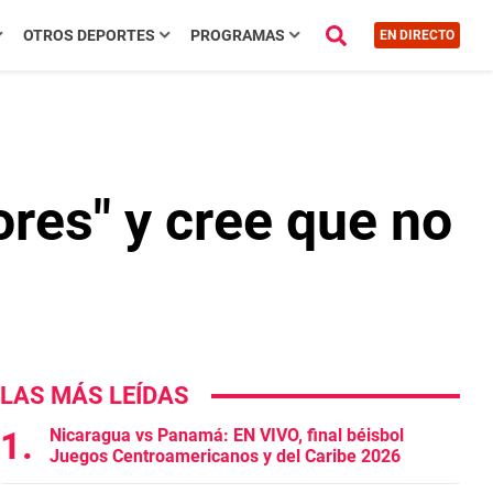
OTROS DEPORTES
PROGRAMAS
EN DIRECTO
ores" y cree que no
LAS MÁS LEÍDAS
Nicaragua vs Panamá: EN VIVO, final béisbol
Juegos Centroamericanos y del Caribe 2026