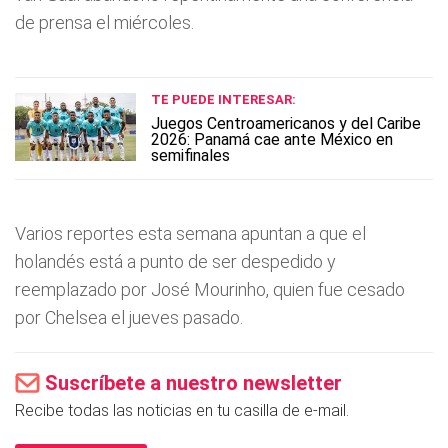
de prensa el miércoles.
TE PUEDE INTERESAR:
Juegos Centroamericanos y del Caribe
2026: Panamá cae ante México en
semifinales
Varios reportes esta semana apuntan a que el
holandés está a punto de ser despedido y
reemplazado por José Mourinho, quien fue cesado
por Chelsea el jueves pasado.
Suscríbete a nuestro newsletter
Recibe todas las noticias en tu casilla de e-mail.