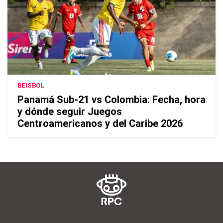
BEISBOL
Panamá Sub-21 vs Colombia: Fecha, hora
y dónde seguir Juegos
Centroamericanos y del Caribe 2026