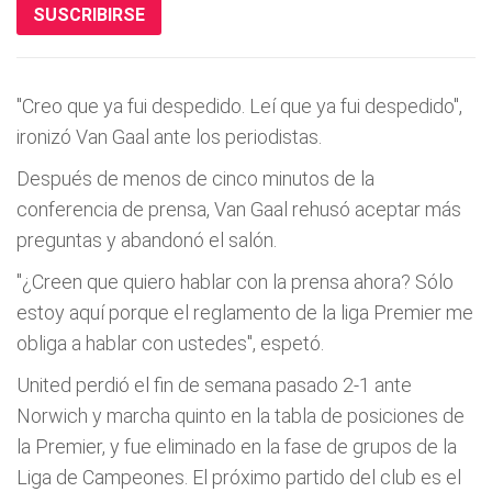
SUSCRIBIRSE
"Creo que ya fui despedido. Leí que ya fui despedido",
ironizó Van Gaal ante los periodistas.
Después de menos de cinco minutos de la
conferencia de prensa, Van Gaal rehusó aceptar más
preguntas y abandonó el salón.
"¿Creen que quiero hablar con la prensa ahora? Sólo
estoy aquí porque el reglamento de la liga Premier me
obliga a hablar con ustedes", espetó.
United perdió el fin de semana pasado 2-1 ante
Norwich y marcha quinto en la tabla de posiciones de
la Premier, y fue eliminado en la fase de grupos de la
Liga de Campeones. El próximo partido del club es el