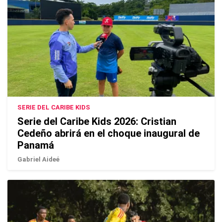
SERIE DEL CARIBE KIDS
Serie del Caribe Kids 2026: Cristian
Cedeño abrirá en el choque inaugural de
Panamá
Gabriel Aideé