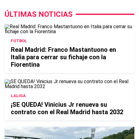
ÚLTIMAS NOTICIAS
FÚTBOL
Real Madrid: Franco Mastantuono en
Italia para cerrar su fichaje con la
Fiorentina
LALIGA
¡SE QUEDA! Vinicius Jr renueva su
contrato con el Real Madrid hasta 2032