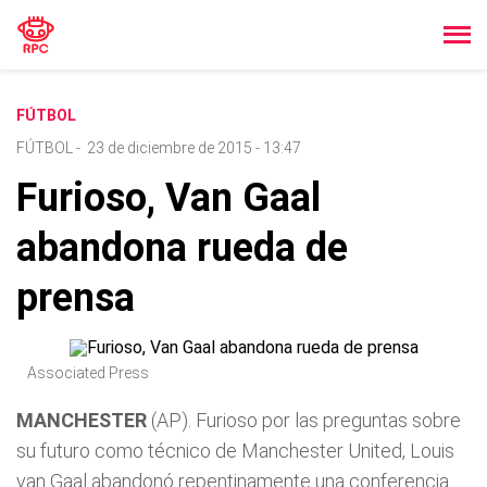
FÚTBOL
FÚTBOL
-
23 de diciembre de 2015 - 13:47
Furioso, Van Gaal
abandona rueda de
prensa
Associated Press
MANCHESTER
(AP). Furioso por las preguntas sobre
su futuro como técnico de Manchester United, Louis
van Gaal abandonó repentinamente una conferencia