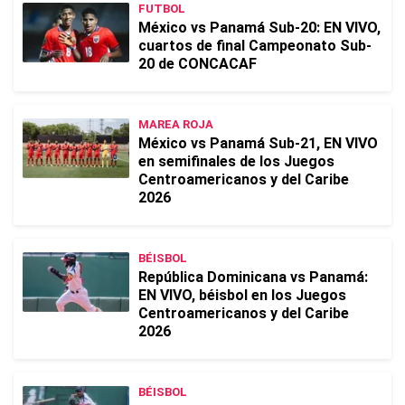
FUTBOL
México vs Panamá Sub-20: EN VIVO,
cuartos de final Campeonato Sub-
20 de CONCACAF
MAREA ROJA
México vs Panamá Sub-21, EN VIVO
en semifinales de los Juegos
Centroamericanos y del Caribe
2026
BÉISBOL
República Dominicana vs Panamá:
EN VIVO, béisbol en los Juegos
Centroamericanos y del Caribe
2026
BÉISBOL