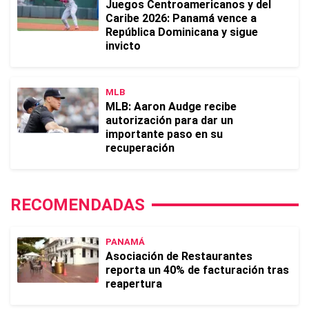
Juegos Centroamericanos y del
Caribe 2026: Panamá vence a
República Dominicana y sigue
invicto
MLB
MLB: Aaron Audge recibe
autorización para dar un
importante paso en su
recuperación
RECOMENDADAS
PANAMÁ
Asociación de Restaurantes
reporta un 40% de facturación tras
reapertura