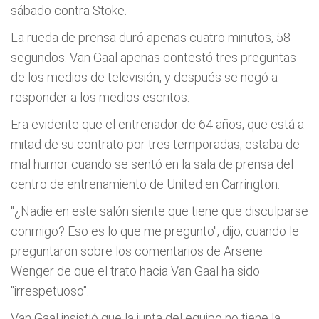
sábado contra Stoke.
La rueda de prensa duró apenas cuatro minutos, 58
segundos. Van Gaal apenas contestó tres preguntas
de los medios de televisión, y después se negó a
responder a los medios escritos.
Era evidente que el entrenador de 64 años, que está a
mitad de su contrato por tres temporadas, estaba de
mal humor cuando se sentó en la sala de prensa del
centro de entrenamiento de United en Carrington.
"¿Nadie en este salón siente que tiene que disculparse
conmigo? Eso es lo que me pregunto", dijo, cuando le
preguntaron sobre los comentarios de Arsene
Wenger de que el trato hacia Van Gaal ha sido
"irrespetuoso".
Van Gaal insistió que la junta del equipo no tiene la