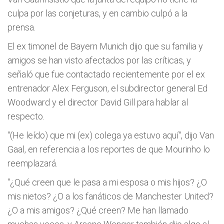
culpa por las conjeturas, y en cambio culpó a la
prensa.
El ex timonel de Bayern Munich dijo que su familia y
amigos se han visto afectados por las críticas, y
señaló que fue contactado recientemente por el ex
entrenador Alex Ferguson, el subdirector general Ed
Woodward y el director David Gill para hablar al
respecto.
"(He leído) que mi (ex) colega ya estuvo aquí", dijo Van
Gaal, en referencia a los reportes de que Mourinho lo
reemplazará.
"¿Qué creen que le pasa a mi esposa o mis hijos? ¿O
mis nietos? ¿O a los fanáticos de Manchester United?
¿O a mis amigos? ¿Qué creen? Me han llamado