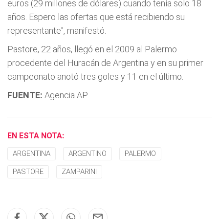
euros (29 millones de dólares) cuando tení­a solo 18
años. Espero las ofertas que está recibiendo su
representante", manifestó.
Pastore, 22 años, llegó en el 2009 al Palermo
procedente del Huracán de Argentina y en su primer
campeonato anotó tres goles y 11 en el último.
FUENTE:
Agencia AP
EN ESTA NOTA:
ARGENTINA
ARGENTINO
PALERMO
PASTORE
ZAMPARINI