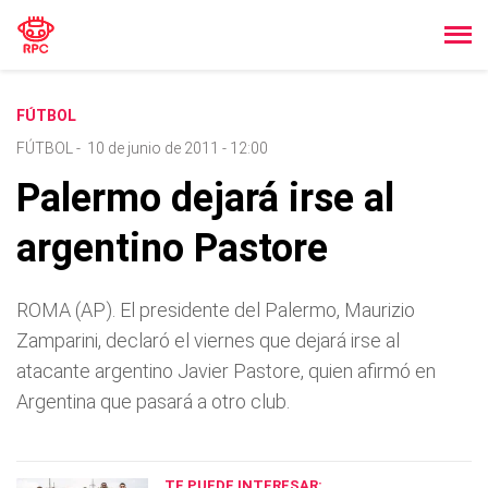
FÚTBOL
FÚTBOL
-
10 de junio de 2011 - 12:00
Palermo dejará irse al
argentino Pastore
ROMA (AP). El presidente del Palermo, Maurizio
Zamparini, declaró el viernes que dejará irse al
atacante argentino Javier Pastore, quien afirmó en
Argentina que pasará a otro club.
TE PUEDE INTERESAR: