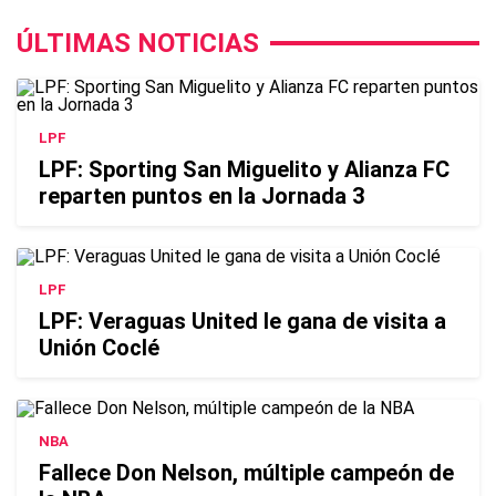
ÚLTIMAS NOTICIAS
LPF
LPF: Sporting San Miguelito y Alianza FC
reparten puntos en la Jornada 3
LPF
LPF: Veraguas United le gana de visita a
Unión Coclé
NBA
Fallece Don Nelson, múltiple campeón de