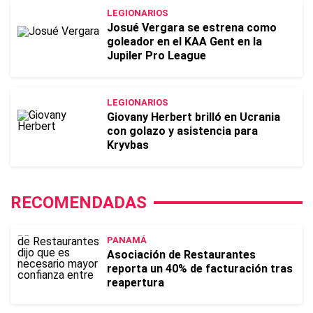
LEGIONARIOS
Josué Vergara se estrena como
goleador en el KAA Gent en la
Jupiler Pro League
LEGIONARIOS
Giovany Herbert brilló en Ucrania
con golazo y asistencia para
Kryvbas
RECOMENDADAS
PANAMÁ
Asociación de Restaurantes
reporta un 40% de facturación tras
reapertura