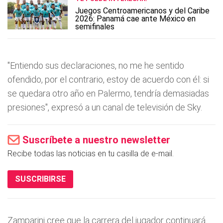
Juegos Centroamericanos y del Caribe
2026: Panamá cae ante México en
semifinales
"Entiendo sus declaraciones, no me he sentido
ofendido, por el contrario, estoy de acuerdo con él: si
se quedara otro año en Palermo, tendrí­a demasiadas
presiones", expresó a un canal de televisión de Sky.
Suscríbete a nuestro newsletter
Recibe todas las noticias en tu casilla de e-mail.
SUSCRIBIRSE
Zamparini cree que la carrera del jugador continuará