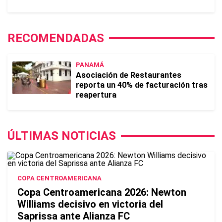
RECOMENDADAS
PANAMÁ
Asociación de Restaurantes
reporta un 40% de facturación tras
reapertura
ÚLTIMAS NOTICIAS
COPA CENTROAMERICANA
Copa Centroamericana 2026: Newton
Williams decisivo en victoria del
Saprissa ante Alianza FC