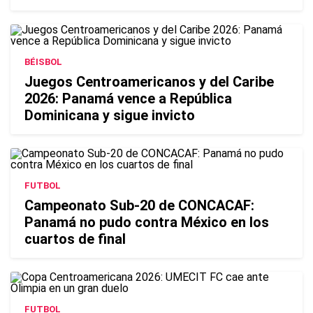
BÉISBOL
Juegos Centroamericanos y del Caribe
2026: Panamá vence a República
Dominicana y sigue invicto
FUTBOL
Campeonato Sub-20 de CONCACAF:
Panamá no pudo contra México en los
cuartos de final
FUTBOL