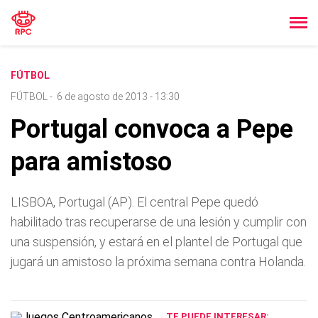
FÚTBOL
FÚTBOL
-
6 de agosto de 2013 - 13:30
Portugal convoca a Pepe
para amistoso
LISBOA, Portugal (AP). El central Pepe quedó
habilitado tras recuperarse de una lesión y cumplir con
una suspensión, y estará en el plantel de Portugal que
jugará un amistoso la próxima semana contra Holanda.
TE PUEDE INTERESAR: