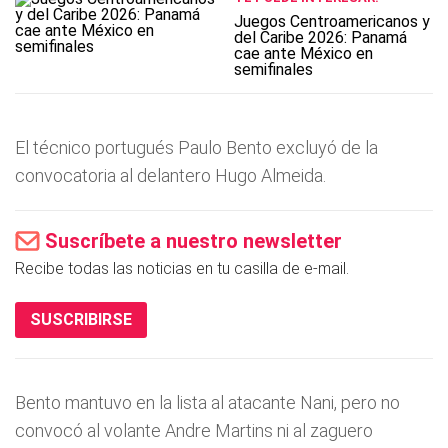
Juegos Centroamericanos y
del Caribe 2026: Panamá
cae ante México en
semifinales
El técnico portugués Paulo Bento excluyó de la
convocatoria al delantero Hugo Almeida.
Suscríbete a nuestro newsletter
Recibe todas las noticias en tu casilla de e-mail.
SUSCRIBIRSE
Bento mantuvo en la lista al atacante Nani, pero no
convocó al volante Andre Martins ni al zaguero