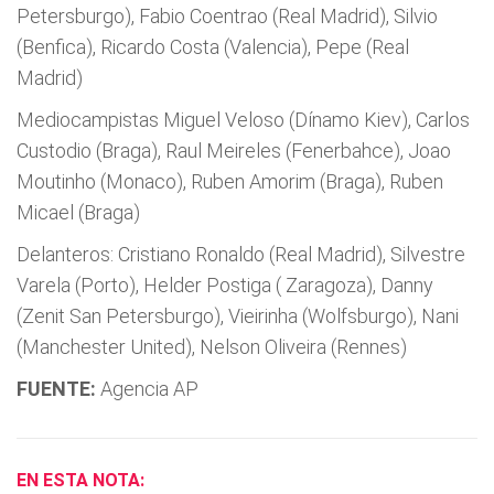
Petersburgo), Fabio Coentrao (Real Madrid), Silvio
(Benfica), Ricardo Costa (Valencia), Pepe (Real
Madrid)
Mediocampistas Miguel Veloso (Dínamo Kiev), Carlos
Custodio (Braga), Raul Meireles (Fenerbahce), Joao
Moutinho (Monaco), Ruben Amorim (Braga), Ruben
Micael (Braga)
Delanteros: Cristiano Ronaldo (Real Madrid), Silvestre
Varela (Porto), Helder Postiga ( Zaragoza), Danny
(Zenit San Petersburgo), Vieirinha (Wolfsburgo), Nani
(Manchester United), Nelson Oliveira (Rennes)
FUENTE:
Agencia AP
EN ESTA NOTA: