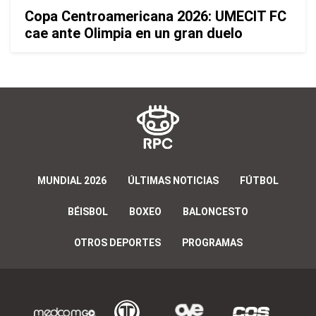
Copa Centroamericana 2026: UMECIT FC
cae ante Olimpia en un gran duelo
MUNDIAL 2026
ÚLTIMAS NOTICIAS
FÚTBOL
BÉISBOL
BOXEO
BALONCESTO
OTROS DEPORTES
PROGRAMAS