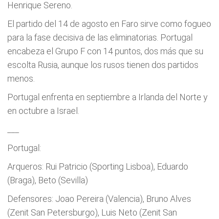
Henrique Sereno.
El partido del 14 de agosto en Faro sirve como fogueo
para la fase decisiva de las eliminatorias. Portugal
encabeza el Grupo F con 14 puntos, dos más que su
escolta Rusia, aunque los rusos tienen dos partidos
menos.
Portugal enfrenta en septiembre a Irlanda del Norte y
en octubre a Israel.
___
Portugal:
Arqueros: Rui Patricio (Sporting Lisboa), Eduardo
(Braga), Beto (Sevilla)
Defensores: Joao Pereira (Valencia), Bruno Alves
(Zenit San Petersburgo), Luis Neto (Zenit San