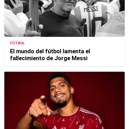
FÚTBOL
El mundo del fútbol lamenta el
fallecimiento de Jorge Messi