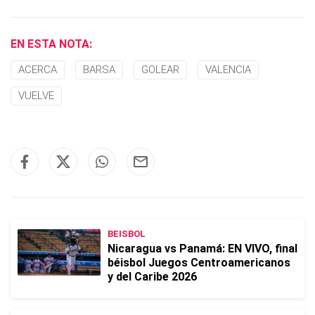
EN ESTA NOTA:
ACERCA
BARSA
GOLEAR
VALENCIA
VUELVE
BEISBOL
Nicaragua vs Panamá: EN VIVO, final
béisbol Juegos Centroamericanos
y del Caribe 2026