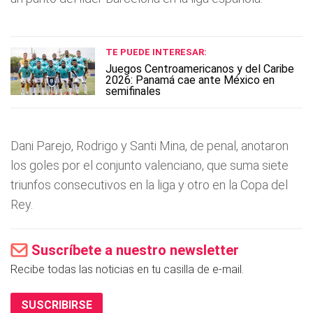
TE PUEDE INTERESAR:
Juegos Centroamericanos y del Caribe
2026: Panamá cae ante México en
semifinales
Dani Parejo, Rodrigo y Santi Mina, de penal, anotaron
los goles por el conjunto valenciano, que suma siete
triunfos consecutivos en la liga y otro en la Copa del
Rey.
Suscríbete a nuestro newsletter
Recibe todas las noticias en tu casilla de e-mail.
SUSCRIBIRSE