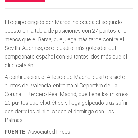
El equipo dirigido por Marcelino ocupa el segundo
puesto en la tabla de posiciones con 27 puntos, uno
menos que el Barsa, que juega más tarde contra el
Sevilla. Además, es el cuadro más goleador del
campeonato español con 30 tantos, dos más que el
club catalán.
A continuación, el Atlético de Madrid, cuarto a siete
puntos del Valencia, enfrenta al Deportivo de La
Coruña. El tercero Real Madrid, que tiene los mismos
20 puntos que el Atlético y llega golpeado tras sufrir
dos derrotas al hilo, choca el domingo con Las
Palmas.
FUENTE:
Associated Press