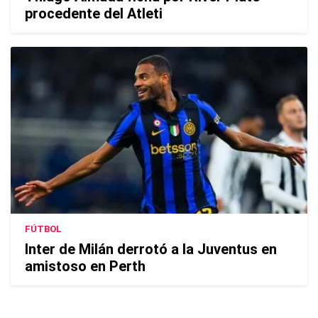
procedente del Atleti
FÚTBOL
Inter de Milán derrotó a la Juventus en
amistoso en Perth