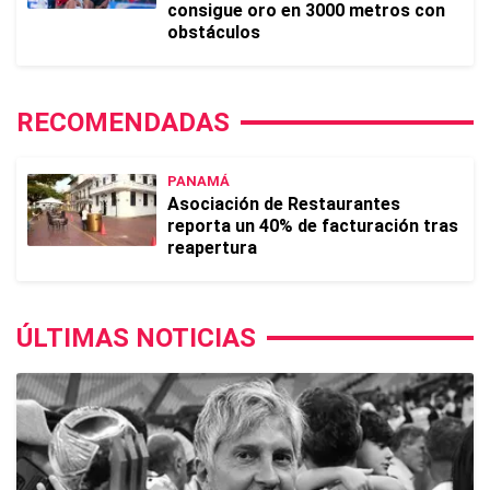
consigue oro en 3000 metros con
obstáculos
RECOMENDADAS
PANAMÁ
Asociación de Restaurantes
reporta un 40% de facturación tras
reapertura
ÚLTIMAS NOTICIAS