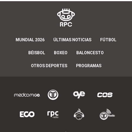
MUNDIAL 2026
ÚLTIMAS NOTICIAS
FÚTBOL
BÉISBOL
BOXEO
BALONCESTO
OTROS DEPORTES
PROGRAMAS