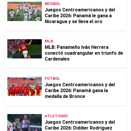
BÉISBOL
Juegos Centroamericanos y del
Caribe 2026: Panamá le gana a
Nicaragua y se lleva el oro
MLB
MLB: Panameño Iván Herrera
conectó cuadrangular en triunfo de
Cardenales
FÚTBOL
Juegos Centroamericanos y del
Caribe 2026: Panamá gana la
medalla de Bronce
ATLETISMO
Juegos Centroamericanos y del
Caribe 2026: Diddier Rodríguez