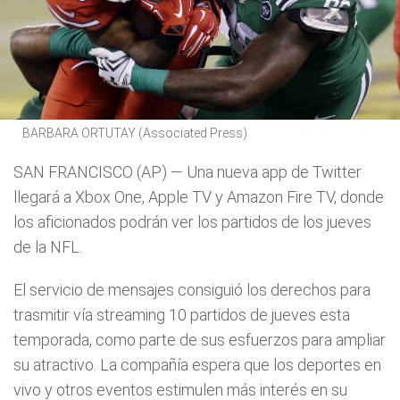
BARBARA ORTUTAY (Associated Press)
SAN FRANCISCO (AP) — Una nueva app de Twitter
llegará a Xbox One, Apple TV y Amazon Fire TV, donde
los aficionados podrán ver los partidos de los jueves
de la NFL.
El servicio de mensajes consiguió los derechos para
trasmitir vía streaming 10 partidos de jueves esta
temporada, como parte de sus esfuerzos para ampliar
su atractivo. La compañía espera que los deportes en
vivo y otros eventos estimulen más interés en su