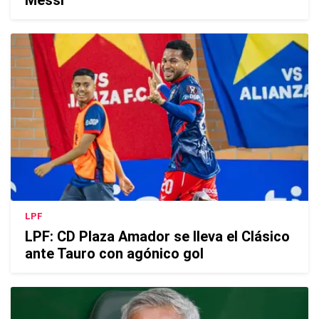
LPF
LPF: CD Plaza Amador se lleva el Clásico
ante Tauro con agónico gol