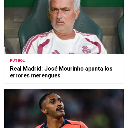
FÚTBOL
Real Madrid: José Mourinho apunta los
errores merengues