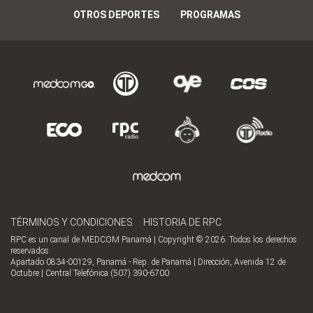
OTROS DEPORTES
PROGRAMAS
TÉRMINOS Y CONDICIONES
HISTORIA DE RPC
RPC es un canal de MEDCOM Panamá | Copyright © 2026. Todos los derechos
reservados
Apartado 0834-00129, Panamá - Rep. de Panamá | Dirección, Avenida 12 de
Octubre | Central Telefónica (507) 390-6700