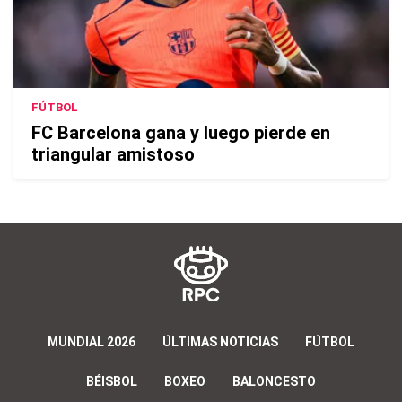
FÚTBOL
FC Barcelona gana y luego pierde en
triangular amistoso
MUNDIAL 2026
ÚLTIMAS NOTICIAS
FÚTBOL
BÉISBOL
BOXEO
BALONCESTO