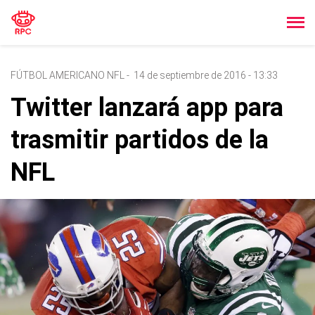
FÚTBOL AMERICANO NFL
-
14 de septiembre de 2016 - 13:33
Twitter lanzará app para
trasmitir partidos de la
NFL