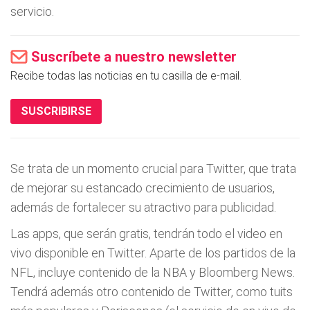
servicio.
Suscríbete a nuestro newsletter
Recibe todas las noticias en tu casilla de e-mail.
SUSCRIBIRSE
Se trata de un momento crucial para Twitter, que trata
de mejorar su estancado crecimiento de usuarios,
además de fortalecer su atractivo para publicidad.
Las apps, que serán gratis, tendrán todo el video en
vivo disponible en Twitter. Aparte de los partidos de la
NFL, incluye contenido de la NBA y Bloomberg News.
Tendrá además otro contenido de Twitter, como tuits