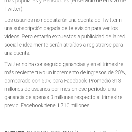
más populares y Periscopes (el servicio de en vivo de
Twitter).
Los usuarios no necesitarán una cuenta de Twitter ni
una subscripción pagada de televisión para ver los
videos. Pero estarán expuestos a publicidad de la red
social e idealmente serán atraídos a registrarse para
una cuenta.
Twitter no ha conseguido ganancias y en el trimestre
más reciente tuvo un incremento de ingresos de 20%,
comparado con 59% para Facebook. Promedió 313
millones de usuarios por mes en ese período, una
ganancia de apenas 3 millones respecto al trimestre
previo. Facebook tiene 1.710 millones.