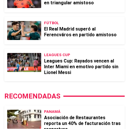
en triangular amistoso
FÚTBOL
El Real Madrid superó al
Ferencváros en partido amistoso
LEAGUES CUP
Leagues Cup: Rayados vencen al
Inter Miami en emotivo partido sin
Lionel Messi
RECOMENDADAS
PANAMÁ
Asociación de Restaurantes
reporta un 40% de facturación tras