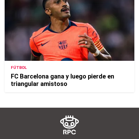
FÚTBOL
FC Barcelona gana y luego pierde en
triangular amistoso