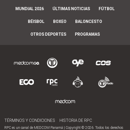
MUNDIAL 2026
ÚLTIMAS NOTICIAS
FÚTBOL
BÉISBOL
BOXEO
BALONCESTO
OTROS DEPORTES
PROGRAMAS
TÉRMINOS Y CONDICIONES
HISTORIA DE RPC
RPC es un canal de MEDCOM Panamá | Copyright © 2026. Todos los derechos