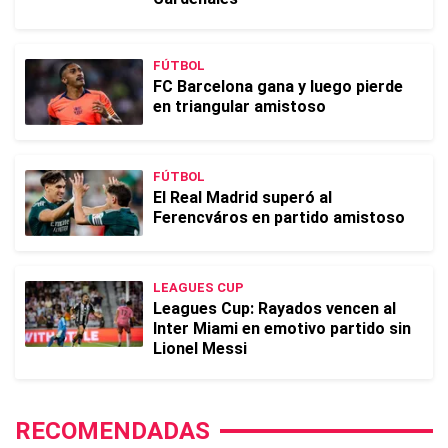
FÚTBOL
FC Barcelona gana y luego pierde
en triangular amistoso
FÚTBOL
El Real Madrid superó al
Ferencváros en partido amistoso
LEAGUES CUP
Leagues Cup: Rayados vencen al
Inter Miami en emotivo partido sin
Lionel Messi
RECOMENDADAS