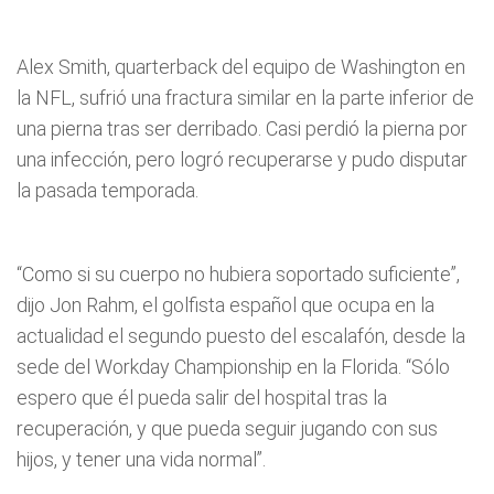
Alex Smith, quarterback del equipo de Washington en
la NFL, sufrió una fractura similar en la parte inferior de
una pierna tras ser derribado. Casi perdió la pierna por
una infección, pero logró recuperarse y pudo disputar
la pasada temporada.
“Como si su cuerpo no hubiera soportado suficiente”,
dijo Jon Rahm, el golfista español que ocupa en la
actualidad el segundo puesto del escalafón, desde la
sede del Workday Championship en la Florida. “Sólo
espero que él pueda salir del hospital tras la
recuperación, y que pueda seguir jugando con sus
hijos, y tener una vida normal”.