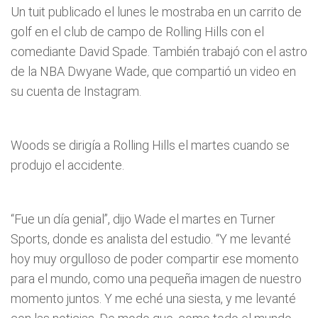
Un tuit publicado el lunes le mostraba en un carrito de
golf en el club de campo de Rolling Hills con el
comediante David Spade. También trabajó con el astro
de la NBA Dwyane Wade, que compartió un video en
su cuenta de Instagram.
Woods se dirigía a Rolling Hills el martes cuando se
produjo el accidente.
“Fue un día genial”, dijo Wade el martes en Turner
Sports, donde es analista del estudio. “Y me levanté
hoy muy orgulloso de poder compartir ese momento
para el mundo, como una pequeña imagen de nuestro
momento juntos. Y me eché una siesta, y me levanté