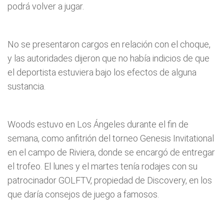
podrá volver a jugar.
No se presentaron cargos en relación con el choque,
y las autoridades dijeron que no había indicios de que
el deportista estuviera bajo los efectos de alguna
sustancia.
Woods estuvo en Los Ángeles durante el fin de
semana, como anfitrión del torneo Genesis Invitational
en el campo de Riviera, donde se encargó de entregar
el trofeo. El lunes y el martes tenía rodajes con su
patrocinador GOLFTV, propiedad de Discovery, en los
que daría consejos de juego a famosos.