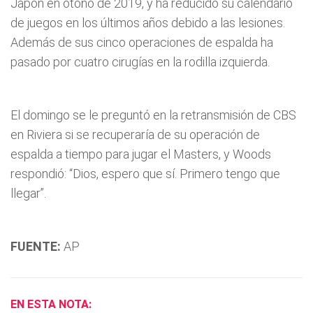
Japón en otoño de 2019, y ha reducido su calendario
de juegos en los últimos años debido a las lesiones.
Además de sus cinco operaciones de espalda ha
pasado por cuatro cirugías en la rodilla izquierda.
El domingo se le preguntó en la retransmisión de CBS
en Riviera si se recuperaría de su operación de
espalda a tiempo para jugar el Masters, y Woods
respondió: “Dios, espero que sí. Primero tengo que
llegar”.
FUENTE:
AP
EN ESTA NOTA: