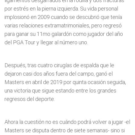
ligamentos desgarrados en la rodilla y dos fracturas
por estrés en la pierna izquierda. Su vida personal
implosionó en 2009 cuando se descubrió que tenía
varias relaciones extramatrimoniales, pero regresó
para ganar su 11mo galardón como jugador del año
del PGA Tour y llegar al número uno.
Después, tras cuatro cirugías de espalda que le
dejaron casi dos años fuera del campo, ganó el
Masters en abril de 2019 por quinta ocasión seguida,
una victoria que sigue estando entre los grandes
regresos del deporte.
Ahora la cuestión no es cuándo podrá volver a jugar -el
Masters se disputa dentro de siete semanas- sino si