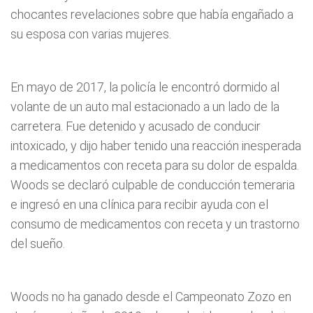
chocantes revelaciones sobre que había engañado a
su esposa con varias mujeres.
En mayo de 2017, la policía le encontró dormido al
volante de un auto mal estacionado a un lado de la
carretera. Fue detenido y acusado de conducir
intoxicado, y dijo haber tenido una reacción inesperada
a medicamentos con receta para su dolor de espalda.
Woods se declaró culpable de conducción temeraria
e ingresó en una clínica para recibir ayuda con el
consumo de medicamentos con receta y un trastorno
del sueño.
Woods no ha ganado desde el Campeonato Zozo en