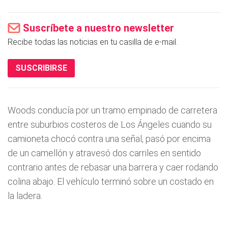
Suscríbete a nuestro newsletter
Recibe todas las noticias en tu casilla de e-mail.
SUSCRIBIRSE
Woods conducía por un tramo empinado de carretera
entre suburbios costeros de Los Ángeles cuando su
camioneta chocó contra una señal, pasó por encima
de un camellón y atravesó dos carriles en sentido
contrario antes de rebasar una barrera y caer rodando
colina abajo. El vehículo terminó sobre un costado en
la ladera.