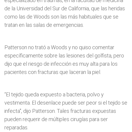
especializado en traumas, en la facultad de medicina
de la Universidad del Sur de California, que las heridas
como las de Woods son las más habituales que se
tratan en las salas de emergencias.
Patterson no trató a Woods y no quiso comentar
específicamente sobre las lesiones del golfista, pero
dijo que el riesgo de infección es muy alta para los
pacientes con fracturas que laceran la piel.
“El tejido queda expuesto a bacteria, polvo y
vestimenta. El desenlace puede ser peor si el tejido se
infecta", dijo Patterson. Tales fracturas expuestas
pueden requerir de múltiples cirugías para ser
reparadas.