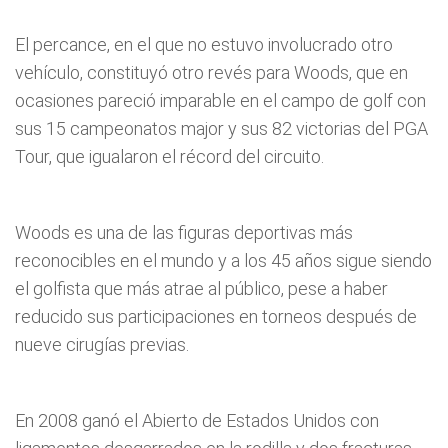
El percance, en el que no estuvo involucrado otro
vehículo, constituyó otro revés para Woods, que en
ocasiones pareció imparable en el campo de golf con
sus 15 campeonatos major y sus 82 victorias del PGA
Tour, que igualaron el récord del circuito.
Woods es una de las figuras deportivas más
reconocibles en el mundo y a los 45 años sigue siendo
el golfista que más atrae al público, pese a haber
reducido sus participaciones en torneos después de
nueve cirugías previas.
En 2008 ganó el Abierto de Estados Unidos con