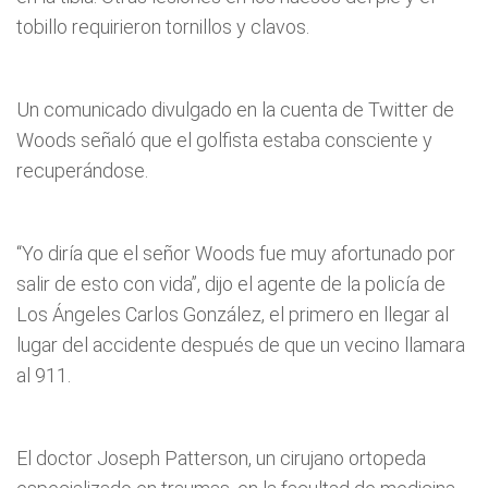
tobillo requirieron tornillos y clavos.
Un comunicado divulgado en la cuenta de Twitter de
Woods señaló que el golfista estaba consciente y
recuperándose.
“Yo diría que el señor Woods fue muy afortunado por
salir de esto con vida”, dijo el agente de la policía de
Los Ángeles Carlos González, el primero en llegar al
lugar del accidente después de que un vecino llamara
al 911.
El doctor Joseph Patterson, un cirujano ortopeda