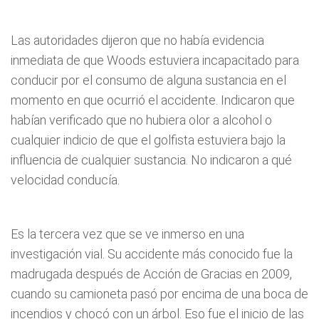
Las autoridades dijeron que no había evidencia
inmediata de que Woods estuviera incapacitado para
conducir por el consumo de alguna sustancia en el
momento en que ocurrió el accidente. Indicaron que
habían verificado que no hubiera olor a alcohol o
cualquier indicio de que el golfista estuviera bajo la
influencia de cualquier sustancia. No indicaron a qué
velocidad conducía.
Es la tercera vez que se ve inmerso en una
investigación vial. Su accidente más conocido fue la
madrugada después de Acción de Gracias en 2009,
cuando su camioneta pasó por encima de una boca de
incendios y chocó con un árbol. Eso fue el inicio de las