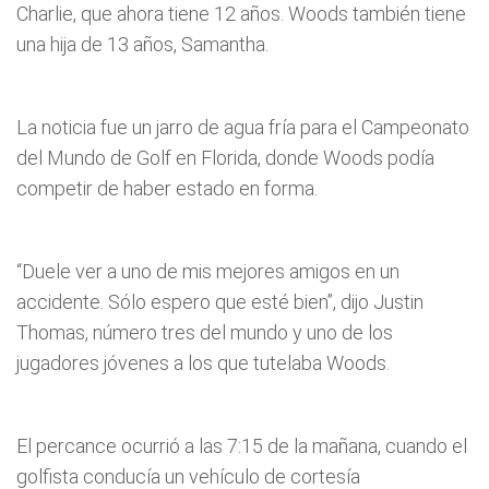
Charlie, que ahora tiene 12 años. Woods también tiene
una hija de 13 años, Samantha.
La noticia fue un jarro de agua fría para el Campeonato
del Mundo de Golf en Florida, donde Woods podía
competir de haber estado en forma.
“Duele ver a uno de mis mejores amigos en un
accidente. Sólo espero que esté bien”, dijo Justin
Thomas, número tres del mundo y uno de los
jugadores jóvenes a los que tutelaba Woods.
El percance ocurrió a las 7:15 de la mañana, cuando el
golfista conducía un vehículo de cortesía