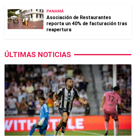
PANAMÁ
Asociación de Restaurantes
reporta un 40% de facturación tras
reapertura
ÚLTIMAS NOTICIAS