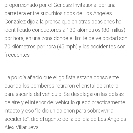
proporcionado por el Genesis Invitational por una
carretera entre suburbios ricos de Los Ángeles.
González dijo a la prensa que en otras ocasiones ha
identificado conductores a 130 kilómetros (80 millas)
por hora, en una zona donde el límite de velocidad son
70 kilómetros por hora (45 mph) y los accidentes son
frecuentes.
La policía añadió que el golfista estaba consciente
cuando los bomberos retiraron el cristal delantero
para sacarle del vehículo. Se desplegaron las bolsas
de aire y el interior del vehículo quedó prácticamente
intacto y eso “le dio un colchón para sobrevivir al
accidente”, dijo el agente de la policía de Los Ángeles
Alex Villanueva.