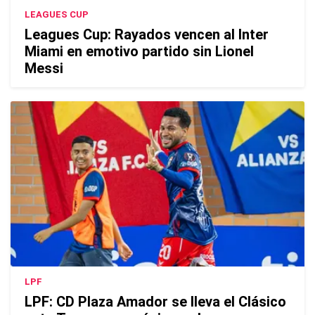
LEAGUES CUP
Leagues Cup: Rayados vencen al Inter
Miami en emotivo partido sin Lionel
Messi
LPF
LPF: CD Plaza Amador se lleva el Clásico