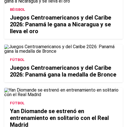
BÉISBOL
Juegos Centroamericanos y del Caribe
2026: Panamá le gana a Nicaragua y se
lleva el oro
FÚTBOL
Juegos Centroamericanos y del Caribe
2026: Panamá gana la medalla de Bronce
FÚTBOL
Yan Diomande se estrenó en
entrenamiento en solitario con el Real
Madrid