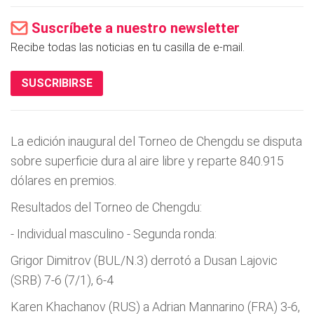
Suscríbete a nuestro newsletter
Recibe todas las noticias en tu casilla de e-mail.
SUSCRIBIRSE
La edición inaugural del Torneo de Chengdu se disputa
sobre superficie dura al aire libre y reparte 840.915
dólares en premios.
Resultados del Torneo de Chengdu:
- Individual masculino - Segunda ronda:
Grigor Dimitrov (BUL/N.3) derrotó a Dusan Lajovic
(SRB) 7-6 (7/1), 6-4
Karen Khachanov (RUS) a Adrian Mannarino (FRA) 3-6,