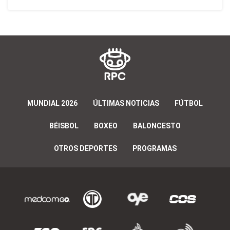
MUNDIAL 2026
ÚLTIMAS NOTICIAS
FÚTBOL
BÉISBOL
BOXEO
BALONCESTO
OTROS DEPORTES
PROGRAMAS