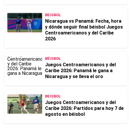
BEISBOL
Nicaragua vs Panamá: Fecha, hora
y dónde seguir final béisbol Juegos
Centroamericanos y del Caribe
2026
BÉISBOL
Juegos Centroamericanos y del
Caribe 2026: Panamá le gana a
Nicaragua y se lleva el oro
BEISBOL
Juegos Centroamericanos y del
Caribe 2026: Partidos para hoy 7 de
agosto en béisbol