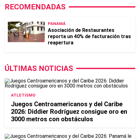
RECOMENDADAS
PANAMÁ
Asociación de Restaurantes
reporta un 40% de facturación tras
reapertura
ÚLTIMAS NOTICIAS
ATLETISMO
Juegos Centroamericanos y del Caribe
2026: Diddier Rodríguez consigue oro en
3000 metros con obstáculos