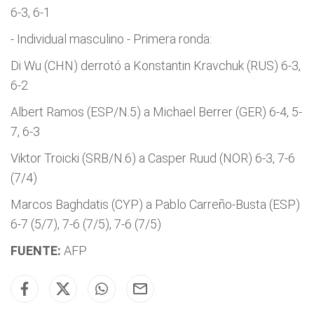
6-3, 6-1
- Individual masculino - Primera ronda:
Di Wu (CHN) derrotó a Konstantin Kravchuk (RUS) 6-3,
6-2
Albert Ramos (ESP/N.5) a Michael Berrer (GER) 6-4, 5-
7, 6-3
Viktor Troicki (SRB/N.6) a Casper Ruud (NOR) 6-3, 7-6
(7/4)
Marcos Baghdatis (CYP) a Pablo Carreño-Busta (ESP)
6-7 (5/7), 7-6 (7/5), 7-6 (7/5)
FUENTE:
AFP