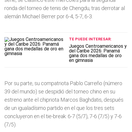
ronda del torneo de tenis de Chengdu, tras derrotar al
alemán Michael Berrer por 6-4, 5-7, 6-3.
TE PUEDE INTERESAR:
Juegos Centroamericanos y
del Caribe 2026: Panamá
gana dos medallas de oro
en gimnasia
Por su parte, su compatriota Pablo Carreño (número
39 del mundo) se despidió del torneo chino en su
estreno ante el chipriota Marcos Baghdatis, después
de un igualadísimo partido en el que los tres sets
concluyeron en el tie-break: 6-7 (5/7), 7-6 (7/5) y 7-6
(7/5).