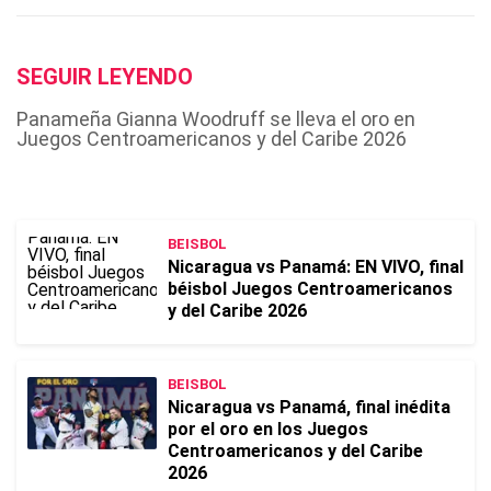
SEGUIR LEYENDO
Panameña Gianna Woodruff se lleva el oro en
Juegos Centroamericanos y del Caribe 2026
BEISBOL
Nicaragua vs Panamá: EN VIVO, final
béisbol Juegos Centroamericanos
y del Caribe 2026
BEISBOL
Nicaragua vs Panamá, final inédita
por el oro en los Juegos
Centroamericanos y del Caribe
2026