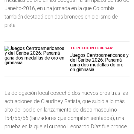
Janeiro-2016, en una jornada en la que Colombia
también destacó con dos bronces en ciclismo de
pista.
TE PUEDE INTERESAR:
Juegos Centroamericanos y
del Caribe 2026: Panamá
gana dos medallas de oro
en gimnasia
La delegación local cosechó dos nuevos oros tras las
actuaciones de Claudiney Batista, que subió a lo más
alto del podio en lanzamiento de disco masculino
f54/55/56 (lanzadores que compiten sentados), una
prueba en la que el cubano Leonardo Díaz fue bronce.