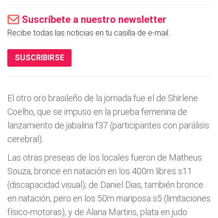
Suscríbete a nuestro newsletter
Recibe todas las noticias en tu casilla de e-mail.
SUSCRIBIRSE
El otro oro brasileño de la jornada fue el de Shirlene
Coelho, que se impuso en la prueba femenina de
lanzamiento de jabalina f37 (participantes con parálisis
cerebral).
Las otras preseas de los locales fueron de Matheus
Souza, bronce en natación en los 400m libres s11
(discapacidad visual); de Daniel Dias, también bronce
en natación, pero en los 50m mariposa s5 (limitaciones
físico-motoras), y de Alana Martins, plata en judo