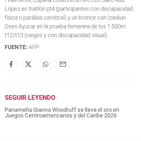
López en triatlón pt4 (participantes con discapacidad
física o parálisis cerebral) y un bronce con Izaskun
Oses Ayucar en la prueba femenina de los 1.500m
t12/t13 (ciegos y con discapacidad visual).
FUENTE:
AFP
SEGUIR LEYENDO
Panameña Gianna Woodruff se lleva el oro en
Juegos Centroamericanos y del Caribe 2026