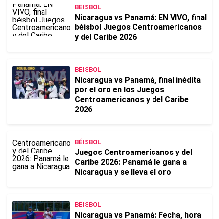
BEISBOL
Nicaragua vs Panamá: EN VIVO, final
béisbol Juegos Centroamericanos
y del Caribe 2026
BEISBOL
Nicaragua vs Panamá, final inédita
por el oro en los Juegos
Centroamericanos y del Caribe
2026
BÉISBOL
Juegos Centroamericanos y del
Caribe 2026: Panamá le gana a
Nicaragua y se lleva el oro
BEISBOL
Nicaragua vs Panamá: Fecha, hora