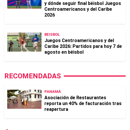
y dónde seguir final béisbol Juegos
Centroamericanos y del Caribe
2026
BEISBOL
Juegos Centroamericanos y del
Caribe 2026: Partidos para hoy 7 de
agosto en béisbol
RECOMENDADAS
PANAMÁ
Asociación de Restaurantes
reporta un 40% de facturación tras
reapertura