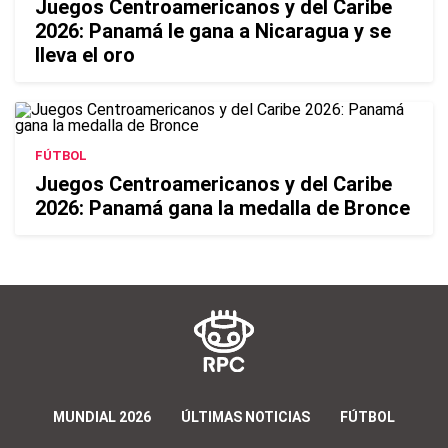
Juegos Centroamericanos y del Caribe
2026: Panamá le gana a Nicaragua y se
lleva el oro
FÚTBOL
Juegos Centroamericanos y del Caribe
2026: Panamá gana la medalla de Bronce
MUNDIAL 2026
ÚLTIMAS NOTICIAS
FÚTBOL