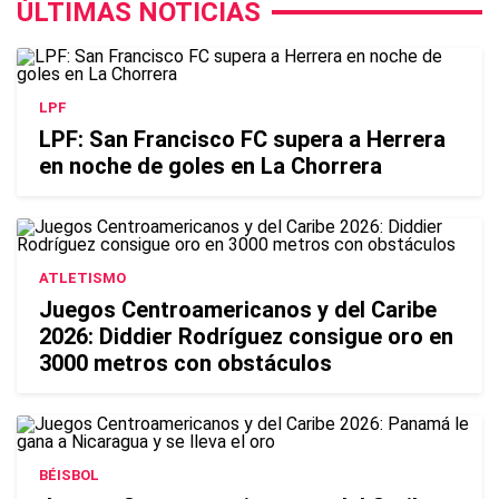
ÚLTIMAS NOTICIAS
LPF
LPF: San Francisco FC supera a Herrera
en noche de goles en La Chorrera
ATLETISMO
Juegos Centroamericanos y del Caribe
2026: Diddier Rodríguez consigue oro en
3000 metros con obstáculos
BÉISBOL