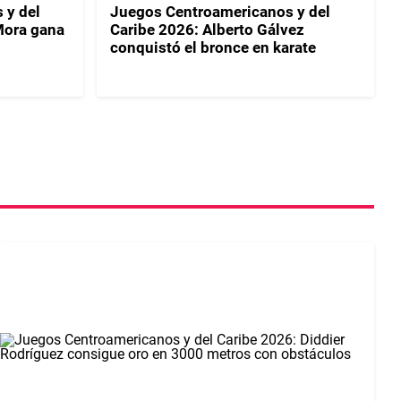
 y del
Juegos Centroamericanos y del
Mora gana
Caribe 2026: Alberto Gálvez
conquistó el bronce en karate