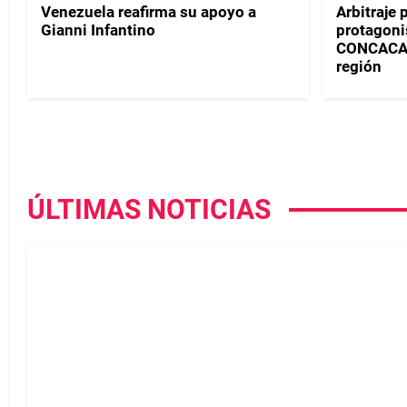
Venezuela reafirma su apoyo a
Arbitraje
Gianni Infantino
protagoni
CONCACAF 
región
ÚLTIMAS NOTICIAS