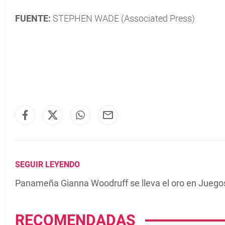
FUENTE:
STEPHEN WADE (Associated Press)
SEGUIR LEYENDO
Panameña Gianna Woodruff se lleva el oro en Juego
RECOMENDADAS