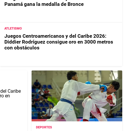
Panamá gana la medalla de Bronce
ATLETISMO
Juegos Centroamericanos y del Caribe 2026:
Diddier Rodríguez consigue oro en 3000 metros
con obstáculos
DEPORTES