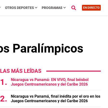
OTROS DEPORTES
PROGRAMAS
EN DIRECTO
los Paralímpicos
LAS MÁS LEÍDAS
Nicaragua vs Panamá: EN VIVO, final béisbol
Juegos Centroamericanos y del Caribe 2026
Nicaragua vs Panamá, final inédita por el oro en los
Juegos Centroamericanos y del Caribe 2026