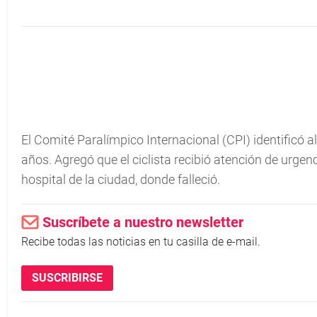
El Comité Paralímpico Internacional (CPI) identific
años. Agregó que el ciclista recibió atención de urgen
hospital de la ciudad, donde falleció.
Suscríbete a nuestro newsletter
Recibe todas las noticias en tu casilla de e-mail.
SUSCRIBIRSE