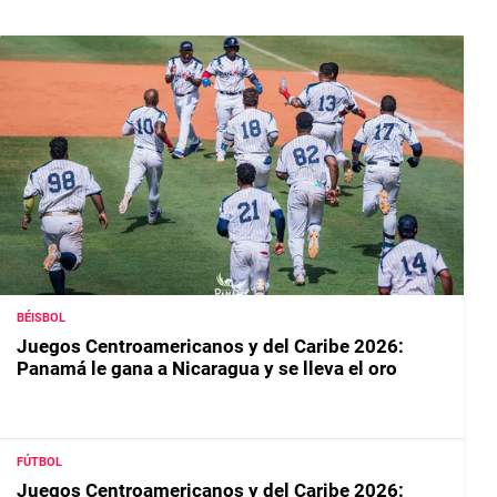
BÉISBOL
Juegos Centroamericanos y del Caribe 2026:
Panamá le gana a Nicaragua y se lleva el oro
FÚTBOL
Juegos Centroamericanos y del Caribe 2026: