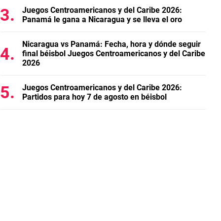
Juegos Centroamericanos y del Caribe 2026:
Panamá le gana a Nicaragua y se lleva el oro
Nicaragua vs Panamá: Fecha, hora y dónde seguir
final béisbol Juegos Centroamericanos y del Caribe
2026
Juegos Centroamericanos y del Caribe 2026:
Partidos para hoy 7 de agosto en béisbol