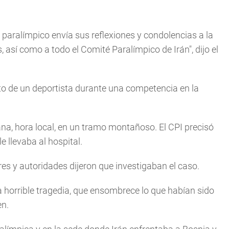
paralímpico envía sus reflexiones y condolencias a la
así como a todo el Comité Paralímpico de Irán", dijo el
ento de un deportista durante una competencia en la
ana, hora local, en un tramo montañoso. El CPI precisó
 llevaba al hospital.
es y autoridades dijeron que investigaban el caso.
a horrible tragedia, que ensombrece lo que habían sido
en.