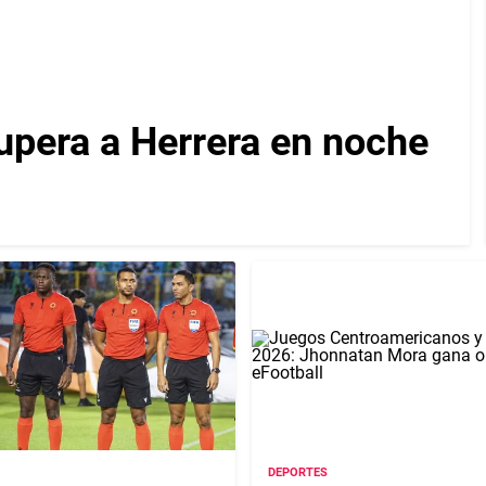
upera a Herrera en noche
DEPORTES