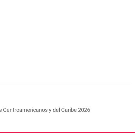
s Centroamericanos y del Caribe 2026