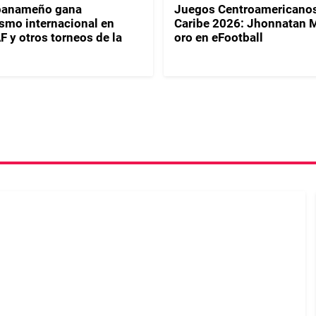
 panameño gana
Juegos Centroamericanos
smo internacional en
Caribe 2026: Jhonnatan 
y otros torneos de la
oro en eFootball