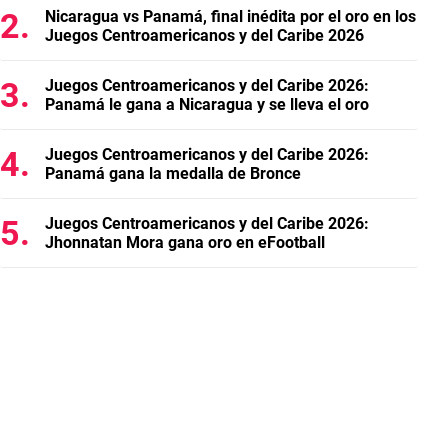
Nicaragua vs Panamá, final inédita por el oro en los
Juegos Centroamericanos y del Caribe 2026
Juegos Centroamericanos y del Caribe 2026:
Panamá le gana a Nicaragua y se lleva el oro
Juegos Centroamericanos y del Caribe 2026:
Panamá gana la medalla de Bronce
Juegos Centroamericanos y del Caribe 2026:
Jhonnatan Mora gana oro en eFootball