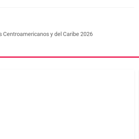
s Centroamericanos y del Caribe 2026