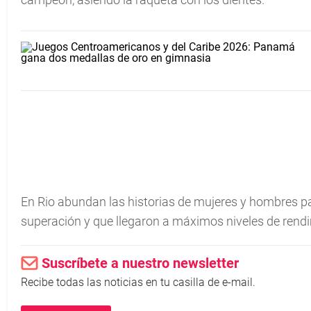
En Rio abundan las historias de mujeres y hombres p
superación y que llegaron a máximos niveles de rendi
Suscríbete a nuestro newsletter
Recibe todas las noticias en tu casilla de e-mail.