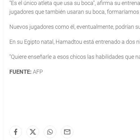
"Es el único atleta que usa su boca", afirma su entrena
jugadores que también usaran su boca, formaríamos u
Nuevos jugadores como él, eventualmente, podrían su
En su Egipto natal, Hamadtou está entrenado a dos n
"Quiere enseñarle a esos chicos las habilidades que n
FUENTE:
AFP