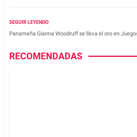
SEGUIR LEYENDO
Panameña Gianna Woodruff se lleva el oro en Juego
RECOMENDADAS