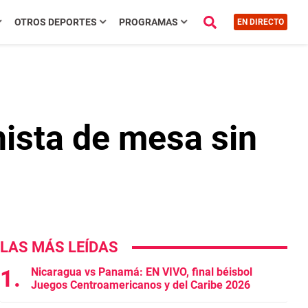
OTROS DEPORTES
PROGRAMAS
EN DIRECTO
nista de mesa sin
LAS MÁS LEÍDAS
Nicaragua vs Panamá: EN VIVO, final béisbol
Juegos Centroamericanos y del Caribe 2026