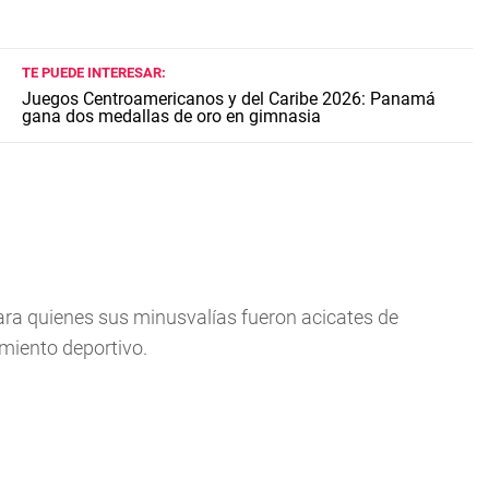
TE PUEDE INTERESAR:
Juegos Centroamericanos y del Caribe 2026: Panamá
gana dos medallas de oro en gimnasia
ara quienes sus minusvalías fueron acicates de
miento deportivo.