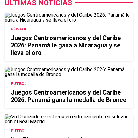
ÚLTIMAS NOTICIAS
BÉISBOL
Juegos Centroamericanos y del Caribe
2026: Panamá le gana a Nicaragua y se
lleva el oro
FÚTBOL
Juegos Centroamericanos y del Caribe
2026: Panamá gana la medalla de Bronce
FÚTBOL