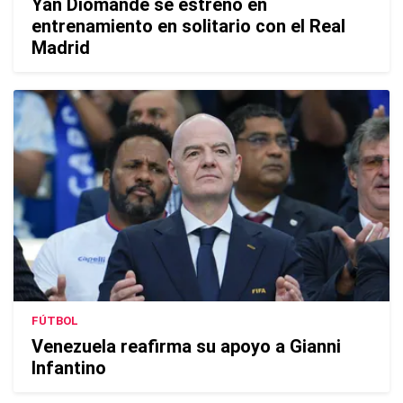
Yan Diomande se estrenó en
entrenamiento en solitario con el Real
Madrid
FÚTBOL
Venezuela reafirma su apoyo a Gianni
Infantino