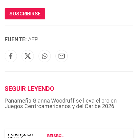
SUSCRIBIRSE
FUENTE:
AFP
SEGUIR LEYENDO
Panameña Gianna Woodruff se lleva el oro en
Juegos Centroamericanos y del Caribe 2026
BEISBOL