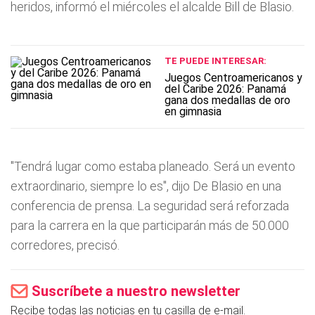
heridos, informó el miércoles el alcalde Bill de Blasio.
TE PUEDE INTERESAR:
Juegos Centroamericanos y
del Caribe 2026: Panamá
gana dos medallas de oro
en gimnasia
"Tendrá lugar como estaba planeado. Será un evento
extraordinario, siempre lo es", dijo De Blasio en una
conferencia de prensa. La seguridad será reforzada
para la carrera en la que participarán más de 50.000
corredores, precisó.
Suscríbete a nuestro newsletter
Recibe todas las noticias en tu casilla de e-mail.