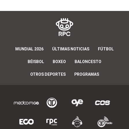
MUNDIAL 2026
ÚLTIMAS NOTICIAS
FÚTBOL
BÉISBOL
BOXEO
BALONCESTO
OTROS DEPORTES
PROGRAMAS