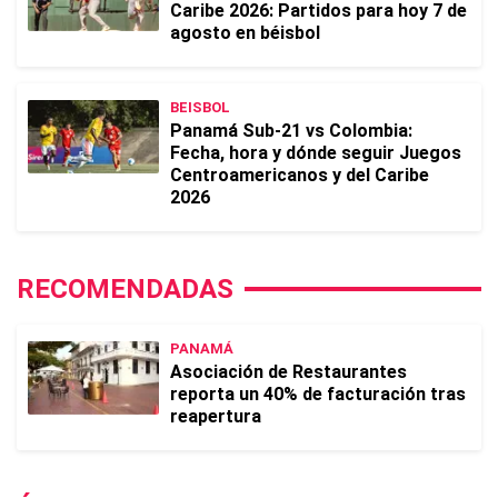
Caribe 2026: Partidos para hoy 7 de
agosto en béisbol
BEISBOL
Panamá Sub-21 vs Colombia:
Fecha, hora y dónde seguir Juegos
Centroamericanos y del Caribe
2026
RECOMENDADAS
PANAMÁ
Asociación de Restaurantes
reporta un 40% de facturación tras
reapertura