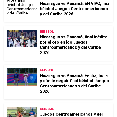
Nicaragua vs Panamá: EN VIVO, final
béisbol Juegos Centroamericanos
y del Caribe 2026
BEISBOL
Nicaragua vs Panamá, final inédita
por el oro en los Juegos
Centroamericanos y del Caribe
2026
BEISBOL
Nicaragua vs Panamá: Fecha, hora
y dónde seguir final béisbol Juegos
Centroamericanos y del Caribe
2026
BEISBOL
Juegos Centroamericanos y del