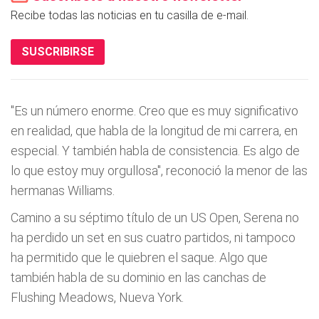
Recibe todas las noticias en tu casilla de e-mail.
SUSCRIBIRSE
"Es un número enorme. Creo que es muy significativo
en realidad, que habla de la longitud de mi carrera, en
especial. Y también habla de consistencia. Es algo de
lo que estoy muy orgullosa", reconoció la menor de las
hermanas Williams.
Camino a su séptimo título de un US Open, Serena no
ha perdido un set en sus cuatro partidos, ni tampoco
ha permitido que le quiebren el saque. Algo que
también habla de su dominio en las canchas de
Flushing Meadows, Nueva York.