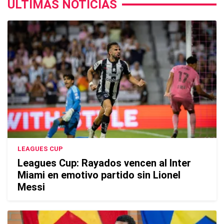
ÚLTIMAS NOTICIAS
LEAGUES CUP
Leagues Cup: Rayados vencen al Inter
Miami en emotivo partido sin Lionel
Messi