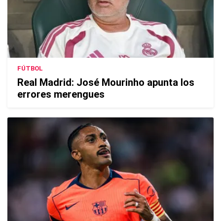
FÚTBOL
Real Madrid: José Mourinho apunta los
errores merengues