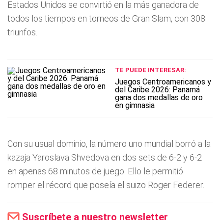
Estados Unidos se convirtió en la más ganadora de
todos los tiempos en torneos de Gran Slam, con 308
triunfos.
TE PUEDE INTERESAR:
Juegos Centroamericanos y
del Caribe 2026: Panamá
gana dos medallas de oro
en gimnasia
Con su usual dominio, la número uno mundial borró a la
kazaja Yaroslava Shvedova en dos sets de 6-2 y 6-2
en apenas 68 minutos de juego. Ello le permitió
romper el récord que poseía el suizo Roger Federer.
Suscríbete a nuestro newsletter