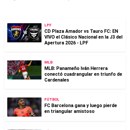
LPF
CD Plaza Amador vs Tauro FC: EN
VIVO el Clásico Nacional en la J3 del
Apertura 2026 - LPF
MLB
MLB: Panameño Iván Herrera
conectó cuadrangular en triunfo de
Cardenales
FÚTBOL
FC Barcelona gana y luego pierde
en triangular amistoso