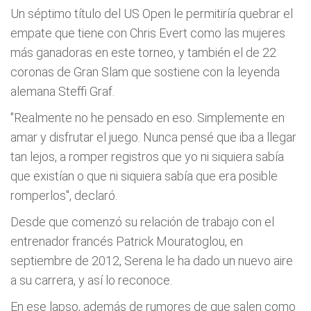
Un séptimo título del US Open le permitiría quebrar el
empate que tiene con Chris Evert como las mujeres
más ganadoras en este torneo, y también el de 22
coronas de Gran Slam que sostiene con la leyenda
alemana Steffi Graf.
"Realmente no he pensado en eso. Simplemente en
amar y disfrutar el juego. Nunca pensé que iba a llegar
tan lejos, a romper registros que yo ni siquiera sabía
que existían o que ni siquiera sabía que era posible
romperlos", declaró.
Desde que comenzó su relación de trabajo con el
entrenador francés Patrick Mouratoglou, en
septiembre de 2012, Serena le ha dado un nuevo aire
a su carrera, y así lo reconoce.
En ese lapso, además de rumores de que salen como