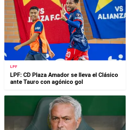
LPF
LPF: CD Plaza Amador se lleva el Clásico
ante Tauro con agónico gol