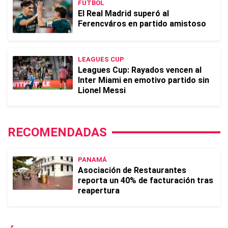
FÚTBOL
El Real Madrid superó al
Ferencváros en partido amistoso
LEAGUES CUP
Leagues Cup: Rayados vencen al
Inter Miami en emotivo partido sin
Lionel Messi
RECOMENDADAS
PANAMÁ
Asociación de Restaurantes
reporta un 40% de facturación tras
reapertura