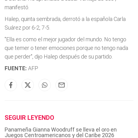
manifestó.
Halep, quinta sembrada, derrotó a la española Carla
Suárez por 6-2, 7-5.
"Ella es como el mejor jugador del mundo. No tengo
que temer o tener emociones porque no tengo nada
que perder", dijo Halep después de su partido.
FUENTE:
AFP
SEGUIR LEYENDO
Panameña Gianna Woodruff se lleva el oro en
Juegos Centroamericanos y del Caribe 2026