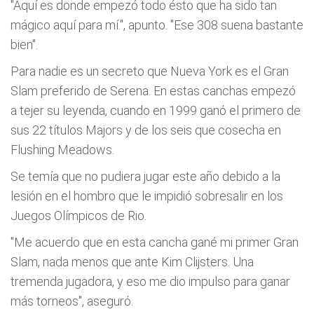
"Aquí es donde empezó todo ésto que ha sido tan
mágico aquí para mí.", apunto. "Ese 308 suena bastante
bien".
Para nadie es un secreto que Nueva York es el Gran
Slam preferido de Serena. En estas canchas empezó
a tejer su leyenda, cuando en 1999 ganó el primero de
sus 22 títulos Majors y de los seis que cosecha en
Flushing Meadows.
Se temía que no pudiera jugar este año debido a la
lesión en el hombro que le impidió sobresalir en los
Juegos Olímpicos de Rio.
"Me acuerdo que en esta cancha gané mi primer Gran
Slam, nada menos que ante Kim Clijsters. Una
tremenda jugadora, y eso me dio impulso para ganar
más torneos", aseguró.