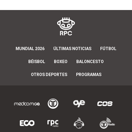
MUNDIAL 2026
ÚLTIMAS NOTICIAS
FÚTBOL
BÉISBOL
BOXEO
BALONCESTO
OTROS DEPORTES
PROGRAMAS