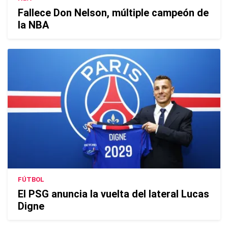
Fallece Don Nelson, múltiple campeón de
la NBA
FÚTBOL
El PSG anuncia la vuelta del lateral Lucas
Digne