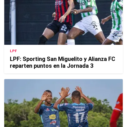
LPF
LPF: Sporting San Miguelito y Alianza FC
reparten puntos en la Jornada 3