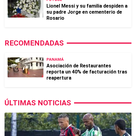
Lionel Messi y su familia despiden a
su padre Jorge en cementerio de
Rosario
RECOMENDADAS
PANAMÁ
Asociación de Restaurantes
reporta un 40% de facturación tras
reapertura
ÚLTIMAS NOTICIAS