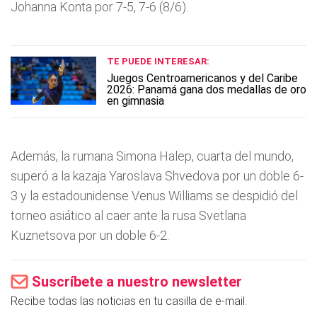
Johanna Konta por 7-5, 7-6 (8/6).
TE PUEDE INTERESAR:
Juegos Centroamericanos y del Caribe
2026: Panamá gana dos medallas de oro
en gimnasia
Además, la rumana Simona Halep, cuarta del mundo,
superó a la kazaja Yaroslava Shvedova por un doble 6-
3 y la estadounidense Venus Williams se despidió del
torneo asiático al caer ante la rusa Svetlana
Kuznetsova por un doble 6-2.
Suscríbete a nuestro newsletter
Recibe todas las noticias en tu casilla de e-mail.