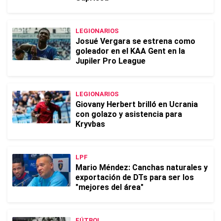
LEGIONARIOS
Josué Vergara se estrena como
goleador en el KAA Gent en la
Jupiler Pro League
LEGIONARIOS
Giovany Herbert brilló en Ucrania
con golazo y asistencia para
Kryvbas
LPF
Mario Méndez: Canchas naturales y
exportación de DTs para ser los
"mejores del área"
FÚTBOL