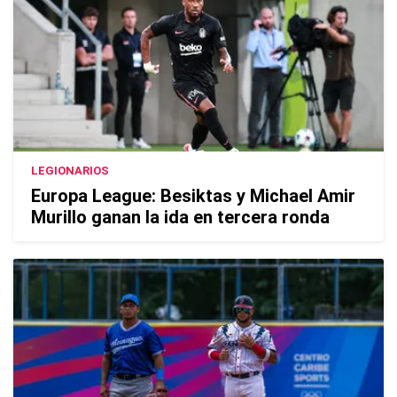
LEGIONARIOS
Europa League: Besiktas y Michael Amir
Murillo ganan la ida en tercera ronda