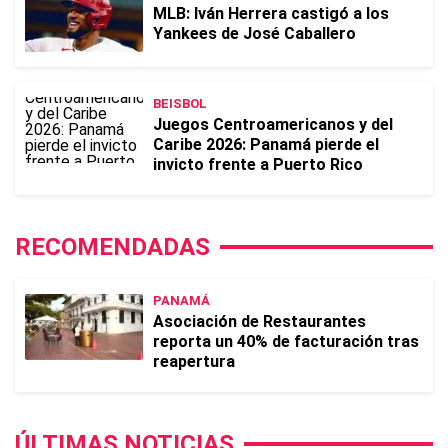
MLB: Iván Herrera castigó a los
Yankees de José Caballero
BEISBOL
Juegos Centroamericanos y del
Caribe 2026: Panamá pierde el
invicto frente a Puerto Rico
RECOMENDADAS
PANAMÁ
Asociación de Restaurantes
reporta un 40% de facturación tras
reapertura
ÚLTIMAS NOTICIAS