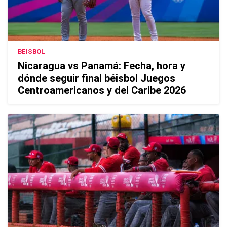
BEISBOL
Nicaragua vs Panamá: Fecha, hora y
dónde seguir final béisbol Juegos
Centroamericanos y del Caribe 2026