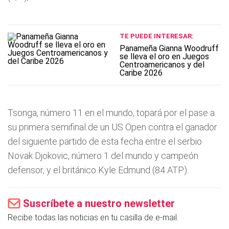
TE PUEDE INTERESAR:
Panameña Gianna Woodruff
se lleva el oro en Juegos
Centroamericanos y del
Caribe 2026
Tsonga, número 11 en el mundo, topará por el pase a
su primera semifinal de un US Open contra el ganador
del siguiente partido de esta fecha entre el serbio
Novak Djokovic, número 1 del mundo y campeón
defensor, y el británico Kyle Edmund (84 ATP).
Suscríbete a nuestro newsletter
Recibe todas las noticias en tu casilla de e-mail.