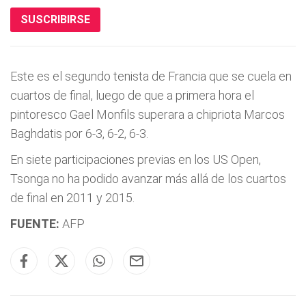
SUSCRIBIRSE
Este es el segundo tenista de Francia que se cuela en
cuartos de final, luego de que a primera hora el
pintoresco Gael Monfils superara a chipriota Marcos
Baghdatis por 6-3, 6-2, 6-3.
En siete participaciones previas en los US Open,
Tsonga no ha podido avanzar más allá de los cuartos
de final en 2011 y 2015.
FUENTE:
AFP