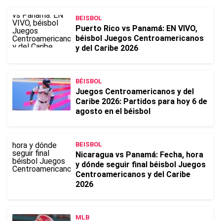
BEISBOL
Puerto Rico vs Panamá: EN VIVO,
béisbol Juegos Centroamericanos
y del Caribe 2026
BÉISBOL
Juegos Centroamericanos y del
Caribe 2026: Partidos para hoy 6 de
agosto en el béisbol
BEISBOL
Nicaragua vs Panamá: Fecha, hora
y dónde seguir final béisbol Juegos
Centroamericanos y del Caribe
2026
MLB