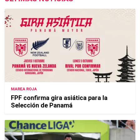
MAREA ROJA
FPF confirma gira asiática para la
Selección de Panamá