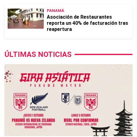
PANAMÁ
Asociación de Restaurantes
reporta un 40% de facturación tras
reapertura
ÚLTIMAS NOTICIAS