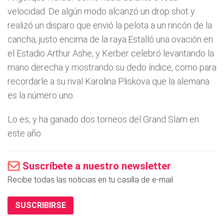
velocidad. De algún modo alcanzó un drop shot y
realizó un disparo que envió la pelota a un rincón de la
cancha, justo encima de la raya.Estalló una ovación en
el Estadio Arthur Ashe, y Kerber celebró levantando la
mano derecha y mostrando su dedo índice, como para
recordarle a su rival Karolina Pliskova que la alemana
es la número uno.
Lo es, y ha ganado dos torneos del Grand Slam en
este año.
Suscríbete a nuestro newsletter
Recibe todas las noticias en tu casilla de e-mail.
SUSCRIBIRSE