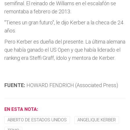
semifinal. El reinado de Williams en el escalafón se
remontaba a febrero de 2013.
"Tienes un gran futuro", le dijo Kerber a la checa de 24
años.
Pero Kerber es dueña del presente. La última alemana
que había ganado el US Open y que había liderado el
ranking era Steffi Graff, ídolo y mentora de Kerber.
FUENTE:
HOWARD FENDRICH (Associated Press)
EN ESTA NOTA:
ABIERTO DE ESTADOS UNIDOS
ANGELIQUE KERBER