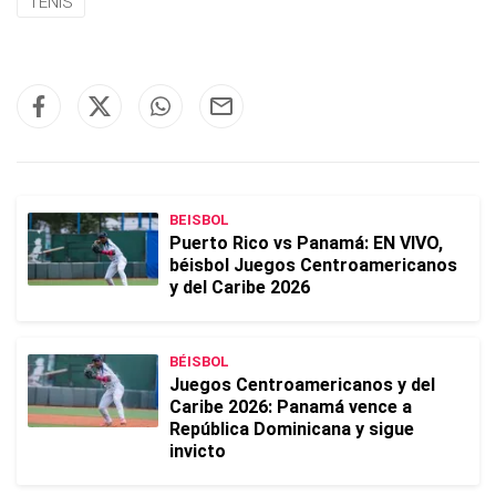
TENIS
BEISBOL
Puerto Rico vs Panamá: EN VIVO,
béisbol Juegos Centroamericanos
y del Caribe 2026
BÉISBOL
Juegos Centroamericanos y del
Caribe 2026: Panamá vence a
República Dominicana y sigue
invicto