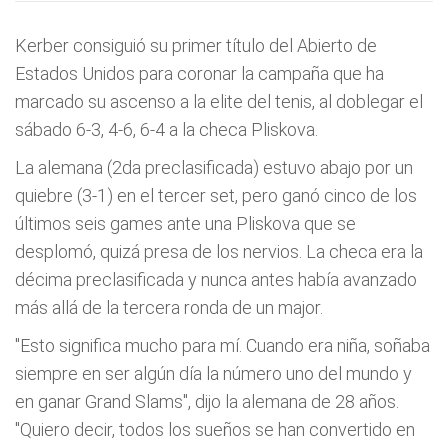
Kerber consiguió su primer título del Abierto de
Estados Unidos para coronar la campaña que ha
marcado su ascenso a la elite del tenis, al doblegar el
sábado 6-3, 4-6, 6-4 a la checa Pliskova.
La alemana (2da preclasificada) estuvo abajo por un
quiebre (3-1) en el tercer set, pero ganó cinco de los
últimos seis games ante una Pliskova que se
desplomó, quizá presa de los nervios. La checa era la
décima preclasificada y nunca antes había avanzado
más allá de la tercera ronda de un major.
"Esto significa mucho para mí. Cuando era niña, soñaba
siempre en ser algún día la número uno del mundo y
en ganar Grand Slams", dijo la alemana de 28 años.
"Quiero decir, todos los sueños se han convertido en