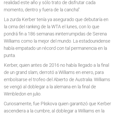
realidad este año y sólo trato de disfrutar cada
momento, dentro y fuera de la cancha".
La zurda Kerber tenía ya asegurado que debutaría en
la cima del ranking de la WTA el lunes, con lo que
pondrá fin a 186 semanas ininterrumpidas de Serena
Williams como la mejor del mundo. La estadounidense
había empatado un récord con tal permanencia en la
punta.
Kerber, quien antes de 2016 no había llegado a la final
de un grand slam, derrotó a Williams en enero, para
embolsarse el trofeo del Abierto de Australia. Williams
se vengó al doblegar a la alemana en la final de
Wimbledon en julio.
Curiosamente, fue Pliskova quien garantizó que Kerber
ascendiera a la cumbre, al doblegar a Williams en la