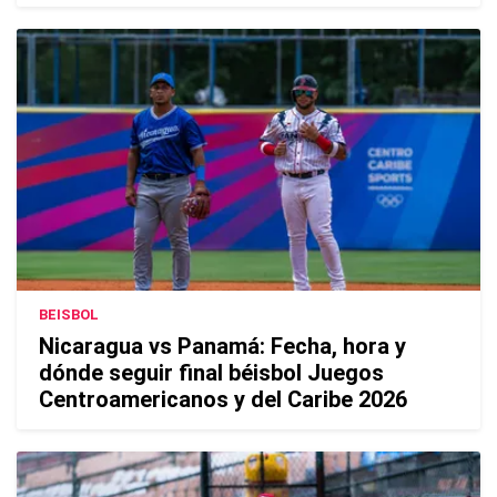
BEISBOL
Nicaragua vs Panamá: Fecha, hora y
dónde seguir final béisbol Juegos
Centroamericanos y del Caribe 2026