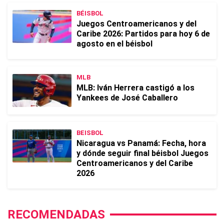
BÉISBOL
Juegos Centroamericanos y del
Caribe 2026: Partidos para hoy 6 de
agosto en el béisbol
MLB
MLB: Iván Herrera castigó a los
Yankees de José Caballero
BEISBOL
Nicaragua vs Panamá: Fecha, hora
y dónde seguir final béisbol Juegos
Centroamericanos y del Caribe
2026
RECOMENDADAS