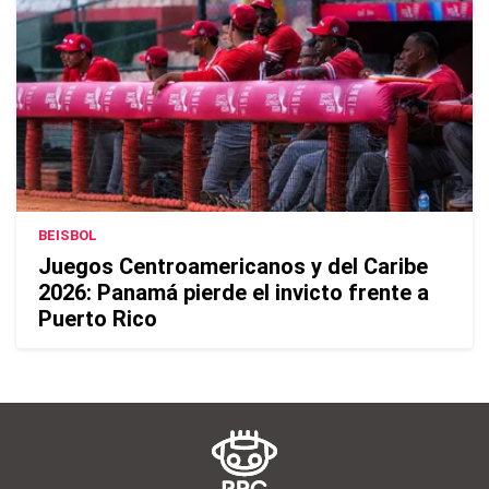
BEISBOL
Juegos Centroamericanos y del Caribe
2026: Panamá pierde el invicto frente a
Puerto Rico