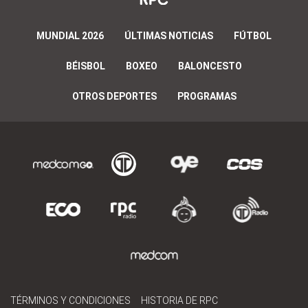
MUNDIAL 2026
ÚLTIMAS NOTICIAS
FÚTBOL
BÉISBOL
BOXEO
BALONCESTO
OTROS DEPORTES
PROGRAMAS
TÉRMINOS Y CONDICIONES
HISTORIA DE RPC