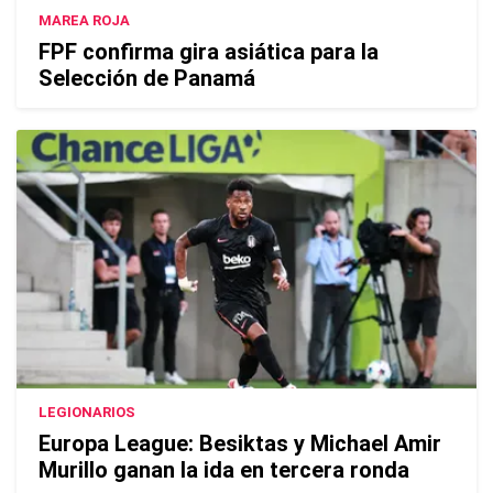
MAREA ROJA
FPF confirma gira asiática para la
Selección de Panamá
LEGIONARIOS
Europa League: Besiktas y Michael Amir
Murillo ganan la ida en tercera ronda