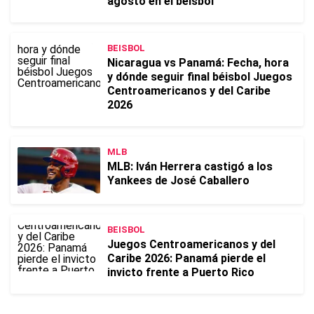
agosto en el béisbol
BEISBOL
Nicaragua vs Panamá: Fecha, hora
y dónde seguir final béisbol Juegos
Centroamericanos y del Caribe
2026
MLB
MLB: Iván Herrera castigó a los
Yankees de José Caballero
BEISBOL
Juegos Centroamericanos y del
Caribe 2026: Panamá pierde el
invicto frente a Puerto Rico