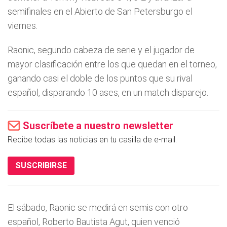
semifinales en el Abierto de San Petersburgo el
viernes.
Raonic, segundo cabeza de serie y el jugador de
mayor clasificación entre los que quedan en el torneo,
ganando casi el doble de los puntos que su rival
español, disparando 10 ases, en un match disparejo.
Suscríbete a nuestro newsletter
Recibe todas las noticias en tu casilla de e-mail.
SUSCRIBIRSE
El sábado, Raonic se medirá en semis con otro
español, Roberto Bautista Agut, quien venció