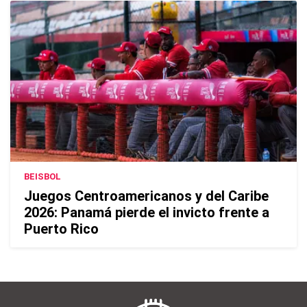
BEISBOL
Juegos Centroamericanos y del Caribe
2026: Panamá pierde el invicto frente a
Puerto Rico