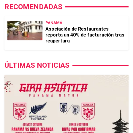
RECOMENDADAS
PANAMÁ
Asociación de Restaurantes
reporta un 40% de facturación tras
reapertura
ÚLTIMAS NOTICIAS