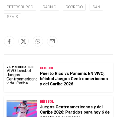
PETERSBURGO
RAONIC
ROBREDO
SAN
SEMIS
BEISBOL
Puerto Rico vs Panamá: EN VIVO,
béisbol Juegos Centroamericanos
y del Caribe 2026
BÉISBOL
Juegos Centroamericanos y del
Caribe 2026: Partidos para hoy 6 de