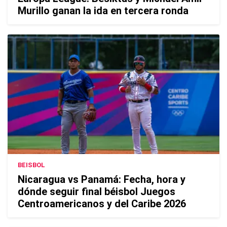
Murillo ganan la ida en tercera ronda
BEISBOL
Nicaragua vs Panamá: Fecha, hora y
dónde seguir final béisbol Juegos
Centroamericanos y del Caribe 2026