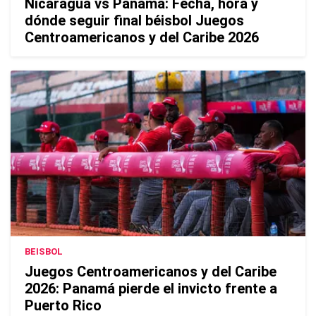
Nicaragua vs Panamá: Fecha, hora y
dónde seguir final béisbol Juegos
Centroamericanos y del Caribe 2026
BEISBOL
Juegos Centroamericanos y del Caribe
2026: Panamá pierde el invicto frente a
Puerto Rico