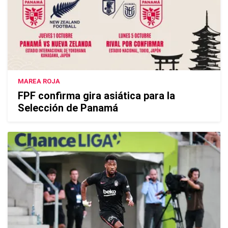
MAREA ROJA
FPF confirma gira asiática para la
Selección de Panamá