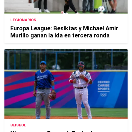
LEGIONARIOS
Europa League: Besiktas y Michael Amir
Murillo ganan la ida en tercera ronda
BEISBOL