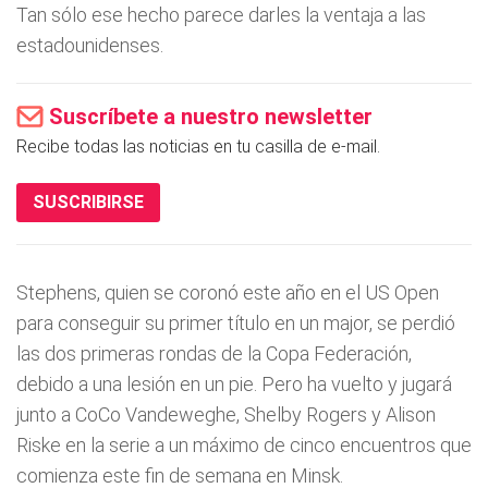
Tan sólo ese hecho parece darles la ventaja a las
estadounidenses.
Suscríbete a nuestro newsletter
Recibe todas las noticias en tu casilla de e-mail.
SUSCRIBIRSE
Stephens, quien se coronó este año en el US Open
para conseguir su primer título en un major, se perdió
las dos primeras rondas de la Copa Federación,
debido a una lesión en un pie. Pero ha vuelto y jugará
junto a CoCo Vandeweghe, Shelby Rogers y Alison
Riske en la serie a un máximo de cinco encuentros que
comienza este fin de semana en Minsk.