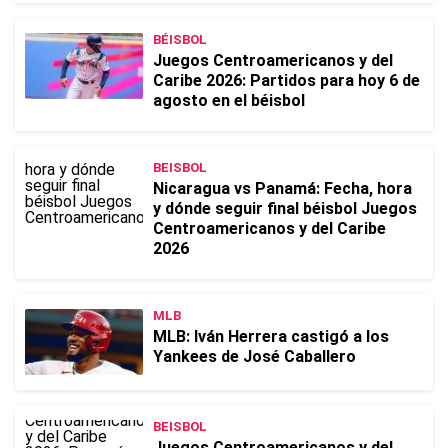
BÉISBOL
Juegos Centroamericanos y del
Caribe 2026: Partidos para hoy 6 de
agosto en el béisbol
BEISBOL
Nicaragua vs Panamá: Fecha, hora
y dónde seguir final béisbol Juegos
Centroamericanos y del Caribe
2026
MLB
MLB: Iván Herrera castigó a los
Yankees de José Caballero
BEISBOL
Juegos Centroamericanos y del