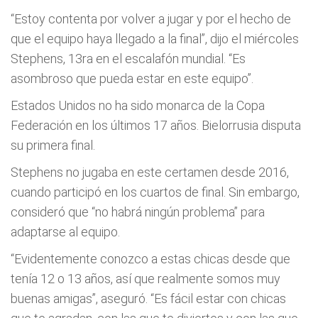
“Estoy contenta por volver a jugar y por el hecho de
que el equipo haya llegado a la final”, dijo el miércoles
Stephens, 13ra en el escalafón mundial. “Es
asombroso que pueda estar en este equipo”.
Estados Unidos no ha sido monarca de la Copa
Federación en los últimos 17 años. Bielorrusia disputa
su primera final.
Stephens no jugaba en este certamen desde 2016,
cuando participó en los cuartos de final. Sin embargo,
consideró que “no habrá ningún problema” para
adaptarse al equipo.
“Evidentemente conozco a estas chicas desde que
tenía 12 o 13 años, así que realmente somos muy
buenas amigas”, aseguró. “Es fácil estar con chicas