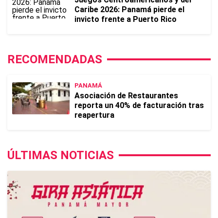
Caribe 2026: Panamá pierde el
invicto frente a Puerto Rico
RECOMENDADAS
PANAMÁ
Asociación de Restaurantes
reporta un 40% de facturación tras
reapertura
ÚLTIMAS NOTICIAS