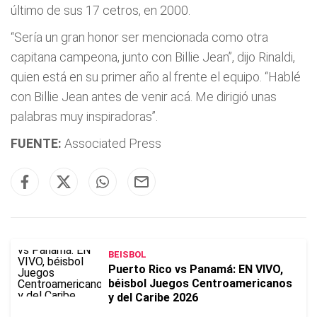
último de sus 17 cetros, en 2000.
“Sería un gran honor ser mencionada como otra
capitana campeona, junto con Billie Jean”, dijo Rinaldi,
quien está en su primer año al frente el equipo. “Hablé
con Billie Jean antes de venir acá. Me dirigió unas
palabras muy inspiradoras”.
FUENTE:
Associated Press
BEISBOL
Puerto Rico vs Panamá: EN VIVO,
béisbol Juegos Centroamericanos
y del Caribe 2026