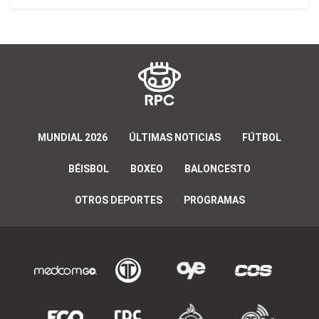
MUNDIAL 2026
ÚLTIMAS NOTICIAS
FÚTBOL
BÉISBOL
BOXEO
BALONCESTO
OTROS DEPORTES
PROGRAMAS