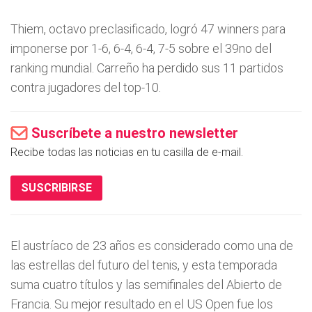
Thiem, octavo preclasificado, logró 47 winners para
imponerse por 1-6, 6-4, 6-4, 7-5 sobre el 39no del
ranking mundial. Carreño ha perdido sus 11 partidos
contra jugadores del top-10.
Suscríbete a nuestro newsletter
Recibe todas las noticias en tu casilla de e-mail.
SUSCRIBIRSE
El austríaco de 23 años es considerado como una de
las estrellas del futuro del tenis, y esta temporada
suma cuatro títulos y las semifinales del Abierto de
Francia. Su mejor resultado en el US Open fue los