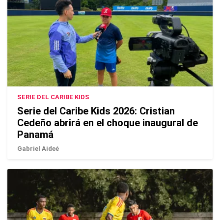
SERIE DEL CARIBE KIDS
Serie del Caribe Kids 2026: Cristian
Cedeño abrirá en el choque inaugural de
Panamá
Gabriel Aideé