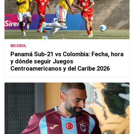
BEISBOL
Panamá Sub-21 vs Colombia: Fecha, hora
y dónde seguir Juegos
Centroamericanos y del Caribe 2026