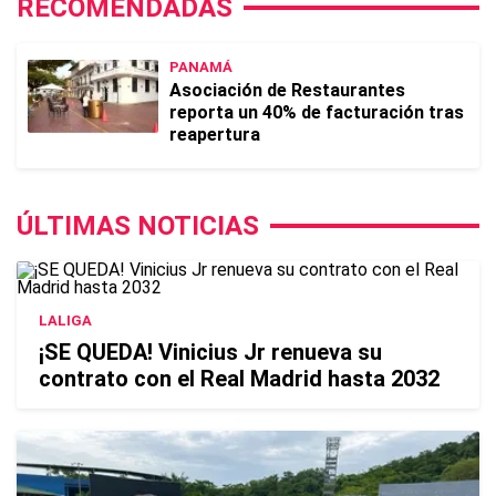
RECOMENDADAS
PANAMÁ
Asociación de Restaurantes
reporta un 40% de facturación tras
reapertura
ÚLTIMAS NOTICIAS
LALIGA
¡SE QUEDA! Vinicius Jr renueva su
contrato con el Real Madrid hasta 2032