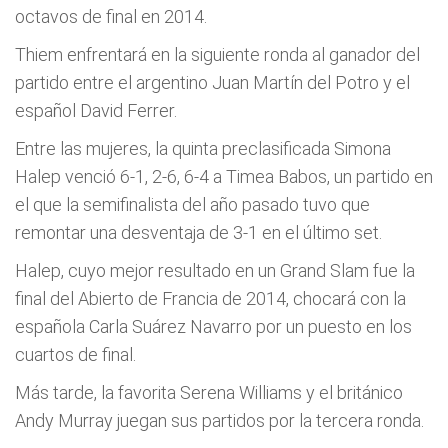
octavos de final en 2014.
Thiem enfrentará en la siguiente ronda al ganador del
partido entre el argentino Juan Martín del Potro y el
español David Ferrer.
Entre las mujeres, la quinta preclasificada Simona
Halep venció 6-1, 2-6, 6-4 a Timea Babos, un partido en
el que la semifinalista del año pasado tuvo que
remontar una desventaja de 3-1 en el último set.
Halep, cuyo mejor resultado en un Grand Slam fue la
final del Abierto de Francia de 2014, chocará con la
española Carla Suárez Navarro por un puesto en los
cuartos de final.
Más tarde, la favorita Serena Williams y el británico
Andy Murray juegan sus partidos por la tercera ronda.