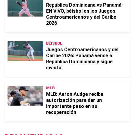
República Dominicana vs Panamá:
EN VIVO, béisbol en los Juegos
Centroamericanos y del Caribe
2026
BÉISBOL
Juegos Centroamericanos y del
Caribe 2026: Panamá vence a
República Dominicana y sigue
invicto
MLB
MLB: Aaron Audge recibe
autorización para dar un
importante paso en su
recuperación