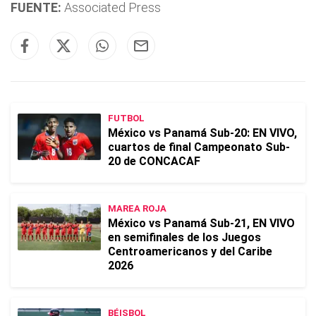
FUENTE:
Associated Press
FUTBOL
México vs Panamá Sub-20: EN VIVO,
cuartos de final Campeonato Sub-
20 de CONCACAF
MAREA ROJA
México vs Panamá Sub-21, EN VIVO
en semifinales de los Juegos
Centroamericanos y del Caribe
2026
BÉISBOL