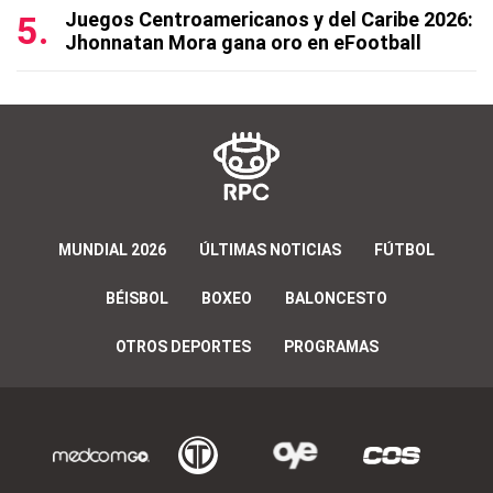
Juegos Centroamericanos y del Caribe 2026:
Jhonnatan Mora gana oro en eFootball
MUNDIAL 2026
ÚLTIMAS NOTICIAS
FÚTBOL
BÉISBOL
BOXEO
BALONCESTO
OTROS DEPORTES
PROGRAMAS