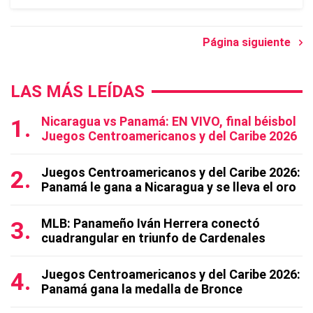
Página siguiente
LAS MÁS LEÍDAS
Nicaragua vs Panamá: EN VIVO, final béisbol
Juegos Centroamericanos y del Caribe 2026
Juegos Centroamericanos y del Caribe 2026:
Panamá le gana a Nicaragua y se lleva el oro
MLB: Panameño Iván Herrera conectó
cuadrangular en triunfo de Cardenales
Juegos Centroamericanos y del Caribe 2026:
Panamá gana la medalla de Bronce