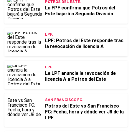
POTROS DEL ESTE.
La FPF confirma que Potros del
Este bajará a Segunda División
LPF.
LPF: Potros del Este responde tras
la revocación de licencia A
LPF.
La LPF anuncia la revocación de
licencia A a Potros del Este
SAN FRANCISCO FC.
Potros del Este vs San Francisco
FC: Fecha, hora y dónde ver J8 de la
LPF