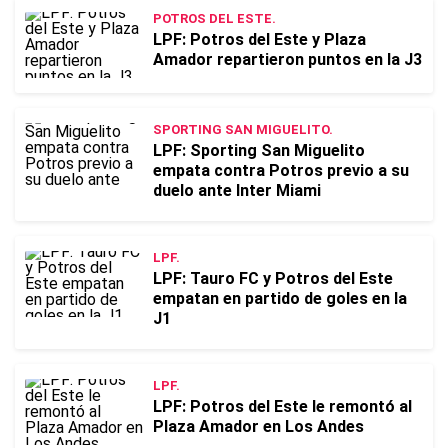
POTROS DEL ESTE.
LPF: Potros del Este y Plaza
Amador repartieron puntos en la J3
SPORTING SAN MIGUELITO.
LPF: Sporting San Miguelito
empata contra Potros previo a su
duelo ante Inter Miami
LPF.
LPF: Tauro FC y Potros del Este
empatan en partido de goles en la
J1
LPF.
LPF: Potros del Este le remontó al
Plaza Amador en Los Andes