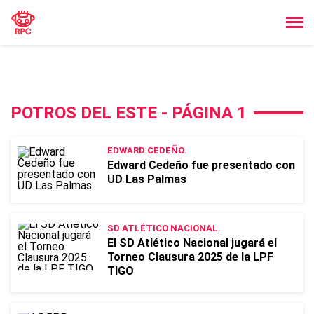
POTROS DEL ESTE - PÁGINA 1
EDWARD CEDEÑO.
Edward Cedeño fue presentado con
UD Las Palmas
SD ATLÉTICO NACIONAL.
El SD Atlético Nacional jugará el
Torneo Clausura 2025 de la LPF
TIGO