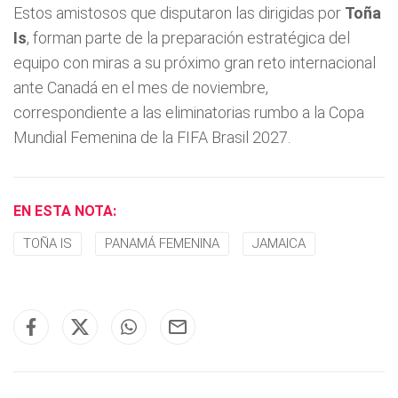
Estos amistosos que disputaron las dirigidas por
Toña
Is
, forman parte de la preparación estratégica del
equipo con miras a su próximo gran reto internacional
ante Canadá en el mes de noviembre,
correspondiente a las eliminatorias rumbo a la Copa
Mundial Femenina de la FIFA Brasil 2027.
EN ESTA NOTA:
TOÑA IS
PANAMÁ FEMENINA
JAMAICA