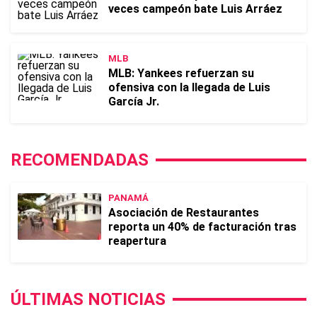
veces campeón bate Luis Arráez
MLB
MLB: Yankees refuerzan su
ofensiva con la llegada de Luis
García Jr.
RECOMENDADAS
PANAMÁ
Asociación de Restaurantes
reporta un 40% de facturación tras
reapertura
ÚLTIMAS NOTICIAS