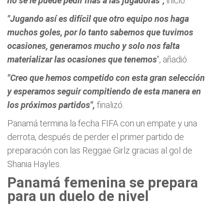
no se le puede pedir más a las jugadoras",
inició.
"Jugando así es difícil que otro equipo nos haga
muchos goles, por lo tanto sabemos que tuvimos
ocasiones, generamos mucho y solo nos falta
materializar las ocasiones que tenemos
", añadió.
"Creo que hemos competido con esta gran selección
y esperamos seguir compitiendo de esta manera en
los próximos partidos",
finalizó.
Panamá termina la fecha FIFA con un empate y una
derrota, después de perder el primer partido de
preparación con las Reggae Girlz gracias al gol de
Shania Hayles.
Panamá femenina se prepara
para un duelo de nivel