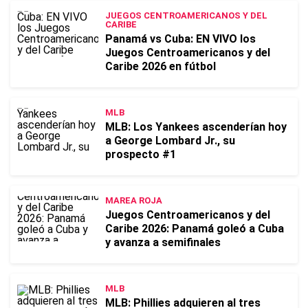
JUEGOS CENTROAMERICANOS Y DEL
CARIBE
Panamá vs Cuba: EN VIVO los
Juegos Centroamericanos y del
Caribe 2026 en fútbol
MLB
MLB: Los Yankees ascenderían hoy
a George Lombard Jr., su
prospecto #1
MAREA ROJA
Juegos Centroamericanos y del
Caribe 2026: Panamá goleó a Cuba
y avanza a semifinales
MLB
MLB: Phillies adquieren al tres