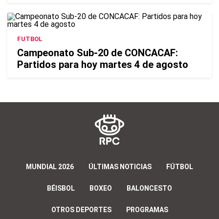
FUTBOL
Campeonato Sub-20 de CONCACAF:
Partidos para hoy martes 4 de agosto
MUNDIAL 2026
ÚLTIMAS NOTICIAS
FÚTBOL
BÉISBOL
BOXEO
BALONCESTO
OTROS DEPORTES
PROGRAMAS