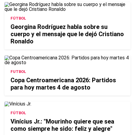
FÚTBOL
Georgina Rodríguez habla sobre su
cuerpo y el mensaje que le dejó Cristiano
Ronaldo
FUTBOL
Copa Centroamericana 2026: Partidos
para hoy martes 4 de agosto
FÚTBOL
Vinícius Jr.: "Mourinho quiere que sea
como siempre he sido: feliz y alegre"