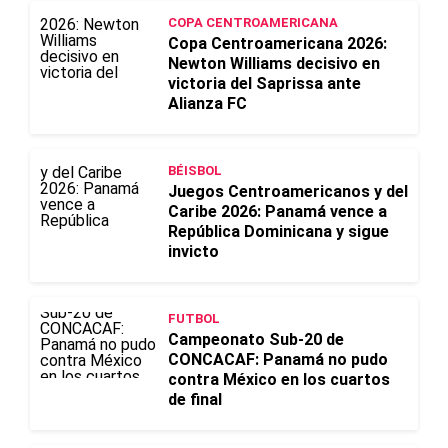
COPA CENTROAMERICANA
Copa Centroamericana 2026:
Newton Williams decisivo en
victoria del Saprissa ante
Alianza FC
BÉISBOL
Juegos Centroamericanos y del
Caribe 2026: Panamá vence a
República Dominicana y sigue
invicto
FUTBOL
Campeonato Sub-20 de
CONCACAF: Panamá no pudo
contra México en los cuartos
de final