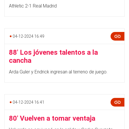
Athletic 2-1 Real Madrid
04-12-2024 16:49
88' Los jóvenes talentos a la
cancha
Arda Guler y Endrick ingresan al terreno de juego.
04-12-2024 16:41
80' Vuelven a tomar ventaja