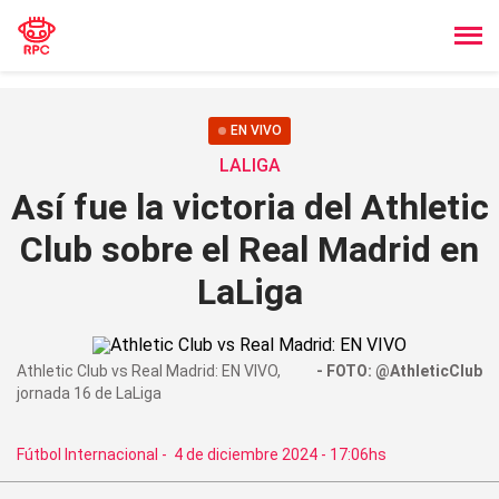
EN VIVO
LALIGA
Así fue la victoria del Athletic
Club sobre el Real Madrid en
LaLiga
Athletic Club vs Real Madrid: EN VIVO,
FOTO: @AthleticClub
jornada 16 de LaLiga
Fútbol Internacional
-
4 de diciembre 2024 - 17:06hs