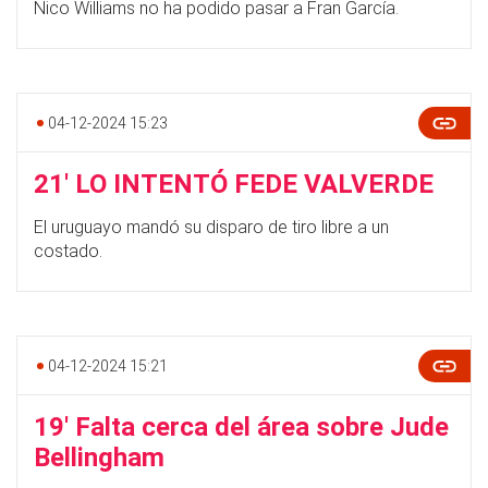
Nico Williams no ha podido pasar a Fran García.
04-12-2024 15:23
21' LO INTENTÓ FEDE VALVERDE
El uruguayo mandó su disparo de tiro libre a un
costado.
04-12-2024 15:21
19' Falta cerca del área sobre Jude
Bellingham