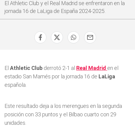
El Athletic Club y el Real Madrid se enfrentaron en la
jornada 16 de LaLiga de España 2024-2025.
El
Athletic Club
derrotó 2-1 al
Real Madrid
en el
estadio San Mamés por la jornada 16 de
LaLiga
española.
Este resultado deja a los merengues en la segunda
posición con 33 puntos y el Bilbao cuarto con 29
unidades.