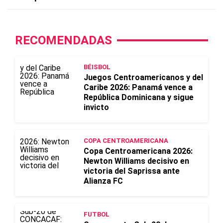
RECOMENDADAS
BÉISBOL
Juegos Centroamericanos y del
Caribe 2026: Panamá vence a
República Dominicana y sigue
invicto
COPA CENTROAMERICANA
Copa Centroamericana 2026:
Newton Williams decisivo en
victoria del Saprissa ante
Alianza FC
FUTBOL