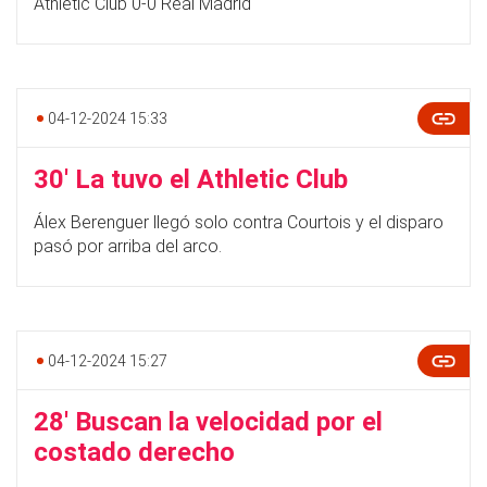
Athletic Club 0-0 Real Madrid
04-12-2024 15:33
30' La tuvo el Athletic Club
Álex Berenguer llegó solo contra Courtois y el disparo
pasó por arriba del arco.
04-12-2024 15:27
28' Buscan la velocidad por el
costado derecho