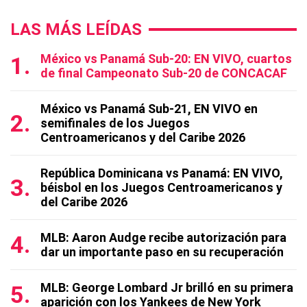
LAS MÁS LEÍDAS
México vs Panamá Sub-20: EN VIVO, cuartos
de final Campeonato Sub-20 de CONCACAF
México vs Panamá Sub-21, EN VIVO en
semifinales de los Juegos
Centroamericanos y del Caribe 2026
República Dominicana vs Panamá: EN VIVO,
béisbol en los Juegos Centroamericanos y
del Caribe 2026
MLB: Aaron Audge recibe autorización para
dar un importante paso en su recuperación
MLB: George Lombard Jr brilló en su primera
aparición con los Yankees de New York