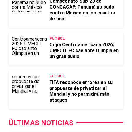
Campeonato Sub-20 de
CONCACAF: Panamá no pudo
contra México en los cuartos
de final
FUTBOL
Copa Centroamericana 2026:
UMECIT FC cae ante Olimpia en
un gran duelo
FUTBOL
FIFA reconoce errores en su
propuesta de privatizar el
Mundial y no permitirá más
ataques
ÚLTIMAS NOTICIAS