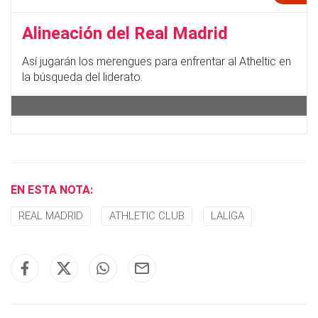
Alineación del Real Madrid
Así jugarán los merengues para enfrentar al Atheltic en
la búsqueda del liderato.
EN ESTA NOTA:
REAL MADRID
ATHLETIC CLUB
LALIGA