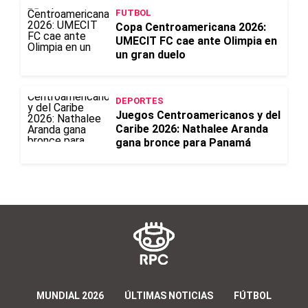
FUTBOL
Copa Centroamericana 2026:
UMECIT FC cae ante Olimpia en
un gran duelo
DEPORTES
Juegos Centroamericanos y del
Caribe 2026: Nathalee Aranda
gana bronce para Panamá
MUNDIAL 2026
ÚLTIMAS NOTICIAS
FÚTBOL