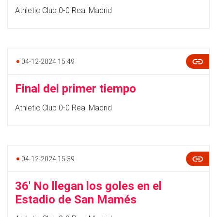
Athletic Club 0-0 Real Madrid
04-12-2024 15:49
Final del primer tiempo
Athletic Club 0-0 Real Madrid
04-12-2024 15:39
36' No llegan los goles en el
Estadio de San Mamés