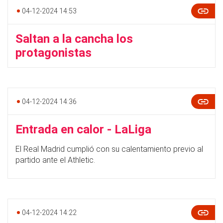
04-12-2024 14:53
Saltan a la cancha los
protagonistas
04-12-2024 14:36
Entrada en calor - LaLiga
El Real Madrid cumplió con su calentamiento previo al
partido ante el Athletic.
04-12-2024 14:22