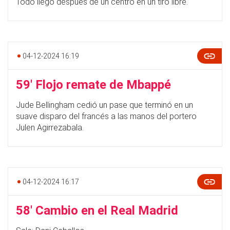
Todo llegó después de un centro en un tiro libre.
04-12-2024 16:19
59' Flojo remate de Mbappé
Jude Bellingham cedió un pase que terminó en un
suave disparo del francés a las manos del portero
Julen Agirrezabala.
04-12-2024 16:17
58' Cambio en el Real Madrid