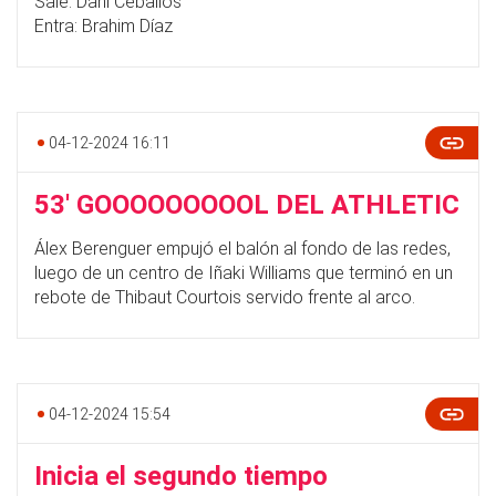
Sale: Dani Ceballos
Entra: Brahim Díaz
04-12-2024 16:11
53' GOOOOOOOOOL DEL ATHLETIC
Álex Berenguer empujó el balón al fondo de las redes,
luego de un centro de Iñaki Williams que terminó en un
rebote de Thibaut Courtois servido frente al arco.
04-12-2024 15:54
Inicia el segundo tiempo