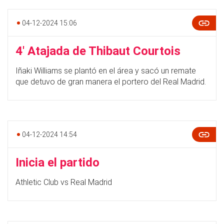
04-12-2024 15:06
4' Atajada de Thibaut Courtois
Iñaki Williams se plantó en el área y sacó un remate
que detuvo de gran manera el portero del Real Madrid.
04-12-2024 14:54
Inicia el partido
Athletic Club vs Real Madrid