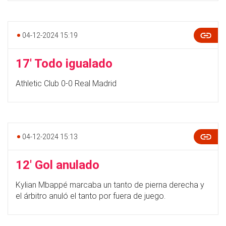
04-12-2024 15:19
17' Todo igualado
Athletic Club 0-0 Real Madrid
04-12-2024 15:13
12' Gol anulado
Kylian Mbappé marcaba un tanto de pierna derecha y
el árbitro anuló el tanto por fuera de juego.