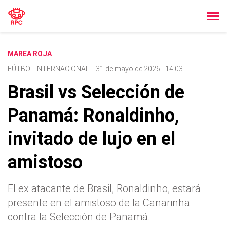
MAREA ROJA
FÚTBOL INTERNACIONAL
-
31 de mayo de 2026 - 14:03
Brasil vs Selección de
Panamá: Ronaldinho,
invitado de lujo en el
amistoso
El ex atacante de Brasil, Ronaldinho, estará
presente en el amistoso de la Canarinha
contra la Selección de Panamá.