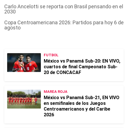
Carlo Ancelotti se reporta con Brasil pensando en el
2030
Copa Centroamericana 2026: Partidos para hoy 6 de
agosto
FUTBOL
México vs Panamá Sub-20: EN VIVO,
cuartos de final Campeonato Sub-
20 de CONCACAF
MAREA ROJA
México vs Panamá Sub-21, EN VIVO
en semifinales de los Juegos
Centroamericanos y del Caribe
2026