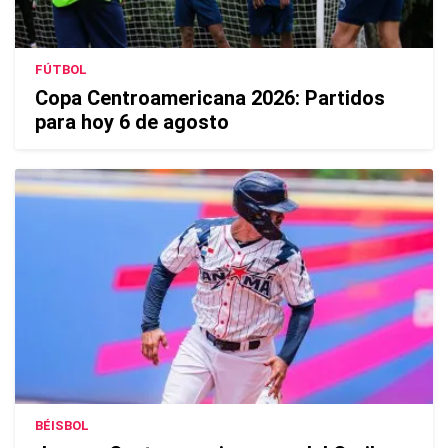
FÚTBOL
Copa Centroamericana 2026: Partidos
para hoy 6 de agosto
BÉISBOL