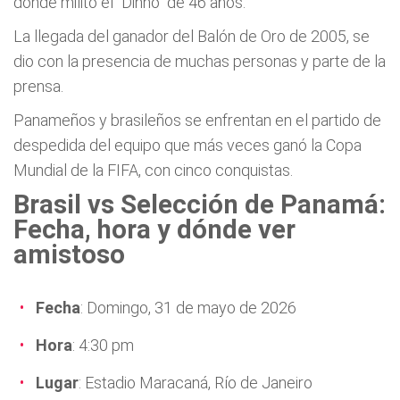
donde militó el "Dinho" de 46 años.
La llegada del ganador del Balón de Oro de 2005, se
dio con la presencia de muchas personas y parte de la
prensa.
Panameños y brasileños se enfrentan en el partido de
despedida del equipo que más veces ganó la Copa
Mundial de la FIFA, con cinco conquistas.
Brasil vs Selección de Panamá:
Fecha, hora y dónde ver
amistoso
Fecha
: Domingo, 31 de mayo de 2026
Hora
: 4:30 pm
Lugar
: Estadio Maracaná, Río de Janeiro