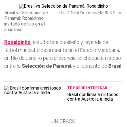
Brasil vs Selección de
FOTO: Neal Simpson/EMPICS Sport
Panamá: Ronaldinho,
invitado de lujo en el
amistoso
Ronaldinho
, exfutbolista brasileño y leyenda del
fútbol mundial, dice presente en el Estadio Maracaná,
en Río de Janeiro para presenciar el choque amistoso
entre la
Selección de Panamá
y el conjunto de
Brasil
.
TE PUEDE INTERESAR:
Brasil confirma amistosos
contra Australia e India
¡UN CRACK!