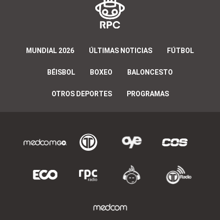
MUNDIAL 2026
ÚLTIMAS NOTICIAS
FÚTBOL
BÉISBOL
BOXEO
BALONCESTO
OTROS DEPORTES
PROGRAMAS