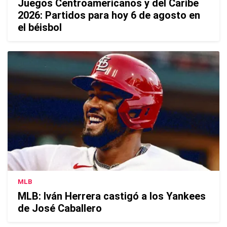
Juegos Centroamericanos y del Caribe
2026: Partidos para hoy 6 de agosto en
el béisbol
MLB
MLB: Iván Herrera castigó a los Yankees
de José Caballero