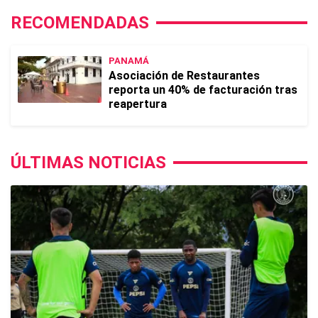
RECOMENDADAS
PANAMÁ
Asociación de Restaurantes
reporta un 40% de facturación tras
reapertura
ÚLTIMAS NOTICIAS