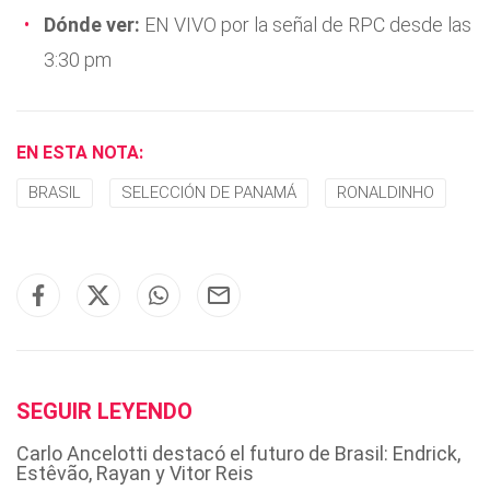
Dónde ver:
EN VIVO por la señal de RPC desde las
3:30 pm
EN ESTA NOTA:
BRASIL
SELECCIÓN DE PANAMÁ
RONALDINHO
SEGUIR LEYENDO
Carlo Ancelotti destacó el futuro de Brasil: Endrick,
Estêvão, Rayan y Vitor Reis