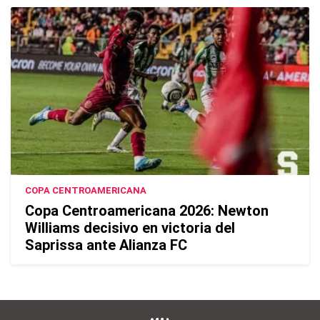
COPA CENTROAMERICANA
Copa Centroamericana 2026: Newton
Williams decisivo en victoria del
Saprissa ante Alianza FC