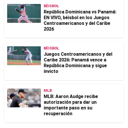
BÉISBOL
República Dominicana vs Panamá:
EN VIVO, béisbol en los Juegos
Centroamericanos y del Caribe
2026
BÉISBOL
Juegos Centroamericanos y del
Caribe 2026: Panamá vence a
República Dominicana y sigue
invicto
MLB
MLB: Aaron Audge recibe
autorización para dar un
importante paso en su
recuperación