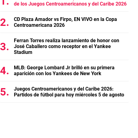
de los Juegos Centroamericanos y del Caribe 2026
CD Plaza Amador vs Firpo, EN VIVO en la Copa
Centroamericana 2026
Ferran Torres realiza lanzamiento de honor con
José Caballero como receptor en el Yankee
Stadium
MLB: George Lombard Jr brilló en su primera
aparición con los Yankees de New York
Juegos Centroamericanos y del Caribe 2026:
Partidos de fútbol para hoy miércoles 5 de agosto