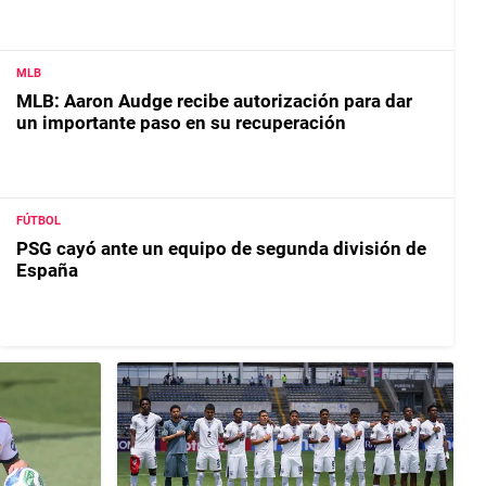
MLB
MLB: Aaron Audge recibe autorización para dar
un importante paso en su recuperación
FÚTBOL
PSG cayó ante un equipo de segunda división de
España