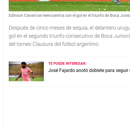
Edinson Cavani se reencuentra con el gol en el triunfo de Boca Juni
Después de cinco meses de sequía, el delantero urug
gol en el segundo triunfo consecutivo de Boca Juniors,
del torneo Clausura del fútbol argentino.
TE PUEDE INTERESAR:
José Fajardo anotó doblete para seguir 