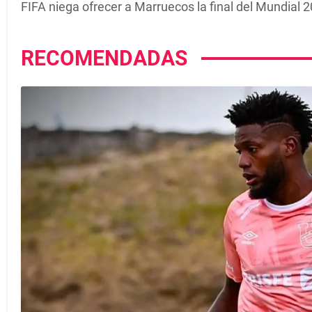
FIFA niega ofrecer a Marruecos la final del Mundial 
RECOMENDADAS