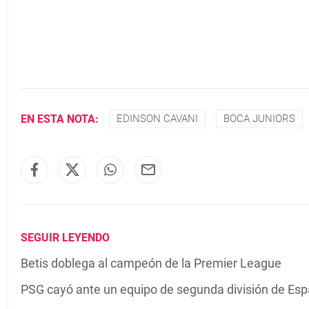
EN ESTA NOTA:
EDINSON CAVANI
BOCA JUNIORS
SEGUIR LEYENDO
Betis doblega al campeón de la Premier League
PSG cayó ante un equipo de segunda división de Es