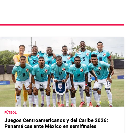
FÚTBOL
Juegos Centroamericanos y del Caribe 2026:
Panamá cae ante México en semifinales