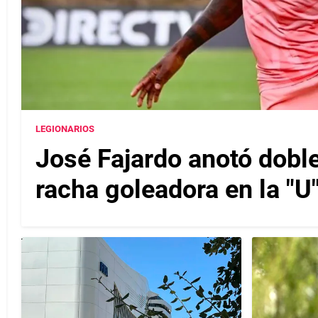
LEGIONARIOS
José Fajardo anotó doble
racha goleadora en la "U