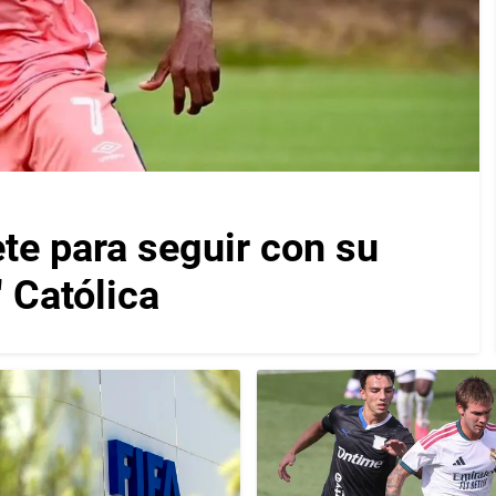
te para seguir con su
" Católica