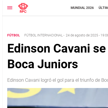
MUNDIAL 2026
ÚLTI
FÚTBOL
FÚTBOL INTERNACIONAL
-
24 de agosto de 2025 - 19:0
Edinson Cavani se 
Boca Juniors
Edinson Cavani logró el gol para el triunfo de Bo