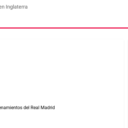
n Inglaterra