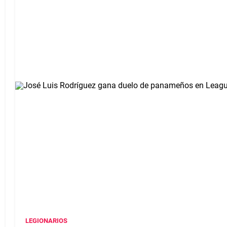
LEGIONARIOS