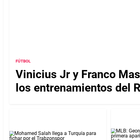
FÚTBOL
Vinicius Jr y Franco Mas
los entrenamientos del 