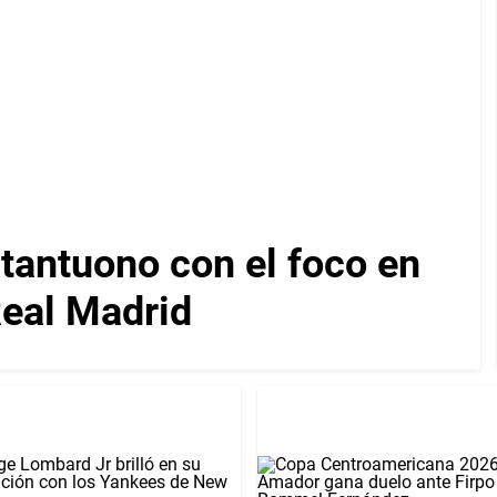
tantuono con el foco en
Real Madrid