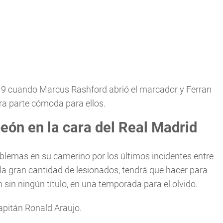
 9 cuando Marcus Rashford abrió el marcador y Ferran
ra parte cómoda para ellos.
eón en la cara del Real Madrid
blemas en su camerino por los últimos incidentes entre
a gran cantidad de lesionados, tendrá que hacer para
in ningún título, en una temporada para el olvido.
capitán Ronald Araujo.