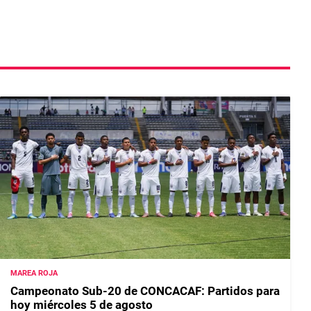
MAREA ROJA
Campeonato Sub-20 de CONCACAF: Partidos para
hoy miércoles 5 de agosto