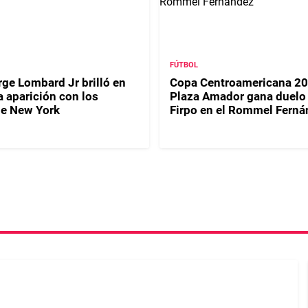
FÚTBOL
ge Lombard Jr brilló en
Copa Centroamericana 20
a aparición con los
Plaza Amador gana duelo
e New York
Firpo en el Rommel Ferná