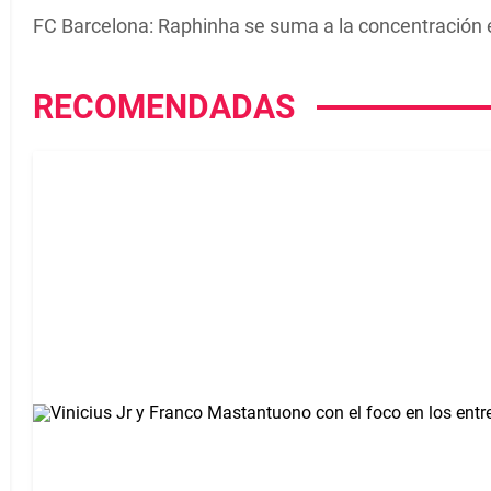
FC Barcelona: Raphinha se suma a la concentración e
RECOMENDADAS