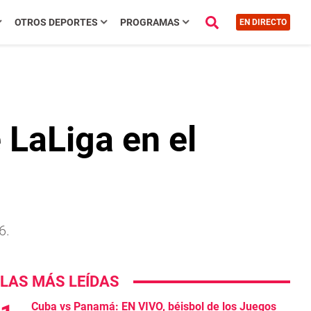
OTROS DEPORTES
PROGRAMAS
EN DIRECTO
 LaLiga en el
6.
LAS MÁS LEÍDAS
Cuba vs Panamá: EN VIVO, béisbol de los Juegos