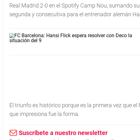
Real Madrid 2-0 en el Spotify Camp Nou, sumando su t
segunda y consecutiva para el entrenador alemán Han
El triunfo es histórico porque es la primera vez que e
que impresiona fue la forma.
Suscríbete a nuestro newsletter