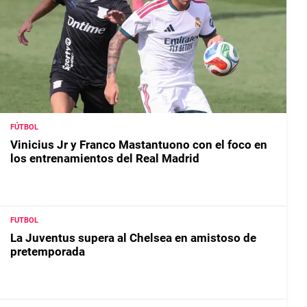
FÚTBOL
Vinicius Jr y Franco Mastantuono con el foco en
los entrenamientos del Real Madrid
FUTBOL
La Juventus supera al Chelsea en amistoso de
pretemporada