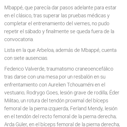
Mbappé, que parecía dar pasos adelante para estar
en el clásico, tras superar las pruebas médicas y
completar el entrenamiento del viernes, no pudo
repetir el sábado y finalmente se queda fuera de la
convocatoria.
Lista en la que Arbeloa, además de Mbappé, cuenta
con siete ausencias.
Federico Valverde, traumatismo craneoencefálico
tras darse con una mesa por un resbalón en su
enfrentamiento con Aurelien Tchouaméni en el
vestuario; Rodrygo Goes, lesión grave de rodilla; Éder
Militao, un rotura del tendón proximal del bíceps
femoral de la pierna izquierda; Ferland Mendy, lesión
en el tendón del recto femoral de la pierna derecha;
Arda Güler, en el bíceps femoral de la pierna derecha;