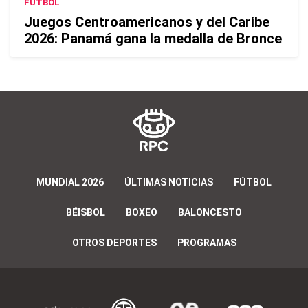
FÚTBOL
Juegos Centroamericanos y del Caribe
2026: Panamá gana la medalla de Bronce
MUNDIAL 2026
ÚLTIMAS NOTICIAS
FÚTBOL
BÉISBOL
BOXEO
BALONCESTO
OTROS DEPORTES
PROGRAMAS