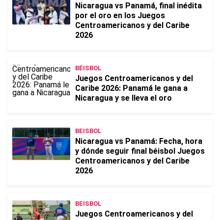
Nicaragua vs Panamá, final inédita
por el oro en los Juegos
Centroamericanos y del Caribe
2026
BÉISBOL
Juegos Centroamericanos y del
Caribe 2026: Panamá le gana a
Nicaragua y se lleva el oro
BEISBOL
Nicaragua vs Panamá: Fecha, hora
y dónde seguir final béisbol Juegos
Centroamericanos y del Caribe
2026
BEISBOL
Juegos Centroamericanos y del