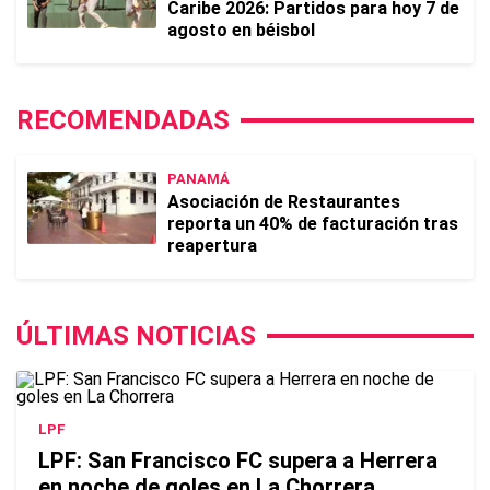
Caribe 2026: Partidos para hoy 7 de
agosto en béisbol
RECOMENDADAS
PANAMÁ
Asociación de Restaurantes
reporta un 40% de facturación tras
reapertura
ÚLTIMAS NOTICIAS
LPF
LPF: San Francisco FC supera a Herrera
en noche de goles en La Chorrera