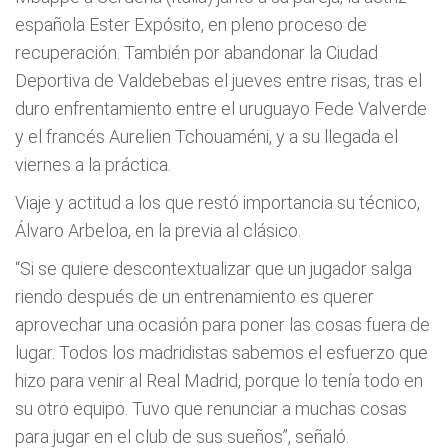
española Ester Expósito, en pleno proceso de
recuperación. También por abandonar la Ciudad
Deportiva de Valdebebas el jueves entre risas, tras el
duro enfrentamiento entre el uruguayo Fede Valverde
y el francés Aurelien Tchouaméni, y a su llegada el
viernes a la práctica.
Viaje y actitud a los que restó importancia su técnico,
Álvaro Arbeloa, en la previa al clásico.
“Si se quiere descontextualizar que un jugador salga
riendo después de un entrenamiento es querer
aprovechar una ocasión para poner las cosas fuera de
lugar. Todos los madridistas sabemos el esfuerzo que
hizo para venir al Real Madrid, porque lo tenía todo en
su otro equipo. Tuvo que renunciar a muchas cosas
para jugar en el club de sus sueños”, señaló.