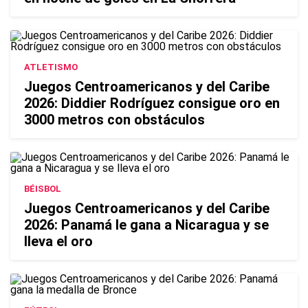
ATLETISMO
Juegos Centroamericanos y del Caribe
2026: Diddier Rodríguez consigue oro en
3000 metros con obstáculos
BÉISBOL
Juegos Centroamericanos y del Caribe
2026: Panamá le gana a Nicaragua y se
lleva el oro