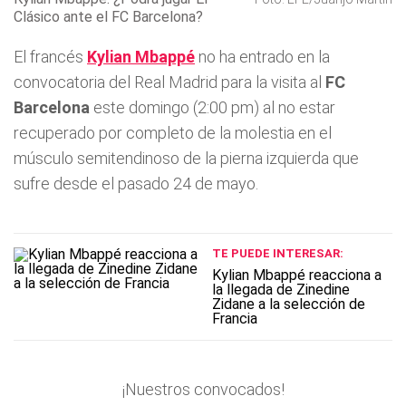
Clásico ante el FC Barcelona?
El francés
Kylian Mbappé
no ha entrado en la
convocatoria del Real Madrid para la visita al
FC
Barcelona
este domingo (2:00 pm) al no estar
recuperado por completo de la molestia en el
músculo semitendinoso de la pierna izquierda que
sufre desde el pasado 24 de mayo.
TE PUEDE INTERESAR:
Kylian Mbappé reacciona a
la llegada de Zinedine
Zidane a la selección de
Francia
¡Nuestros convocados!