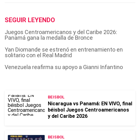
SEGUIR LEYENDO
Juegos Centroamericanos y del Caribe 2026:
Panamá gana la medalla de Bronce
Yan Diomande se estrenó en entrenamiento en
solitario con el Real Madrid
Venezuela reafirma su apoyo a Gianni Infantino
BEISBOL
Nicaragua vs Panamá: EN VIVO, final
béisbol Juegos Centroamericanos
y del Caribe 2026
BEISBOL