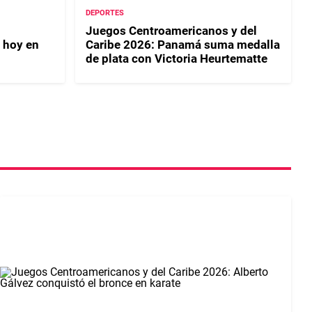
DEPORTES
Juegos Centroamericanos y del
 hoy en
Caribe 2026: Panamá suma medalla
de plata con Victoria Heurtematte