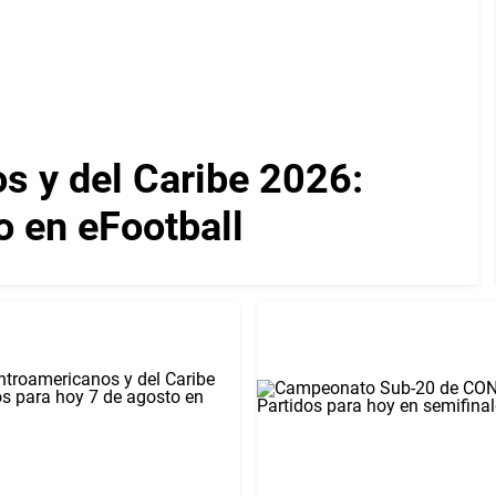
 y del Caribe 2026:
 en eFootball