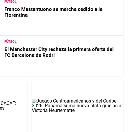
FUTBOL
Franco Mastantuono se marcha cedido a la
Fiorentina
FÚTBOL
El Manchester City rechaza la primera oferta del
FC Barcelona de Rodri