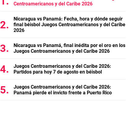
Centroamericanos y del Caribe 2026
Nicaragua vs Panamá: Fecha, hora y dónde seguir
final béisbol Juegos Centroamericanos y del Caribe
2026
Nicaragua vs Panamá, final inédita por el oro en los
Juegos Centroamericanos y del Caribe 2026
Juegos Centroamericanos y del Caribe 2026:
Partidos para hoy 7 de agosto en béisbol
Juegos Centroamericanos y del Caribe 2026:
Panamá pierde el invicto frente a Puerto Rico