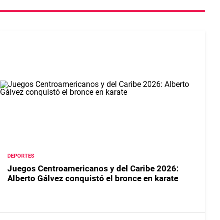
DEPORTES
Juegos Centroamericanos y del Caribe 2026:
Alberto Gálvez conquistó el bronce en karate