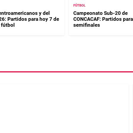
FÚTBOL
ntroamericanos y del
Campeonato Sub-20 de
26: Partidos para hoy 7 de
CONCACAF: Partidos para
 fútbol
semifinales