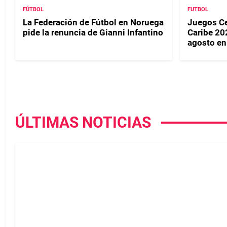
FÚTBOL
FUTBOL
La Federación de Fútbol en Noruega
Juegos Ce
pide la renuncia de Gianni Infantino
Caribe 20
agosto en
ÚLTIMAS NOTICIAS