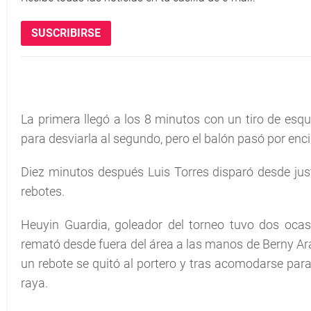
SUSCRIBIRSE
La primera llegó a los 8 minutos con un tiro de esqu
para desviarla al segundo, pero el balón pasó por enc
Diez minutos después Luis Torres disparó desde just
rebotes.
Heuyin Guardia, goleador del torneo tuvo dos ocasi
remató desde fuera del área a las manos de Berny Ar
un rebote se quitó al portero y tras acomodarse para
raya.