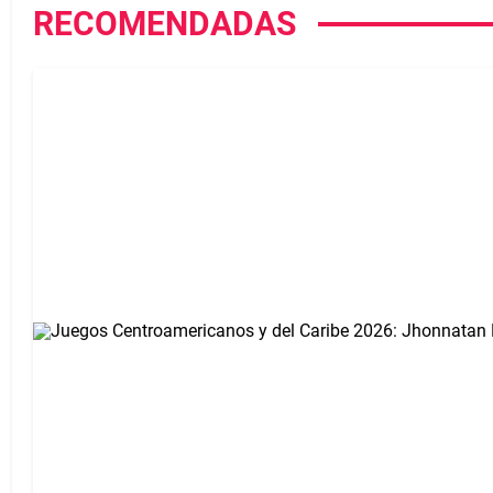
RECOMENDADAS