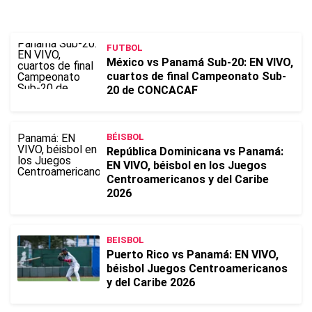
FUTBOL
México vs Panamá Sub-20: EN VIVO,
cuartos de final Campeonato Sub-
20 de CONCACAF
BÉISBOL
República Dominicana vs Panamá:
EN VIVO, béisbol en los Juegos
Centroamericanos y del Caribe
2026
BEISBOL
Puerto Rico vs Panamá: EN VIVO,
béisbol Juegos Centroamericanos
y del Caribe 2026