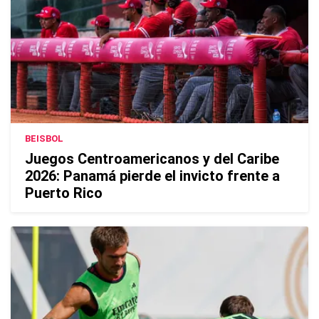
BEISBOL
Juegos Centroamericanos y del Caribe
2026: Panamá pierde el invicto frente a
Puerto Rico