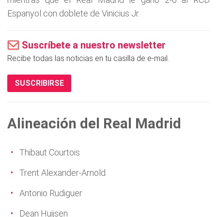
Espanyol con doblete de Vinicius Jr.
Suscríbete a nuestro newsletter
Recibe todas las noticias en tu casilla de e-mail.
SUSCRIBIRSE
Alineación del Real Madrid
Thibaut Courtois
Trent Alexander-Arnold
Antonio Rudiguer
Dean Huijsen