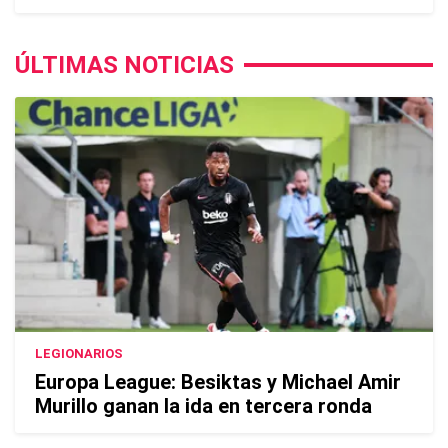
ÚLTIMAS NOTICIAS
LEGIONARIOS
Europa League: Besiktas y Michael Amir
Murillo ganan la ida en tercera ronda