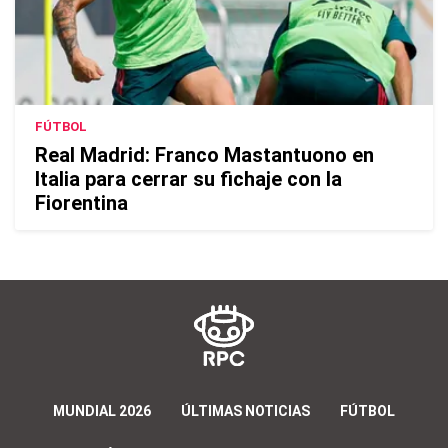
FÚTBOL
Real Madrid: Franco Mastantuono en
Italia para cerrar su fichaje con la
Fiorentina
MUNDIAL 2026
ÚLTIMAS NOTICIAS
FÚTBOL