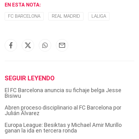
EN ESTA NOTA:
FC BARCELONA
REAL MADRID
LALIGA
SEGUIR LEYENDO
El FC Barcelona anuncia su fichaje belga Jesse
Bisiwu
Abren proceso disciplinario al FC Barcelona por
Julián Álvarez
Europa League: Besiktas y Michael Amir Murillo
ganan la ida en tercera ronda