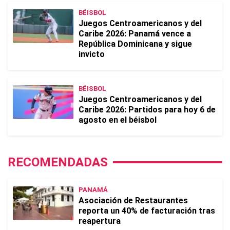
BÉISBOL
Juegos Centroamericanos y del
Caribe 2026: Panamá vence a
República Dominicana y sigue
invicto
BÉISBOL
Juegos Centroamericanos y del
Caribe 2026: Partidos para hoy 6 de
agosto en el béisbol
RECOMENDADAS
PANAMÁ
Asociación de Restaurantes
reporta un 40% de facturación tras
reapertura