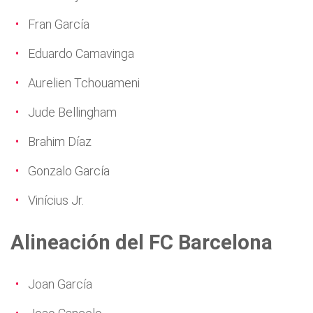
Fran García
Eduardo Camavinga
Aurelien Tchouameni
Jude Bellingham
Brahim Díaz
Gonzalo García
Vinícius Jr.
Alineación del FC Barcelona
Joan García