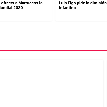
 ofrecer a Marruecos la
Luis Figo pide la dimisión
 Mundial 2030
Infantino