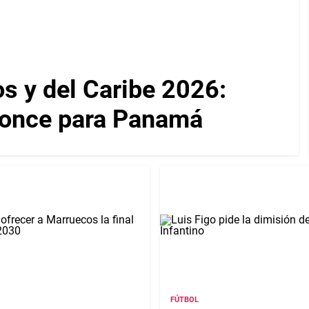
 y del Caribe 2026:
ronce para Panamá
FÚTBOL