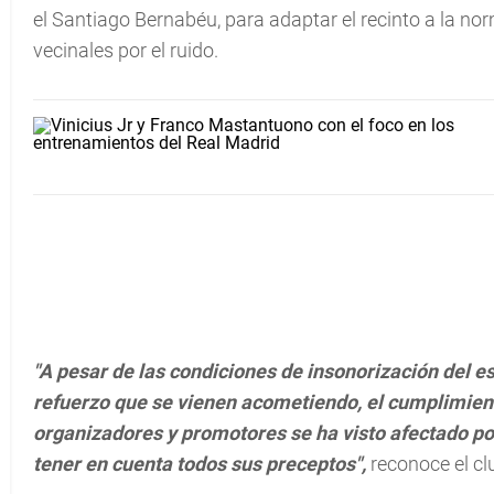
el Santiago Bernabéu, para adaptar el recinto a la no
vecinales por el ruido.
"A pesar de las condiciones de insonorización del 
refuerzo que se vienen acometiendo, el cumplimient
organizadores y promotores se ha visto afectado po
tener en cuenta todos sus preceptos",
reconoce el cl