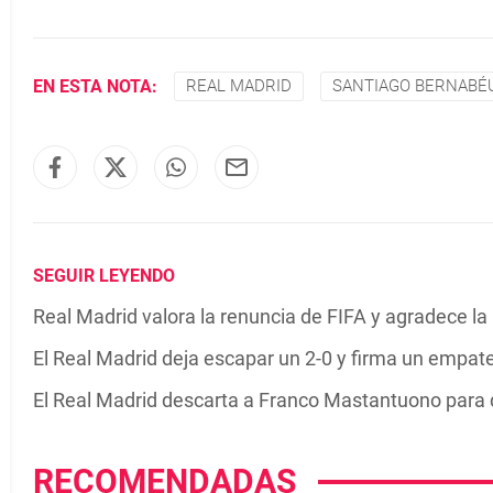
EN ESTA NOTA:
REAL MADRID
SANTIAGO BERNABÉ
SEGUIR LEYENDO
Real Madrid valora la renuncia de FIFA y agradece l
El Real Madrid deja escapar un 2-0 y firma un empate
El Real Madrid descarta a Franco Mastantuono para d
RECOMENDADAS