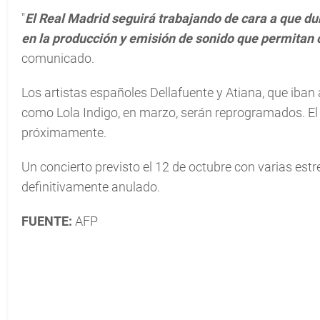
"
El Real Madrid seguirá trabajando de cara a que du
en la producción y emisión de sonido que permitan c
comunicado.
Los artistas españoles Dellafuente y Atiana, que iban
como Lola Indigo, en marzo, serán reprogramados. El
próximamente.
Un concierto previsto el 12 de octubre con varias es
definitivamente anulado.
FUENTE:
AFP