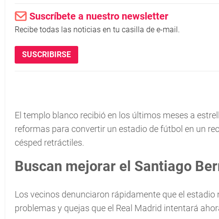
Suscríbete a nuestro newsletter
Recibe todas las noticias en tu casilla de e-mail.
SUSCRIBIRSE
El templo blanco recibió en los últimos meses a estrel
reformas para convertir un estadio de fútbol en un rec
césped retráctiles.
Buscan mejorar el Santiago Be
Los vecinos denunciaron rápidamente que el estadio 
problemas y quejas que el Real Madrid intentará ahora