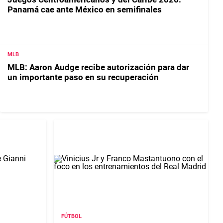
Panamá cae ante México en semifinales
MLB
MLB: Aaron Audge recibe autorización para dar
un importante paso en su recuperación
FÚTBOL