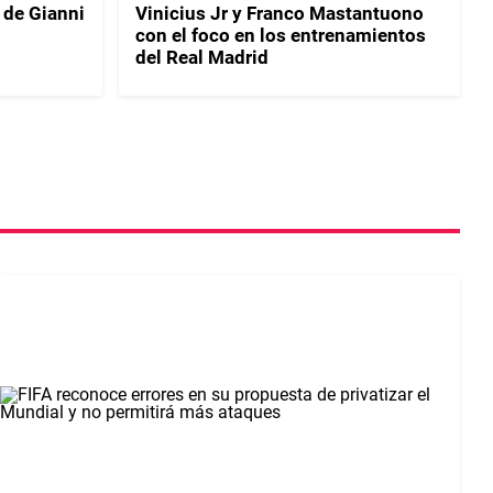
 de Gianni
Vinicius Jr y Franco Mastantuono
con el foco en los entrenamientos
del Real Madrid