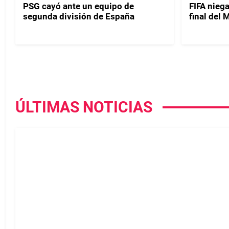
PSG cayó ante un equipo de
FIFA niega
segunda división de España
final del
ÚLTIMAS NOTICIAS