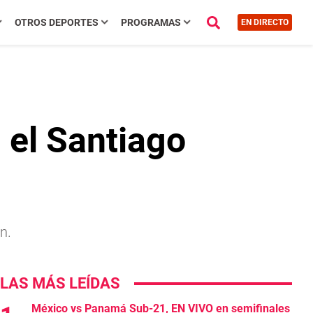
OTROS DEPORTES
PROGRAMAS
EN DIRECTO
 el Santiago
n.
LAS MÁS LEÍDAS
México vs Panamá Sub-21, EN VIVO en semifinales