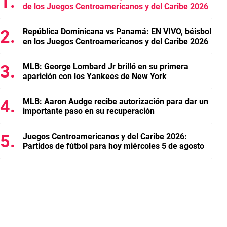
de los Juegos Centroamericanos y del Caribe 2026
República Dominicana vs Panamá: EN VIVO, béisbol
en los Juegos Centroamericanos y del Caribe 2026
MLB: George Lombard Jr brilló en su primera
aparición con los Yankees de New York
MLB: Aaron Audge recibe autorización para dar un
importante paso en su recuperación
Juegos Centroamericanos y del Caribe 2026:
Partidos de fútbol para hoy miércoles 5 de agosto