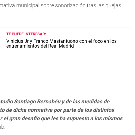
rmativa municipal sobre sonorización tras las quejas
TE PUEDE INTERESAR:
Vinicius Jr y Franco Mastantuono con el foco en los
entrenamientos del Real Madrid
estadio Santiago Bernabéu y de las medidas de
o de dicha normativa por parte de los distintos
r el gran desafío que les ha supuesto a los mismos
ub.