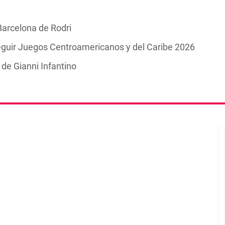
Barcelona de Rodri
guir Juegos Centroamericanos y del Caribe 2026
de Gianni Infantino