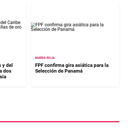
MAREA ROJA
 y del
FPF confirma gira asiática para la
a dos
Selección de Panamá
sia