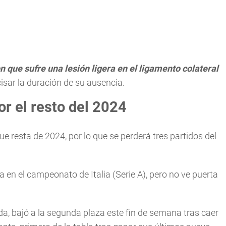
que sufre una lesión ligera en el ligamento colateral
isar la duración de su ausencia.
or el resto del 2024
ue resta de 2024, por lo que se perderá tres partidos del
en el campeonato de Italia (Serie A), pero no ve puerta
da, bajó a la segunda plaza este fin de semana tras caer