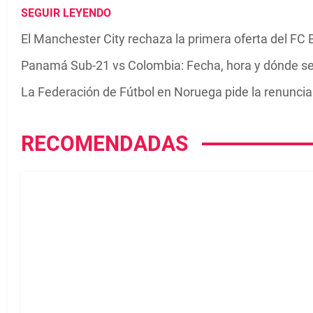
SEGUIR LEYENDO
El Manchester City rechaza la primera oferta del FC 
Panamá Sub-21 vs Colombia: Fecha, hora y dónde se
La Federación de Fútbol en Noruega pide la renuncia 
RECOMENDADAS