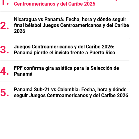
Centroamericanos y del Caribe 2026
Nicaragua vs Panamá: Fecha, hora y dónde seguir
final béisbol Juegos Centroamericanos y del Caribe
2026
Juegos Centroamericanos y del Caribe 2026:
Panamá pierde el invicto frente a Puerto Rico
FPF confirma gira asiática para la Selección de
Panamá
Panamá Sub-21 vs Colombia: Fecha, hora y dónde
seguir Juegos Centroamericanos y del Caribe 2026