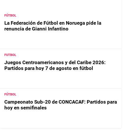
FÚTBOL
La Federación de Fútbol en Noruega pide la
renuncia de Gianni Infantino
FUTBOL
Juegos Centroamericanos y del Caribe 2026:
Partidos para hoy 7 de agosto en fútbol
FÚTBOL
Campeonato Sub-20 de CONCACAF: Partidos para
hoy en semifinales