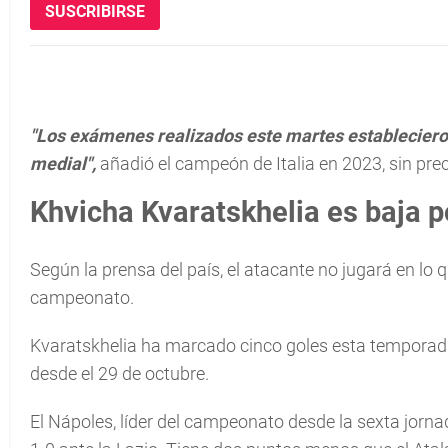
SUSCRIBIRSE
"Los exámenes realizados este martes establecieron 
medial",
añadió el campeón de Italia en 2023, sin prec
Khvicha Kvaratskhelia es baja p
Según la prensa del país, el atacante no jugará en lo q
campeonato.
Kvaratskhelia ha marcado cinco goles esta temporada 
desde el 29 de octubre.
El Nápoles, líder del campeonato desde la sexta jorna