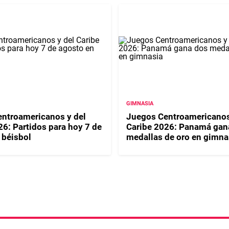
GIMNASIA
ntroamericanos y del
Juegos Centroamericanos
26: Partidos para hoy 7 de
Caribe 2026: Panamá gan
 béisbol
medallas de oro en gimna