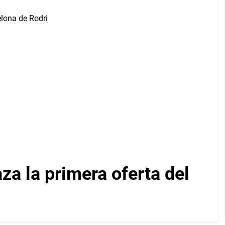
za la primera oferta del