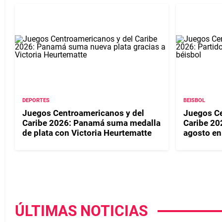
DEPORTES
BEISBOL
Juegos Centroamericanos y del
Juegos Ce
Caribe 2026: Panamá suma medalla
Caribe 20
de plata con Victoria Heurtematte
agosto en
ÚLTIMAS NOTICIAS