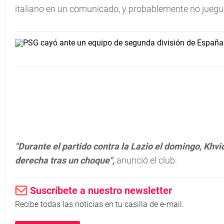
italiano en un comunicado, y probablemente no juegue
"Durante el partido contra la Lazio el domingo, Khvi
derecha tras un choque",
anunció el club.
Suscríbete a nuestro newsletter
Recibe todas las noticias en tu casilla de e-mail.