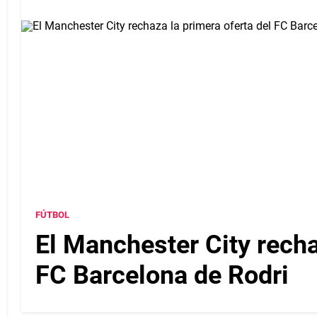
FÚTBOL
El Manchester City recha
FC Barcelona de Rodri