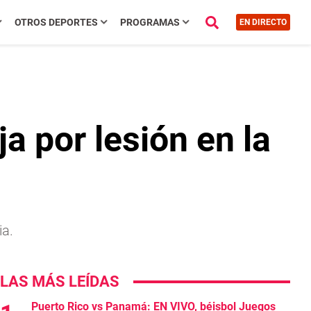
OTROS DEPORTES
PROGRAMAS
EN DIRECTO
a por lesión en la
ia.
LAS MÁS LEÍDAS
Puerto Rico vs Panamá: EN VIVO, béisbol Juegos