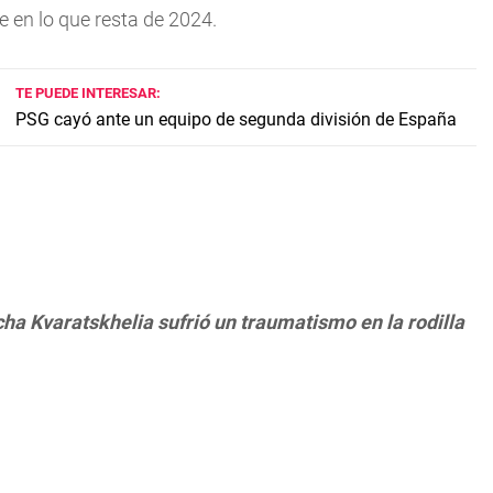
 en lo que resta de 2024.
TE PUEDE INTERESAR:
PSG cayó ante un equipo de segunda división de España
cha Kvaratskhelia sufrió un traumatismo en la rodilla