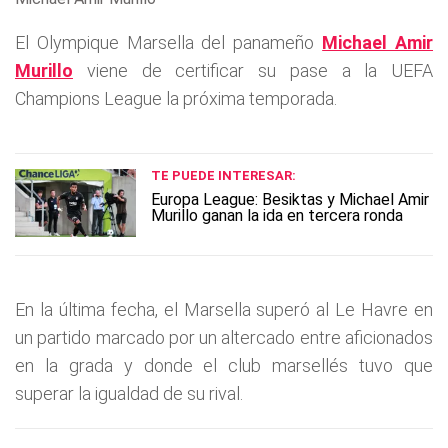
El Olympique Marsella del panameño
Michael Amir
Murillo
viene de certificar su pase a la UEFA
Champions League la próxima temporada.
TE PUEDE INTERESAR:
Europa League: Besiktas y Michael Amir
Murillo ganan la ida en tercera ronda
En la última fecha, el Marsella superó al Le Havre en
un partido marcado por un altercado entre aficionados
en la grada y donde el club marsellés tuvo que
superar la igualdad de su rival.