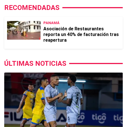
RECOMENDADAS
PANAMÁ
Asociación de Restaurantes
reporta un 40% de facturación tras
reapertura
ÚLTIMAS NOTICIAS