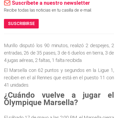
Suscríbete a nuestro newsletter
Recibe todas las noticias en tu casilla de e-mail.
SUSCRIBIRSE
Murillo disputó los 90 minutos, realizó 2 despejes, 2
entradas, 26 de 35 pases, 3 de 6 duelos en tierra, 3 de
4 jugas aéreas, 2 faltas, 1 falta recibida.
El Marsella con 62 puntos y segundos en la Ligue 1,
reciben en el al Rennes que está en el puesto 11 con
41 unidades.
¿Cuándo vuelve a jugar el
Olympique Marsella?
El sábado 17 de mayo a las 2:00 P.M. el Marsella cierra