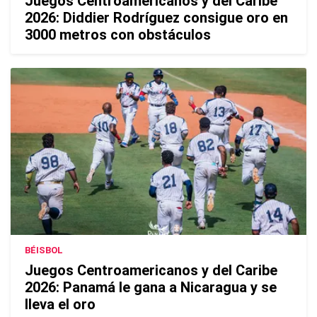
Juegos Centroamericanos y del Caribe
2026: Diddier Rodríguez consigue oro en
3000 metros con obstáculos
BÉISBOL
Juegos Centroamericanos y del Caribe
2026: Panamá le gana a Nicaragua y se
lleva el oro