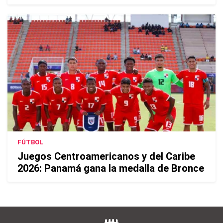
FÚTBOL
Juegos Centroamericanos y del Caribe
2026: Panamá gana la medalla de Bronce