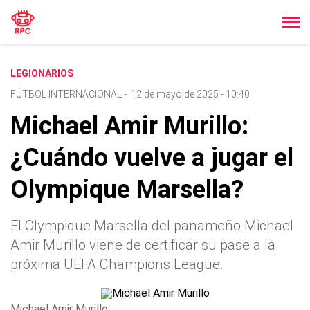
LEGIONARIOS
FÚTBOL INTERNACIONAL
-
12 de mayo de 2025 - 10:40
Michael Amir Murillo:
¿Cuándo vuelve a jugar el
Olympique Marsella?
El Olympique Marsella del panameño Michael
Amir Murillo viene de certificar su pase a la
próxima UEFA Champions League.
Michael Amir Murillo