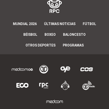
MUNDIAL 2026
ÚLTIMAS NOTICIAS
FÚTBOL
BÉISBOL
BOXEO
BALONCESTO
OTROS DEPORTES
PROGRAMAS