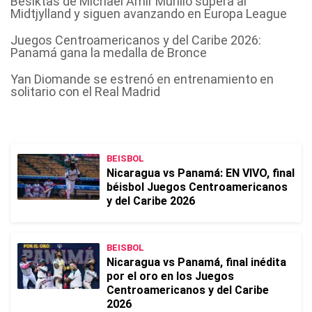
Besiktas de Michael Amir Murillo supera al
Midtjylland y siguen avanzando en Europa League
Juegos Centroamericanos y del Caribe 2026:
Panamá gana la medalla de Bronce
Yan Diomande se estrenó en entrenamiento en
solitario con el Real Madrid
BEISBOL
Nicaragua vs Panamá: EN VIVO, final
béisbol Juegos Centroamericanos
y del Caribe 2026
BEISBOL
Nicaragua vs Panamá, final inédita
por el oro en los Juegos
Centroamericanos y del Caribe
2026