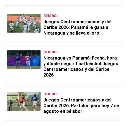
BÉISBOL
Juegos Centroamericanos y del
Caribe 2026: Panamá le gana a
Nicaragua y se lleva el oro
BEISBOL
Nicaragua vs Panamá: Fecha, hora
y dónde seguir final béisbol Juegos
Centroamericanos y del Caribe
2026
BEISBOL
Juegos Centroamericanos y del
Caribe 2026: Partidos para hoy 7 de
agosto en béisbol