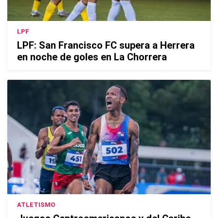
LPF
LPF: San Francisco FC supera a Herrera
en noche de goles en La Chorrera
ATLETISMO