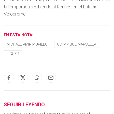
la temporada recibiendo al Rennes en el Estadio
Vélodrome.
EN ESTA NOTA:
MICHAEL AMIR MURILLO
OLYMPIQUE MARSELLA
LIGUE 1
SEGUIR LEYENDO