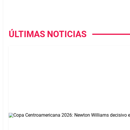
ÚLTIMAS NOTICIAS