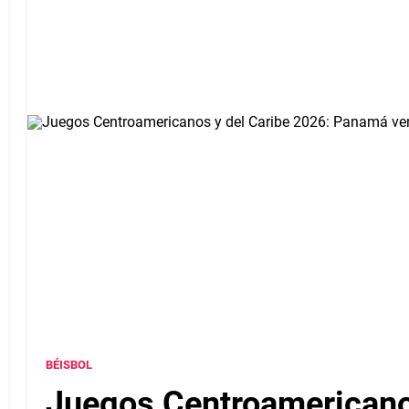
BÉISBOL
Juegos Centroamericanos