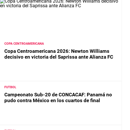
COPA CENTROAMERICANA
Copa Centroamericana 2026: Newton Williams
decisivo en victoria del Saprissa ante Alianza FC
FUTBOL
Campeonato Sub-20 de CONCACAF: Panamá no
pudo contra México en los cuartos de final