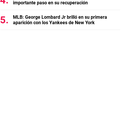
importante paso en su recuperación
MLB: George Lombard Jr brilló en su primera
aparición con los Yankees de New York