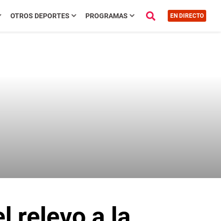
OTROS DEPORTES
PROGRAMAS
EN DIRECTO
 relevo a la