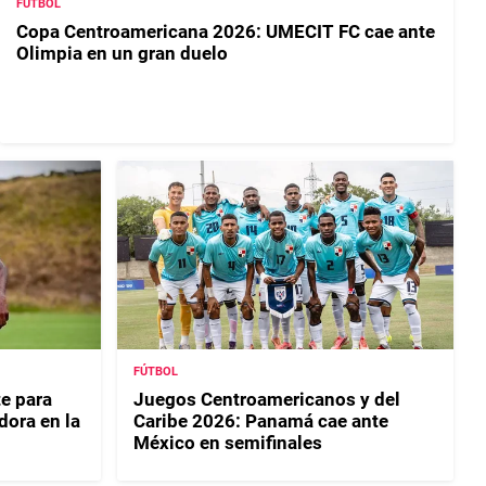
FUTBOL
Copa Centroamericana 2026: UMECIT FC cae ante
Olimpia en un gran duelo
FÚTBOL
e para
Juegos Centroamericanos y del
dora en la
Caribe 2026: Panamá cae ante
México en semifinales