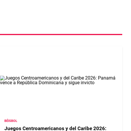
BÉISBOL
Juegos Centroamericanos y del Caribe 2026: