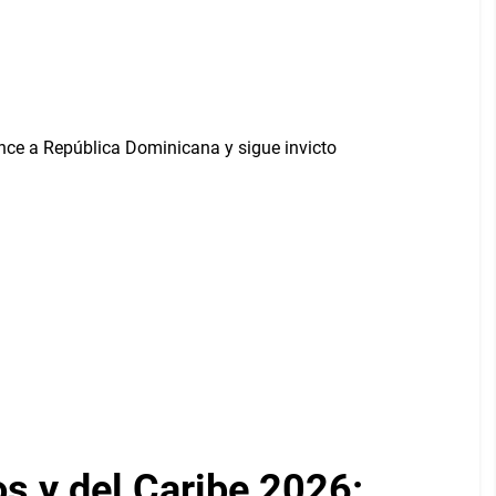
 y del Caribe 2026: