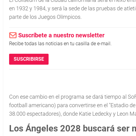
en 1932 y 1984, y será la sede de las pruebas de atl
parte de los Juegos Olímpicos.
Suscríbete a nuestro newsletter
Recibe todas las noticias en tu casilla de e-mail.
SUSCRIBIRSE
Con ese cambio en el programa se dará tiempo al SoF
football americano) para convertirse en el "Estadio d
38.000 espectadores), donde Katie Ledecky y Leon Ma
Los Ángeles 2028 buscará ser 