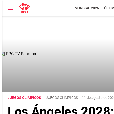
MUNDIAL 2026
ÚLTI
JUEGOS OLÍMPICOS
JUEGOS OLIMPICOS
-
11 de agosto de 202
Los Ángeles 2028: 