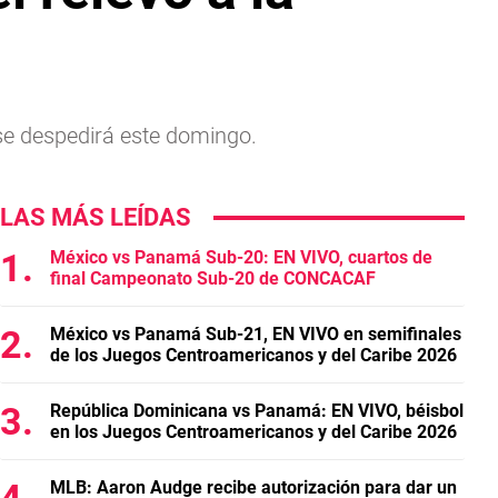
se despedirá este domingo.
LAS MÁS LEÍDAS
México vs Panamá Sub-20: EN VIVO, cuartos de
final Campeonato Sub-20 de CONCACAF
México vs Panamá Sub-21, EN VIVO en semifinales
de los Juegos Centroamericanos y del Caribe 2026
República Dominicana vs Panamá: EN VIVO, béisbol
en los Juegos Centroamericanos y del Caribe 2026
MLB: Aaron Audge recibe autorización para dar un