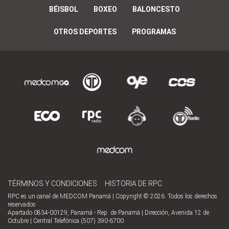
BÉISBOL
BOXEO
BALONCESTO
OTROS DEPORTES
PROGRAMAS
TÉRMINOS Y CONDICIONES
HISTORIA DE RPC
RPC es un canal de MEDCOM Panamá | Copyright © 2026. Todos los derechos
reservados
Apartado 0834-00129, Panamá - Rep. de Panamá | Dirección, Avenida 12 de
Octubre | Central Telefónica (507) 390-6700