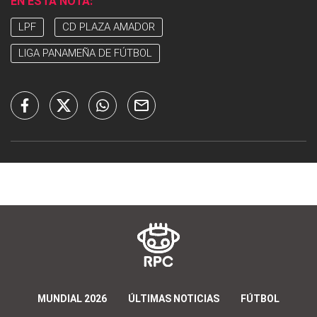
EN ESTA NOTA:
LPF
CD PLAZA AMADOR
LIGA PANAMEÑA DE FÚTBOL
MUNDIAL 2026
ÚLTIMAS NOTICIAS
FÚTBOL