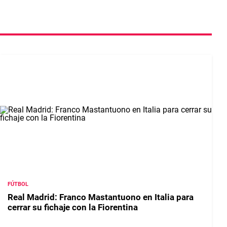
FÚTBOL
Real Madrid: Franco Mastantuono en Italia para
cerrar su fichaje con la Fiorentina