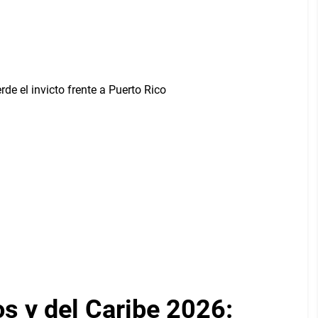
 y del Caribe 2026: