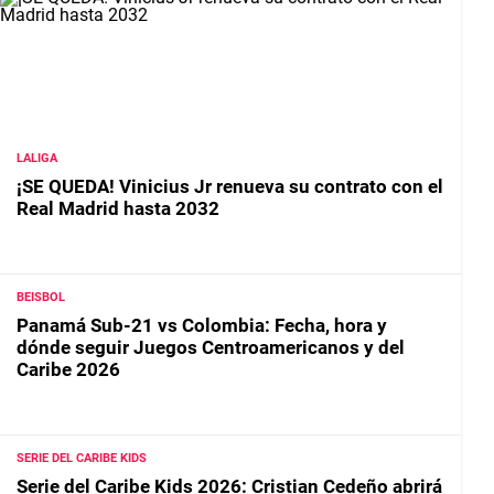
LALIGA
¡SE QUEDA! Vinicius Jr renueva su contrato con el
Real Madrid hasta 2032
BEISBOL
Panamá Sub-21 vs Colombia: Fecha, hora y
dónde seguir Juegos Centroamericanos y del
Caribe 2026
SERIE DEL CARIBE KIDS
Serie del Caribe Kids 2026: Cristian Cedeño abrirá