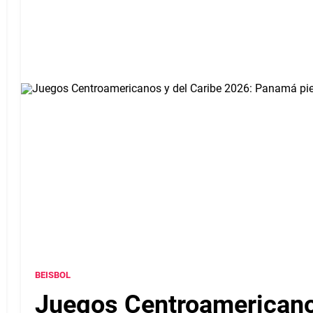
BEISBOL
Juegos Centroamericanos