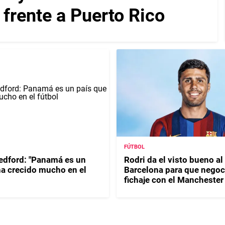
 frente a Puerto Rico
FÚTBOL
dford: "Panamá es un
Rodri da el visto bueno al
ha crecido mucho en el
Barcelona para que negoc
fichaje con el Manchester