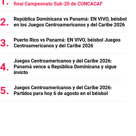
final Campeonato Sub-20 de CONCACAF
República Dominicana vs Panamá: EN VIVO, béisbol
en los Juegos Centroamericanos y del Caribe 2026
Puerto Rico vs Panamá: EN VIVO, béisbol Juegos
Centroamericanos y del Caribe 2026
Juegos Centroamericanos y del Caribe 2026:
Panamá vence a República Dominicana y sigue
invicto
Juegos Centroamericanos y del Caribe 2026:
Partidos para hoy 6 de agosto en el béisbol