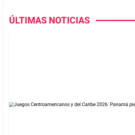
ÚLTIMAS NOTICIAS