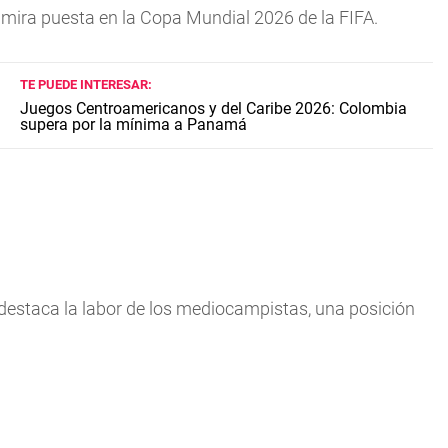
a mira puesta en la Copa Mundial 2026 de la FIFA.
TE PUEDE INTERESAR:
Juegos Centroamericanos y del Caribe 2026: Colombia
supera por la mínima a Panamá
destaca la labor de los mediocampistas, una posición