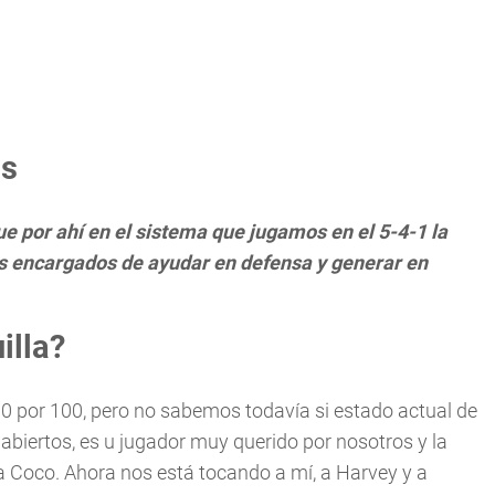
as
 por ahí en el sistema que jugamos en el 5-4-1 la
os encargados de ayudar en defensa y generar en
illa?
0 por 100, pero no sabemos todavía si estado actual de
abiertos, es u jugador muy querido por nosotros y la
a Coco. Ahora nos está tocando a mí, a Harvey y a