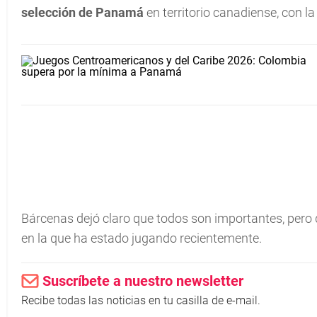
selección de Panamá
en territorio canadiense, con l
Bárcenas dejó claro que todos son importantes, pero 
en la que ha estado jugando recientemente.
Suscríbete a nuestro newsletter
Recibe todas las noticias en tu casilla de e-mail.