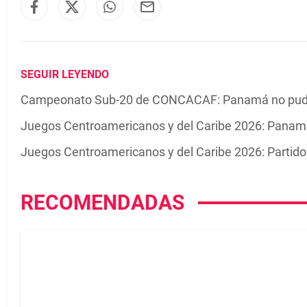
SEGUIR LEYENDO
Campeonato Sub-20 de CONCACAF: Panamá no pudo c
Juegos Centroamericanos y del Caribe 2026: Panamá
Juegos Centroamericanos y del Caribe 2026: Partidos
RECOMENDADAS