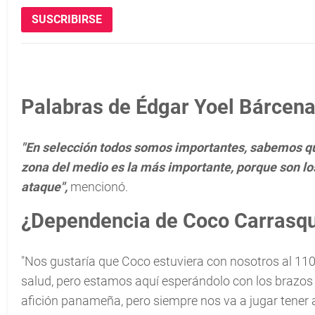
SUSCRIBIRSE
Palabras de Édgar Yoel Bárcen
"En selección todos somos importantes, sabemos que
zona del medio es la más importante, porque son l
ataque",
mencionó.
¿Dependencia de Coco Carrasqu
"Nos gustaría que Coco estuviera con nosotros al 110
salud, pero estamos aquí esperándolo con los brazos 
afición panameña, pero siempre nos va a jugar tener 