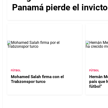
Panamá pierde el invicto
FÚTBOL
FÚTBOL
Mohamed Salah firma con el
Hernán Me
Trabzonspor turco
país que 
fútbol"