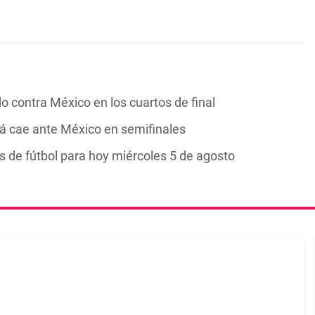
ontra México en los cuartos de final
 cae ante México en semifinales
 de fútbol para hoy miércoles 5 de agosto