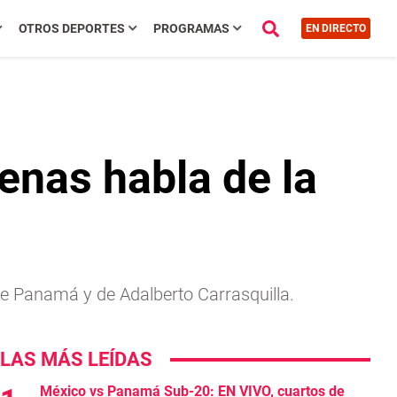
OTROS DEPORTES
PROGRAMAS
EN DIRECTO
enas habla de la
e Panamá y de Adalberto Carrasquilla.
LAS MÁS LEÍDAS
México vs Panamá Sub-20: EN VIVO, cuartos de