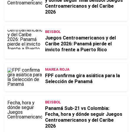
y dónde seguir final béisbol Juegos
Centroamericanos y del Caribe
2026
BEISBOL
Juegos Centroamericanos y del
Caribe 2026: Panamá pierde el
invicto frente a Puerto Rico
MAREA ROJA
FPF confirma gira asiática para la
Selección de Panamá
BEISBOL
Panamá Sub-21 vs Colombia:
Fecha, hora y dónde seguir Juegos
Centroamericanos y del Caribe
2026