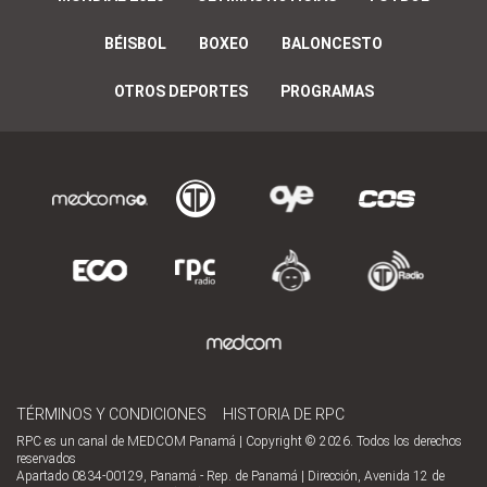
BÉISBOL
BOXEO
BALONCESTO
OTROS DEPORTES
PROGRAMAS
TÉRMINOS Y CONDICIONES
HISTORIA DE RPC
RPC es un canal de MEDCOM Panamá | Copyright © 2026. Todos los derechos
reservados
Apartado 0834-00129, Panamá - Rep. de Panamá | Dirección, Avenida 12 de