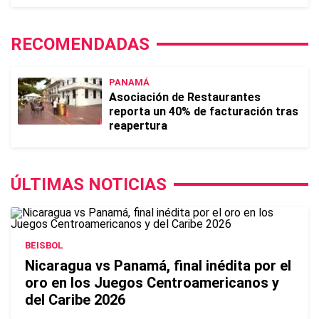
RECOMENDADAS
PANAMÁ
Asociación de Restaurantes
reporta un 40% de facturación tras
reapertura
ÚLTIMAS NOTICIAS
BEISBOL
Nicaragua vs Panamá, final inédita por el
oro en los Juegos Centroamericanos y
del Caribe 2026