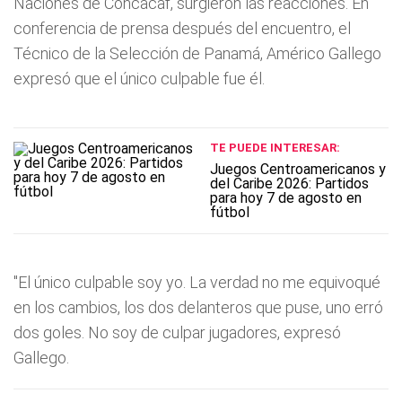
Naciones de Concacaf, surgieron las reacciones. En
conferencia de prensa después del encuentro, el
Técnico de la Selección de Panamá, Américo Gallego
expresó que el único culpable fue él.
TE PUEDE INTERESAR:
Juegos Centroamericanos y
del Caribe 2026: Partidos
para hoy 7 de agosto en
fútbol
"El único culpable soy yo. La verdad no me equivoqué
en los cambios, los dos delanteros que puse, uno erró
dos goles. No soy de culpar jugadores, expresó
Gallego.