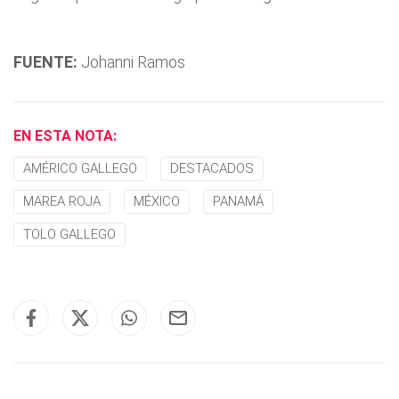
FUENTE:
Johanni Ramos
EN ESTA NOTA:
AMÉRICO GALLEGO
DESTACADOS
MAREA ROJA
MÉXICO
PANAMÁ
TOLO GALLEGO