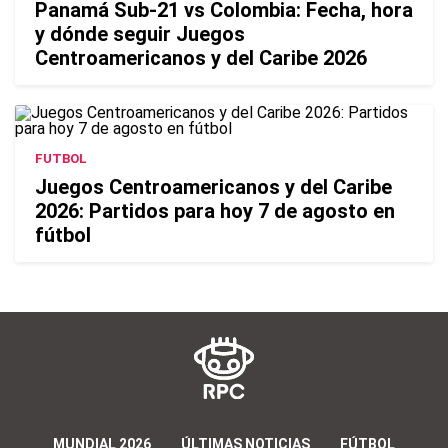
Panamá Sub-21 vs Colombia: Fecha, hora
y dónde seguir Juegos
Centroamericanos y del Caribe 2026
FUTBOL
Juegos Centroamericanos y del Caribe
2026: Partidos para hoy 7 de agosto en
fútbol
MUNDIAL 2026
ÚLTIMAS NOTICIAS
FÚTBOL