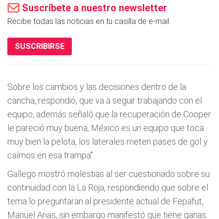
Suscríbete a nuestro newsletter
Recibe todas las noticias en tu casilla de e-mail.
SUSCRIBIRSE
Sobre los cambios y las decisiones dentro de la
cancha, respondió, que va a seguir trabajando con el
equipo, además señaló que la recuperación de Cooper
le pareció muy buena, México es un equipo que toca
muy bien la pelota, los laterales meten pases de gol y
caímos en esa trampa".
Gallego mostró molestias al ser cuestionado sobre su
continuidad con la La Roja, respondiendo que sobre el
tema lo preguntaran al presidente actual de Fepafut,
Manuel Arias, sin embargo manifestó que tiene ganas