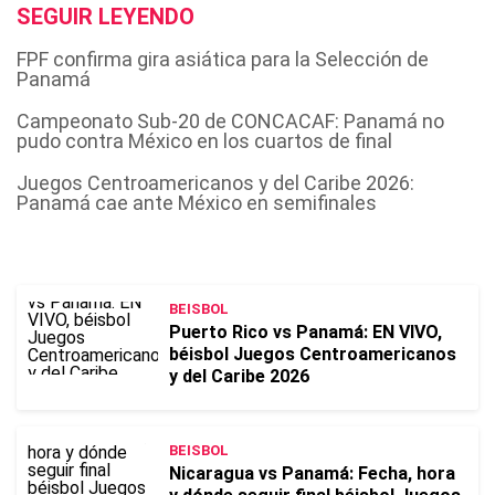
SEGUIR LEYENDO
FPF confirma gira asiática para la Selección de
Panamá
Campeonato Sub-20 de CONCACAF: Panamá no
pudo contra México en los cuartos de final
Juegos Centroamericanos y del Caribe 2026:
Panamá cae ante México en semifinales
BEISBOL
Puerto Rico vs Panamá: EN VIVO,
béisbol Juegos Centroamericanos
y del Caribe 2026
BEISBOL
Nicaragua vs Panamá: Fecha, hora