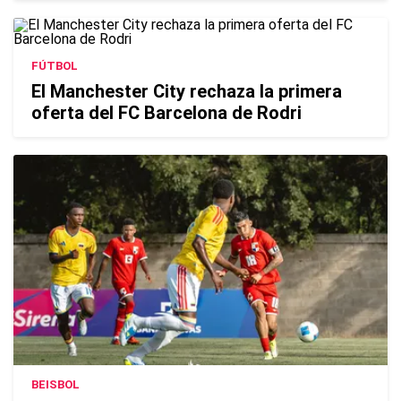
FÚTBOL
El Manchester City rechaza la primera
oferta del FC Barcelona de Rodri
BEISBOL