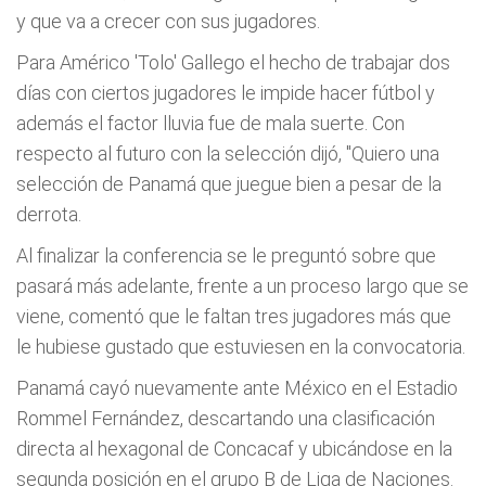
y que va a crecer con sus jugadores.
Para Américo 'Tolo' Gallego el hecho de trabajar dos
días con ciertos jugadores le impide hacer fútbol y
además el factor lluvia fue de mala suerte. Con
respecto al futuro con la selección dijó, "Quiero una
selección de Panamá que juegue bien a pesar de la
derrota.
Al finalizar la conferencia se le preguntó sobre que
pasará más adelante, frente a un proceso largo que se
viene, comentó que le faltan tres jugadores más que
le hubiese gustado que estuviesen en la convocatoria.
Panamá cayó nuevamente ante México en el Estadio
Rommel Fernández, descartando una clasificación
directa al hexagonal de Concacaf y ubicándose en la
segunda posición en el grupo B de Liga de Naciones.